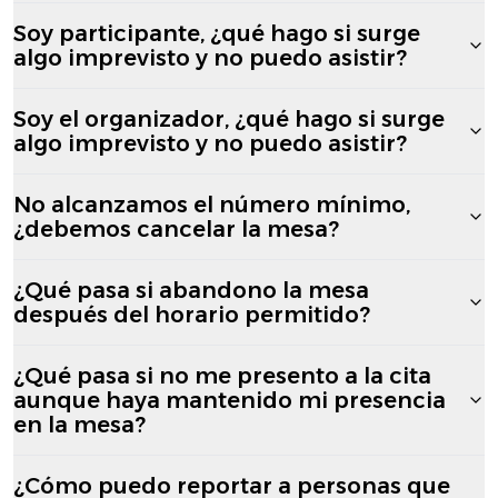
Soy participante, ¿qué hago si surge
algo imprevisto y no puedo asistir?
Soy el organizador, ¿qué hago si surge
algo imprevisto y no puedo asistir?
No alcanzamos el número mínimo,
¿debemos cancelar la mesa?
¿Qué pasa si abandono la mesa
después del horario permitido?
¿Qué pasa si no me presento a la cita
aunque haya mantenido mi presencia
en la mesa?
¿Cómo puedo reportar a personas que