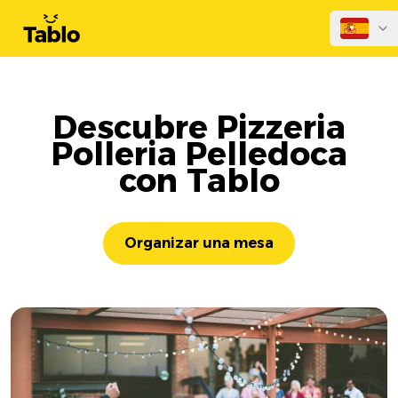
Descubre Pizzeria
Polleria Pelledoca
con Tablo
Organizar una mesa