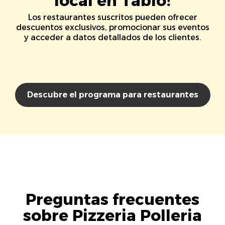
local en Tablo!
Los restaurantes suscritos pueden ofrecer
descuentos exclusivos, promocionar sus eventos
y acceder a datos detallados de los clientes.
Descubre el programa para restaurantes
Preguntas frecuentes
sobre Pizzeria Polleria