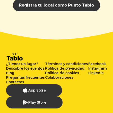
Registra tu local como Punto Tablo
¿Tienes un lugar?
Términos y condiciones
Facebook
Descubre los eventos
Política de privacidad
Instagram
Blog
Política de cookies
LinkedIn
Preguntas frecuentes
Colaboraciones
Contactos
App Store
Play Store