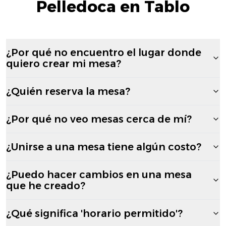
Pelledoca en Tablo
¿Por qué no encuentro el lugar donde
quiero crear mi mesa?
¿Quién reserva la mesa?
¿Por qué no veo mesas cerca de mí?
¿Unirse a una mesa tiene algún costo?
¿Puedo hacer cambios en una mesa
que he creado?
¿Qué significa 'horario permitido'?