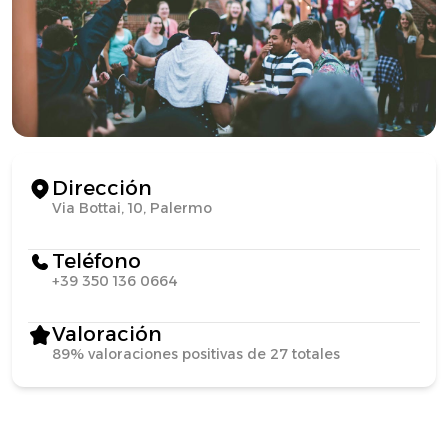
Dirección
Via Bottai, 10, Palermo
Teléfono
+39 350 136 0664
Valoración
89% valoraciones positivas de 27 totales