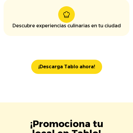
Descubre experiencias culinarias en tu ciudad
¡Descarga Tablo ahora!
¡Promociona tu