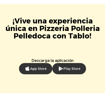
¡Vive una experiencia
única en Pizzeria Polleria
Pelledoca con Tablo!
Descarga la aplicación
App Store
Play Store