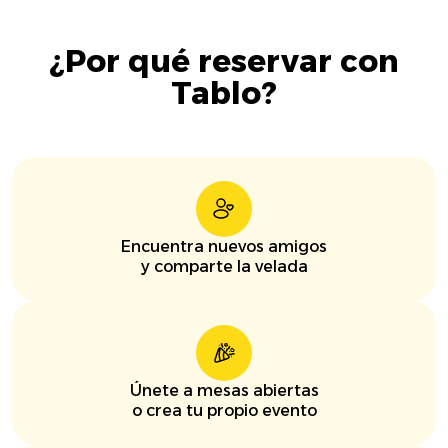
¿Por qué reservar con
Tablo?
Encuentra nuevos amigos
y comparte la velada
Únete a mesas abiertas
o crea tu propio evento