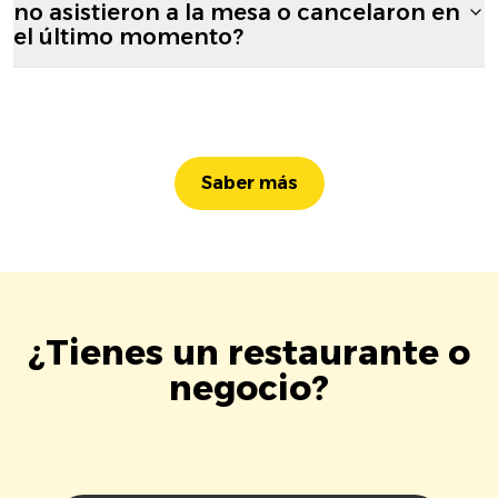
no asistieron a la mesa o cancelaron en
el último momento?
Saber más
¿Tienes un restaurante o
negocio?