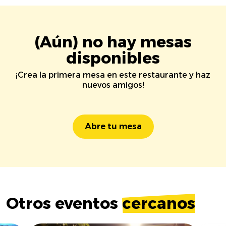
(Aún) no hay mesas
disponibles
¡Crea la primera mesa en este restaurante y haz
nuevos amigos!
Abre tu mesa
Otros eventos
cercanos