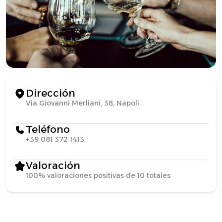
Dirección
Via Giovanni Merliani, 38, Napoli
Teléfono
+39 081 372 1413
Valoración
100% valoraciones positivas de 10 totales