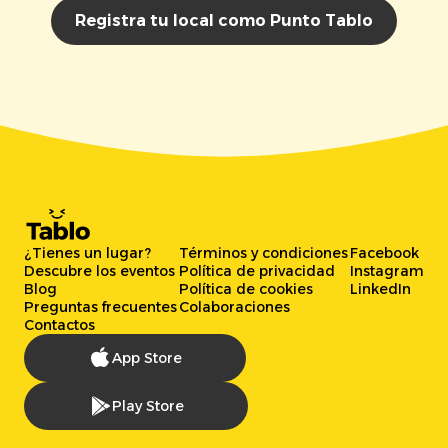
Registra tu local como Punto Tablo
¿Tienes un lugar?
Términos y condiciones
Facebook
Descubre los eventos
Política de privacidad
Instagram
Blog
Política de cookies
LinkedIn
Preguntas frecuentes
Colaboraciones
Contactos
App Store
Play Store