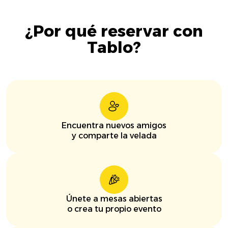
¿Por qué reservar con
Tablo?
Encuentra nuevos amigos
y comparte la velada
Únete a mesas abiertas
o crea tu propio evento