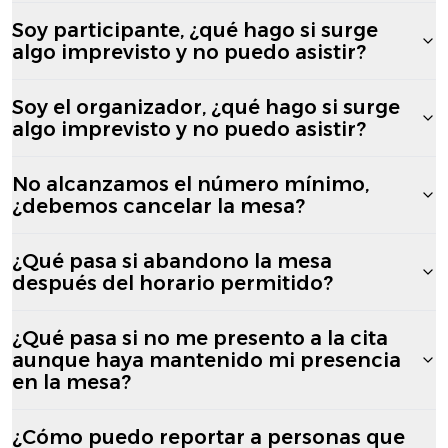
Soy participante, ¿qué hago si surge
algo imprevisto y no puedo asistir?
Soy el organizador, ¿qué hago si surge
algo imprevisto y no puedo asistir?
No alcanzamos el número mínimo,
¿debemos cancelar la mesa?
¿Qué pasa si abandono la mesa
después del horario permitido?
¿Qué pasa si no me presento a la cita
aunque haya mantenido mi presencia
en la mesa?
¿Cómo puedo reportar a personas que