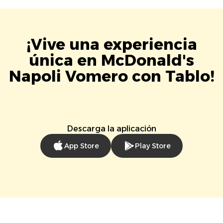
¡Vive una experiencia
única en McDonald's
Napoli Vomero con Tablo!
Descarga la aplicación
App Store
Play Store