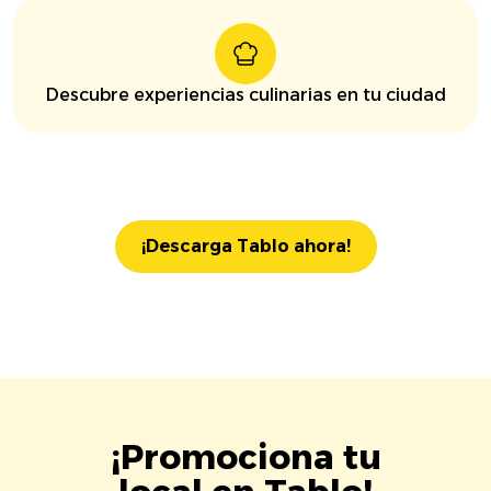
Descubre experiencias culinarias en tu ciudad
¡Descarga Tablo ahora!
¡Promociona tu