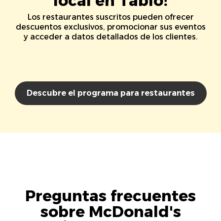
local en Tablo!
Los restaurantes suscritos pueden ofrecer
descuentos exclusivos, promocionar sus eventos
y acceder a datos detallados de los clientes.
Descubre el programa para restaurantes
Preguntas frecuentes
sobre McDonald's