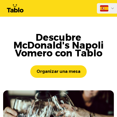
Descubre
McDonald's Napoli
Vomero con Tablo
Organizar una mesa