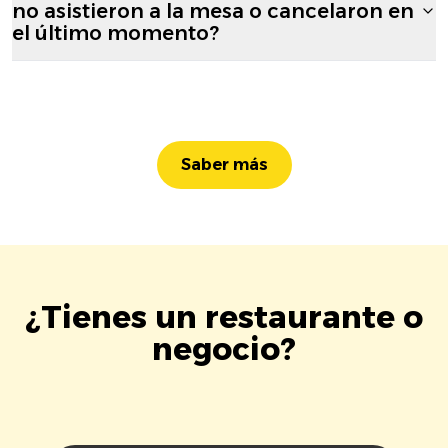
no asistieron a la mesa o cancelaron en
el último momento?
Saber más
¿Tienes un restaurante o
negocio?