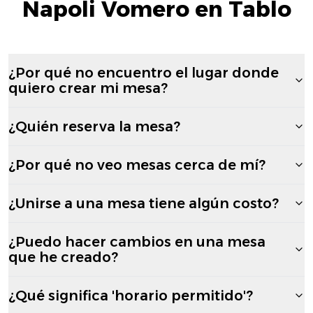
Napoli Vomero en Tablo
¿Por qué no encuentro el lugar donde
quiero crear mi mesa?
¿Quién reserva la mesa?
¿Por qué no veo mesas cerca de mí?
¿Unirse a una mesa tiene algún costo?
¿Puedo hacer cambios en una mesa
que he creado?
¿Qué significa 'horario permitido'?