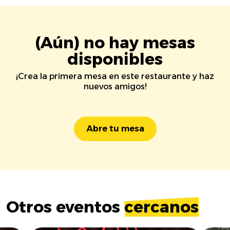
(Aún) no hay mesas
disponibles
¡Crea la primera mesa en este restaurante y haz
nuevos amigos!
Abre tu mesa
Otros eventos
cercanos