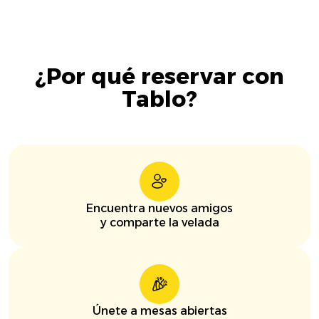
¿Por qué reservar con
Tablo?
Encuentra nuevos amigos
y comparte la velada
Únete a mesas abiertas