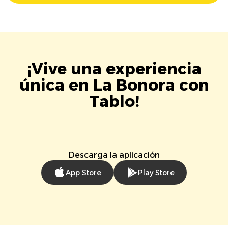
¡Vive una experiencia
única en La Bonora con
Tablo!
Descarga la aplicación
App Store
Play Store