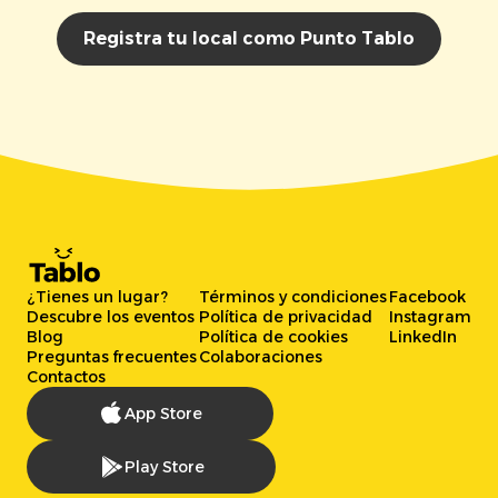
Registra tu local como Punto Tablo
¿Tienes un lugar?
Términos y condiciones
Facebook
Descubre los eventos
Política de privacidad
Instagram
Blog
Política de cookies
LinkedIn
Preguntas frecuentes
Colaboraciones
Contactos
App Store
Play Store