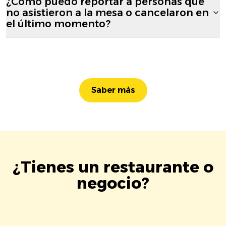
¿Cómo puedo reportar a personas que
no asistieron a la mesa o cancelaron en
el último momento?
Saber más
¿Tienes un restaurante o
negocio?