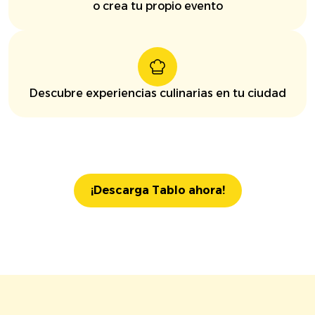
o crea tu propio evento
Descubre experiencias culinarias en tu ciudad
¡Descarga Tablo ahora!