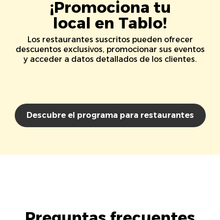
¡Promociona tu
local en Tablo!
Los restaurantes suscritos pueden ofrecer
descuentos exclusivos, promocionar sus eventos
y acceder a datos detallados de los clientes.
Descubre el programa para restaurantes
Preguntas frecuentes