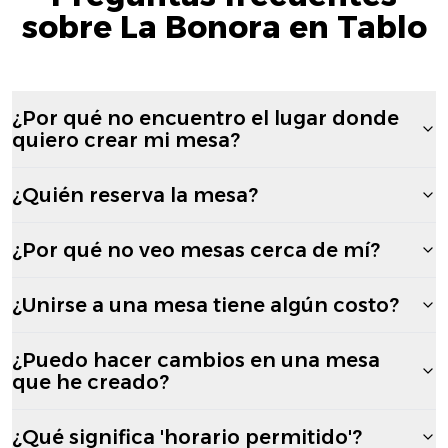
sobre La Bonora en Tablo
¿Por qué no encuentro el lugar donde
quiero crear mi mesa?
¿Quién reserva la mesa?
¿Por qué no veo mesas cerca de mí?
¿Unirse a una mesa tiene algún costo?
¿Puedo hacer cambios en una mesa
que he creado?
¿Qué significa 'horario permitido'?