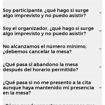
Soy participante, ¿qué hago si surge
algo imprevisto y no puedo asistir?
Soy el organizador, ¿qué hago si surge
algo imprevisto y no puedo asistir?
No alcanzamos el número mínimo,
¿debemos cancelar la mesa?
¿Qué pasa si abandono la mesa
después del horario permitido?
¿Qué pasa si no me presento a la cita
aunque haya mantenido mi presencia
en la mesa?