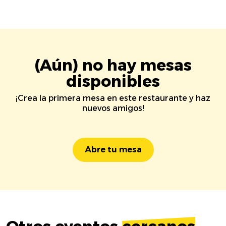
(Aún) no hay mesas
disponibles
¡Crea la primera mesa en este restaurante y haz
nuevos amigos!
Abre tu mesa