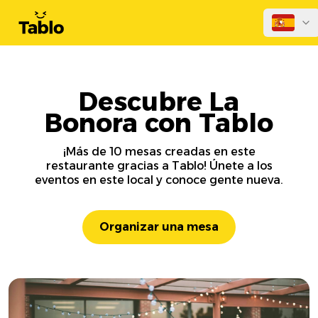
Descubre La
Bonora con Tablo
¡Más de 10 mesas creadas en este
restaurante gracias a Tablo! Únete a los
eventos en este local y conoce gente nueva.
Organizar una mesa