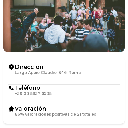
Dirección
Largo Appio Claudio, 346, Roma
Teléfono
+39 06 8837 6508
Valoración
86% valoraciones positivas de 21 totales