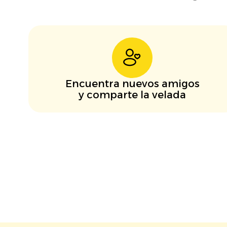
Encuentra nuevos amigos
y comparte la velada