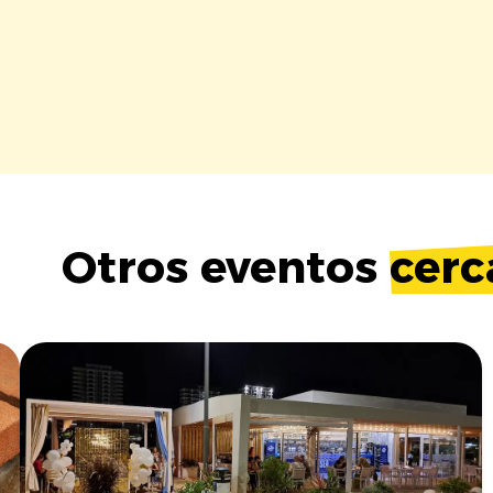
Otros eventos
cerc