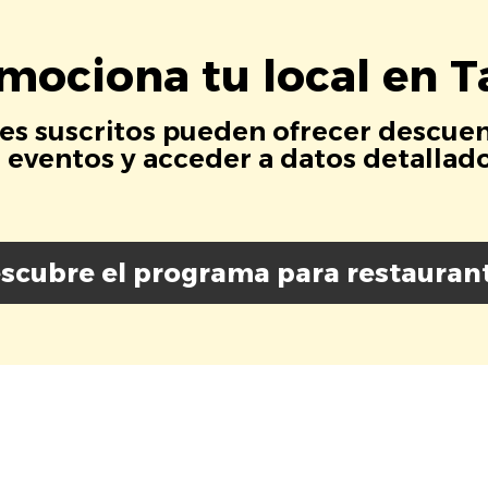
mociona tu local en T
es suscritos pueden ofrecer descuen
eventos y acceder a datos detallados
scubre el programa para restauran