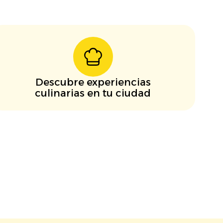
Descubre experiencias
culinarias en tu ciudad