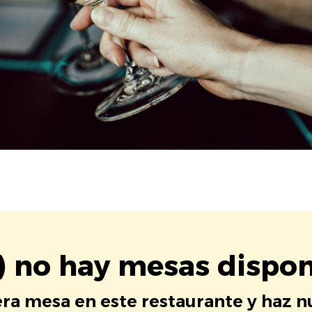
) no hay mesas dispon
era mesa en este restaurante y haz 