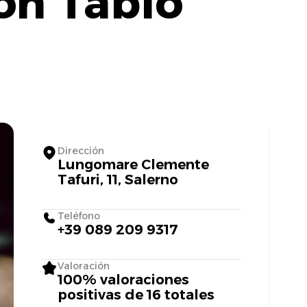
on Tablo
Dirección
Lungomare Clemente
Tafuri, 11, Salerno
Teléfono
+39 089 209 9317
Valoración
100% valoraciones
positivas de 16 totales