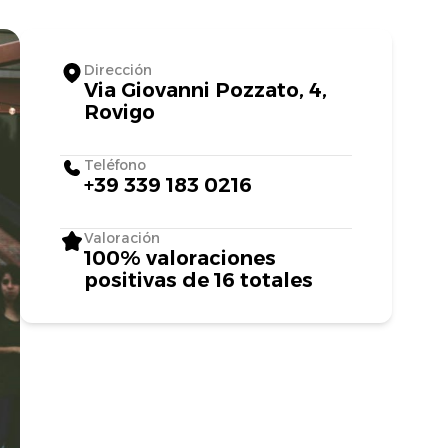
Dirección
Via Giovanni Pozzato, 4,
Rovigo
Teléfono
+39 339 183 0216
Valoración
100% valoraciones
positivas de 16 totales