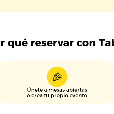
r qué reservar con Ta
Únete a mesas abiertas
o crea tu propio evento