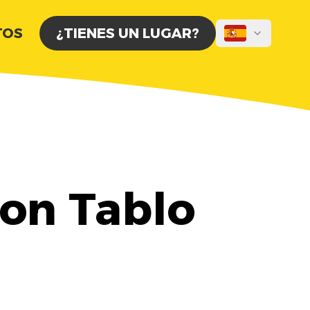
TOS
¿TIENES UN LUGAR?
on Tablo