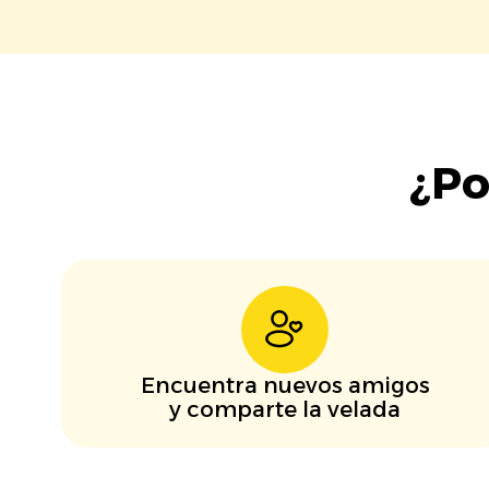
¿Po
Encuentra nuevos amigos
y comparte la velada