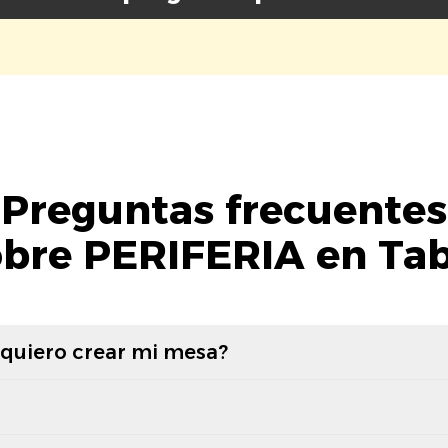
Preguntas frecuentes
obre PERIFERIA en Tab
 quiero crear mi mesa?