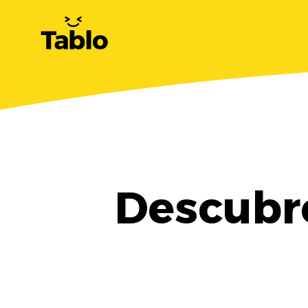
Descubr