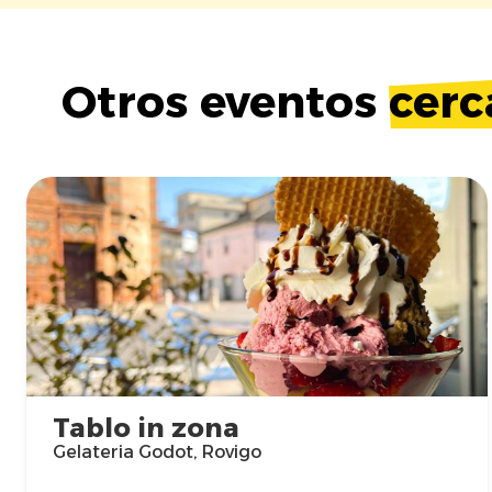
Otros eventos
cerc
Tablo in zona
Gelateria Godot, Rovigo