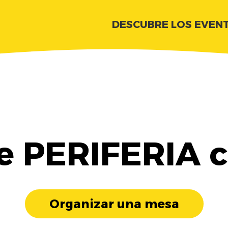
DESCUBRE LOS EVEN
e PERIFERIA c
Organizar una mesa