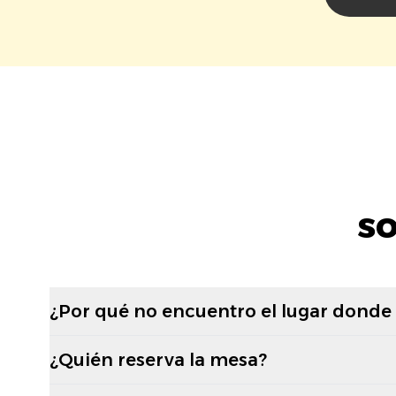
s
¿Por qué no encuentro el lugar donde
¿Quién reserva la mesa?