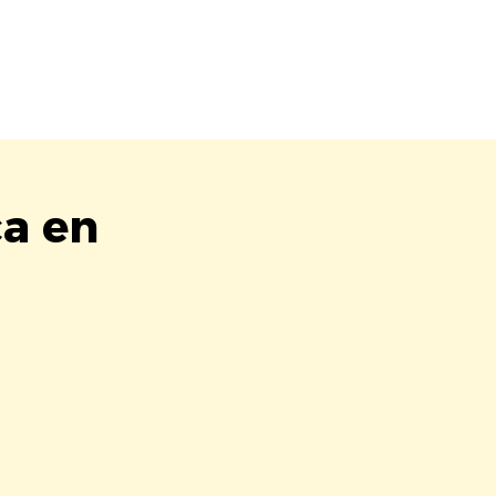
ca en