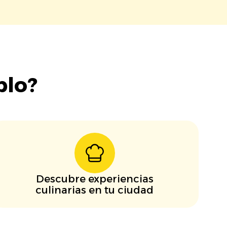
blo?
Descubre experiencias
culinarias en tu ciudad