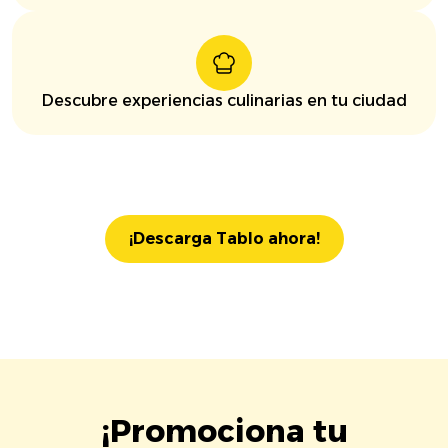
Descubre experiencias culinarias en tu ciudad
¡Descarga Tablo ahora!
¡Promociona tu