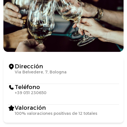
Dirección
Via Belvedere, 7, Bologna
Teléfono
+39 051 230650
Valoración
100% valoraciones positivas de 12 totales