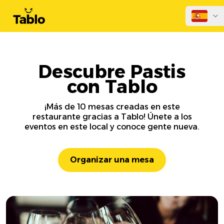
Descubre Pastis
con Tablo
¡Más de 10 mesas creadas en este
restaurante gracias a Tablo! Únete a los
eventos en este local y conoce gente nueva.
Organizar una mesa