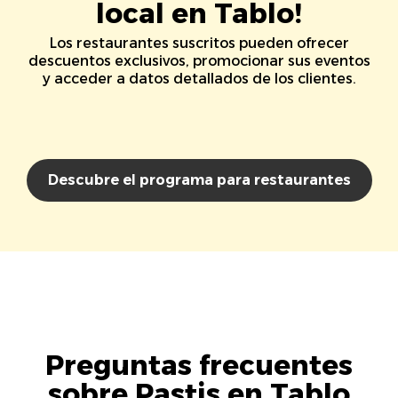
local en Tablo!
Los restaurantes suscritos pueden ofrecer
descuentos exclusivos, promocionar sus eventos
y acceder a datos detallados de los clientes.
Descubre el programa para restaurantes
Preguntas frecuentes
sobre Pastis en Tablo