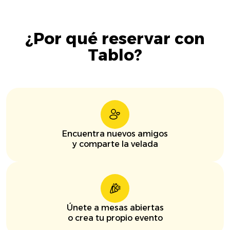
¿Por qué reservar con
Tablo?
Encuentra nuevos amigos
y comparte la velada
Únete a mesas abiertas
o crea tu propio evento