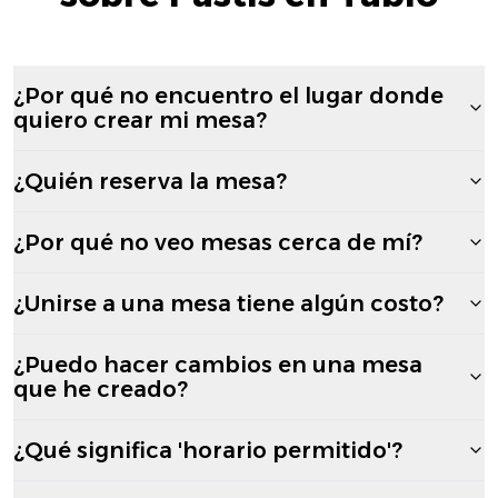
¿Por qué no encuentro el lugar donde
quiero crear mi mesa?
¿Quién reserva la mesa?
¿Por qué no veo mesas cerca de mí?
¿Unirse a una mesa tiene algún costo?
¿Puedo hacer cambios en una mesa
que he creado?
¿Qué significa 'horario permitido'?