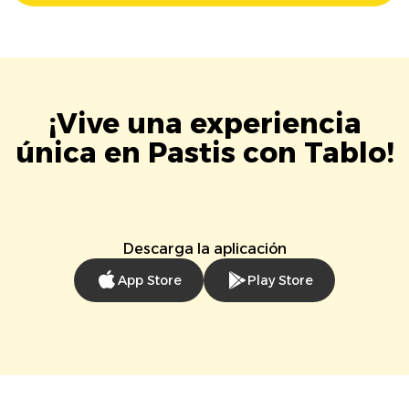
¡Vive una experiencia
única en Pastis con Tablo!
Descarga la aplicación
App Store
Play Store