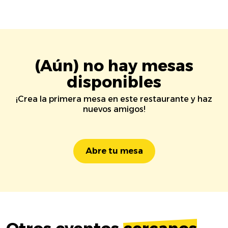
(Aún) no hay mesas
disponibles
¡Crea la primera mesa en este restaurante y haz
nuevos amigos!
Abre tu mesa