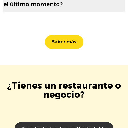
el último momento?
Saber más
¿Tienes un restaurante o
negocio?