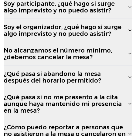
Soy participante, ¿qué hago si surge
algo imprevisto y no puedo asistir?
Soy el organizador, ¿qué hago si surge
algo imprevisto y no puedo asistir?
No alcanzamos el número mínimo,
¿debemos cancelar la mesa?
¿Qué pasa si abandono la mesa
después del horario permitido?
¿Qué pasa si no me presento a la cita
aunque haya mantenido mi presencia
en la mesa?
¿Cómo puedo reportar a personas que
no asistieron a la mesa o cancelaron en