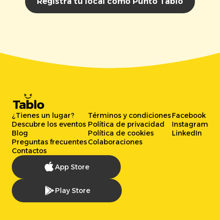
Registra tu local como Punto Tablo
¿Tienes un lugar?
Términos y condiciones
Facebook
Descubre los eventos
Política de privacidad
Instagram
Blog
Política de cookies
LinkedIn
Preguntas frecuentes
Colaboraciones
Contactos
App Store
Play Store