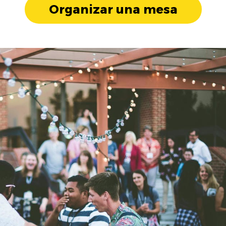
Organizar una mesa