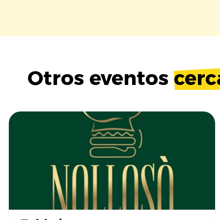
Otros eventos
cerc