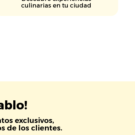
culinarias en tu ciudad
ablo!
tos exclusivos,
 de los clientes.