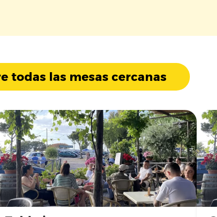
e todas las mesas cercanas