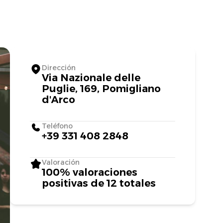
Dirección
Via Nazionale delle
Puglie, 169, Pomigliano
d'Arco
Teléfono
+39 331 408 2848
Valoración
100% valoraciones
positivas de 12 totales