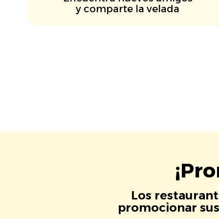
y comparte la velada
¡Pro
Los restaurant
promocionar sus 