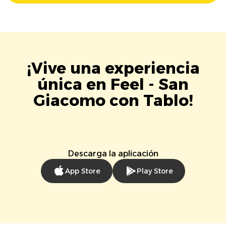
¡Vive una experiencia
única en Feel - San
Giacomo con Tablo!
Descarga la aplicación
App Store
Play Store