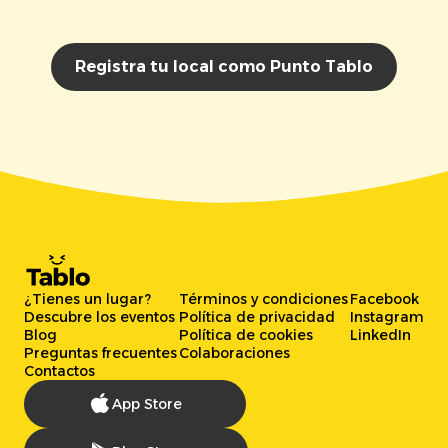
Registra tu local como Punto Tablo
¿Tienes un lugar?
Términos y condiciones
Facebook
Descubre los eventos
Política de privacidad
Instagram
Blog
Política de cookies
LinkedIn
Preguntas frecuentes
Colaboraciones
Contactos
App Store