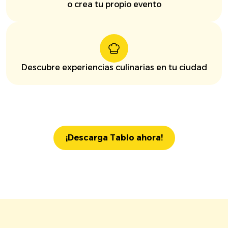
o crea tu propio evento
Descubre experiencias culinarias en tu ciudad
¡Descarga Tablo ahora!