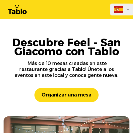
Descubre Feel - San
Giacomo con Tablo
¡Más de 10 mesas creadas en este
restaurante gracias a Tablo! Únete a los
eventos en este local y conoce gente nueva.
Organizar una mesa