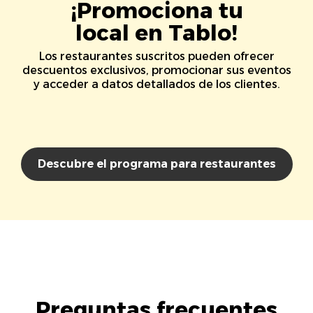
¡Promociona tu
local en Tablo!
Los restaurantes suscritos pueden ofrecer
descuentos exclusivos, promocionar sus eventos
y acceder a datos detallados de los clientes.
Descubre el programa para restaurantes
Preguntas frecuentes