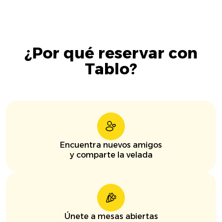
¿Por qué reservar con
Tablo?
Encuentra nuevos amigos
y comparte la velada
Únete a mesas abiertas