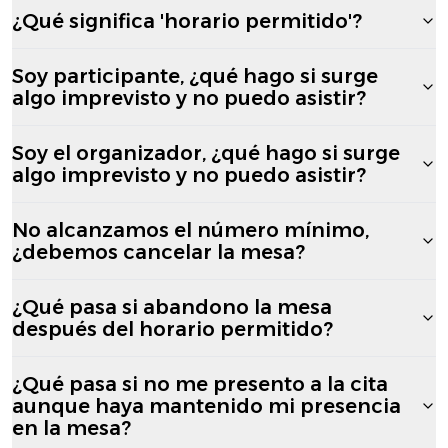
¿Qué significa 'horario permitido'?
Soy participante, ¿qué hago si surge
algo imprevisto y no puedo asistir?
Soy el organizador, ¿qué hago si surge
algo imprevisto y no puedo asistir?
No alcanzamos el número mínimo,
¿debemos cancelar la mesa?
¿Qué pasa si abandono la mesa
después del horario permitido?
¿Qué pasa si no me presento a la cita
aunque haya mantenido mi presencia
en la mesa?