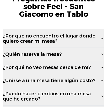
sobre Feel - San
Giacomo en Tablo
¿Por qué no encuentro el lugar donde
quiero crear mi mesa?
¿Quién reserva la mesa?
¿Por qué no veo mesas cerca de mí?
¿Unirse a una mesa tiene algún costo?
¿Puedo hacer cambios en una mesa
que he creado?