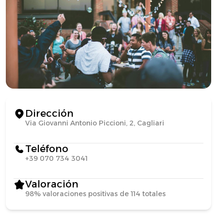
Dirección
Via Giovanni Antonio Piccioni, 2, Cagliari
Teléfono
+39 070 734 3041
Valoración
98% valoraciones positivas de 114 totales