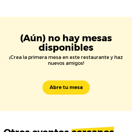
(Aún) no hay mesas
disponibles
¡Crea la primera mesa en este restaurante y haz
nuevos amigos!
Abre tu mesa