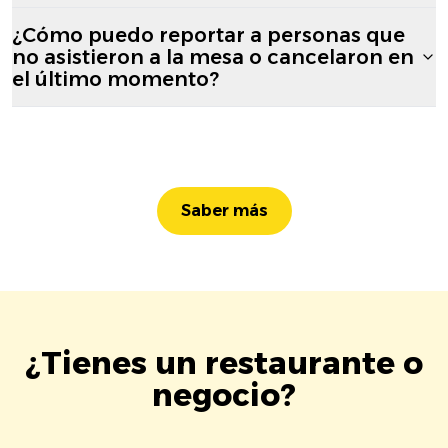
¿Cómo puedo reportar a personas que
no asistieron a la mesa o cancelaron en
el último momento?
Saber más
¿Tienes un restaurante o
negocio?