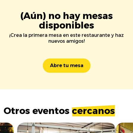
(Aún) no hay mesas
disponibles
¡Crea la primera mesa en este restaurante y haz
nuevos amigos!
Abre tu mesa
Otros eventos
cercanos