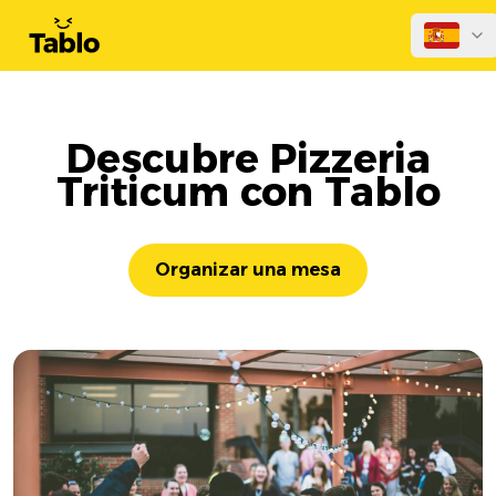
Descubre Pizzeria
Triticum con Tablo
Organizar una mesa