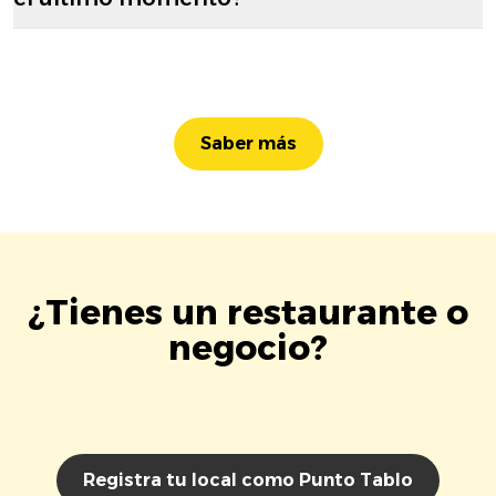
Saber más
¿Tienes un restaurante o
negocio?
Registra tu local como Punto Tablo