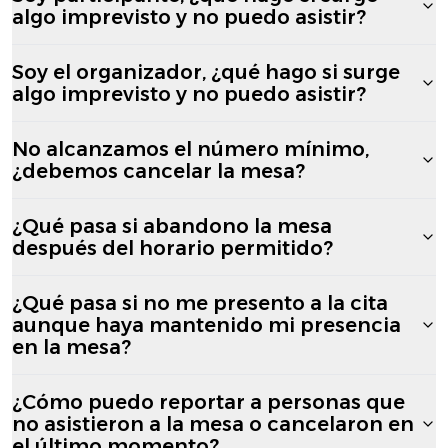
algo imprevisto y no puedo asistir?
Soy el organizador, ¿qué hago si surge
algo imprevisto y no puedo asistir?
No alcanzamos el número mínimo,
¿debemos cancelar la mesa?
¿Qué pasa si abandono la mesa
después del horario permitido?
¿Qué pasa si no me presento a la cita
aunque haya mantenido mi presencia
en la mesa?
¿Cómo puedo reportar a personas que
no asistieron a la mesa o cancelaron en
el último momento?