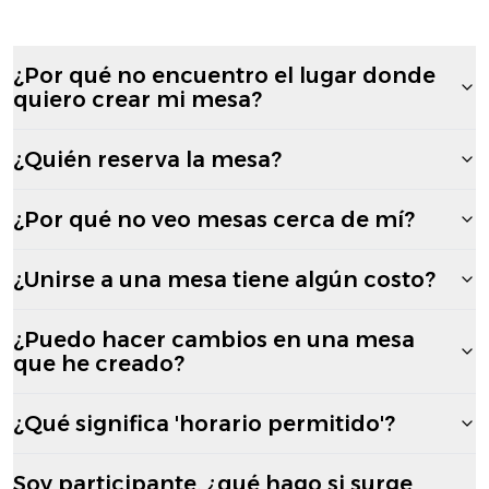
¿Por qué no encuentro el lugar donde
quiero crear mi mesa?
¿Quién reserva la mesa?
¿Por qué no veo mesas cerca de mí?
¿Unirse a una mesa tiene algún costo?
¿Puedo hacer cambios en una mesa
que he creado?
¿Qué significa 'horario permitido'?
Soy participante, ¿qué hago si surge