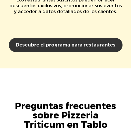
descuentos exclusivos, promocionar sus eventos
y acceder a datos detallados de los clientes.
Descubre el programa para restaurantes
Preguntas frecuentes
sobre Pizzeria
Triticum en Tablo