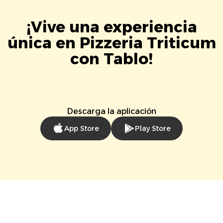
¡Vive una experiencia
única en Pizzeria Triticum
con Tablo!
Descarga la aplicación
App Store
Play Store