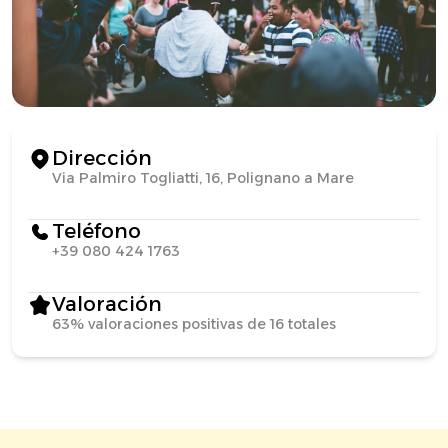
Dirección
Via Palmiro Togliatti, 16, Polignano a Mare
Teléfono
+39 080 424 1763
Valoración
63% valoraciones positivas de 16 totales