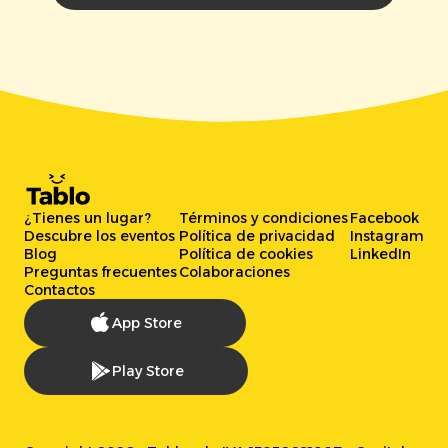
¿Tienes un lugar?
Términos y condiciones
Facebook
Descubre los eventos
Política de privacidad
Instagram
Blog
Política de cookies
LinkedIn
Preguntas frecuentes
Colaboraciones
Contactos
App Store
Play Store