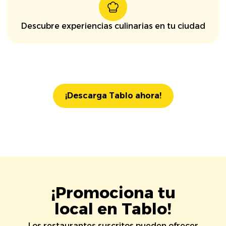
Descubre experiencias culinarias en tu ciudad
¡Descarga Tablo ahora!
¡Promociona tu
local en Tablo!
Los restaurantes suscritos pueden ofrecer