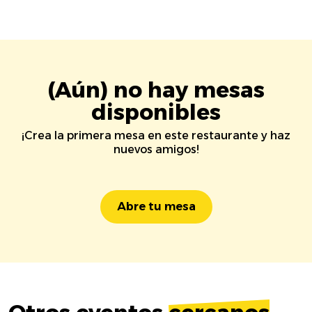
(Aún) no hay mesas
disponibles
¡Crea la primera mesa en este restaurante y haz
nuevos amigos!
Abre tu mesa