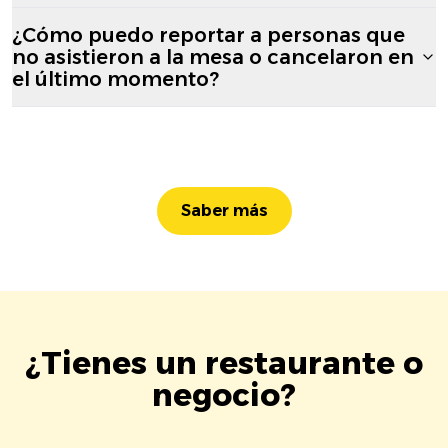
¿Cómo puedo reportar a personas que
no asistieron a la mesa o cancelaron en
el último momento?
Saber más
¿Tienes un restaurante o
negocio?