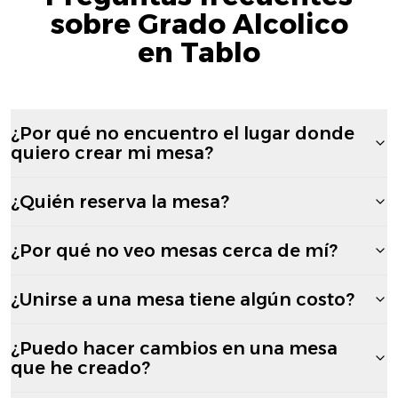
sobre Grado Alcolico
en Tablo
¿Por qué no encuentro el lugar donde
quiero crear mi mesa?
¿Quién reserva la mesa?
¿Por qué no veo mesas cerca de mí?
¿Unirse a una mesa tiene algún costo?
¿Puedo hacer cambios en una mesa
que he creado?