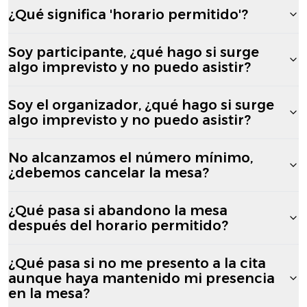
¿Qué significa 'horario permitido'?
Soy participante, ¿qué hago si surge
algo imprevisto y no puedo asistir?
Soy el organizador, ¿qué hago si surge
algo imprevisto y no puedo asistir?
No alcanzamos el número mínimo,
¿debemos cancelar la mesa?
¿Qué pasa si abandono la mesa
después del horario permitido?
¿Qué pasa si no me presento a la cita
aunque haya mantenido mi presencia
en la mesa?