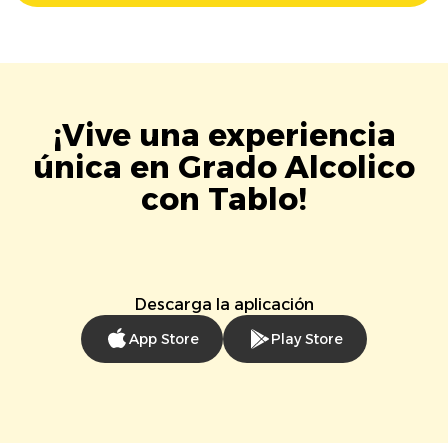
¡Vive una experiencia
única en Grado Alcolico
con Tablo!
Descarga la aplicación
App Store
Play Store