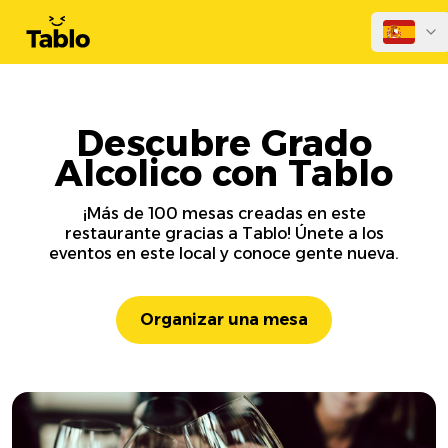
Descubre Grado
Alcolico con Tablo
¡Más de 100 mesas creadas en este
restaurante gracias a Tablo! Únete a los
eventos en este local y conoce gente nueva.
Organizar una mesa