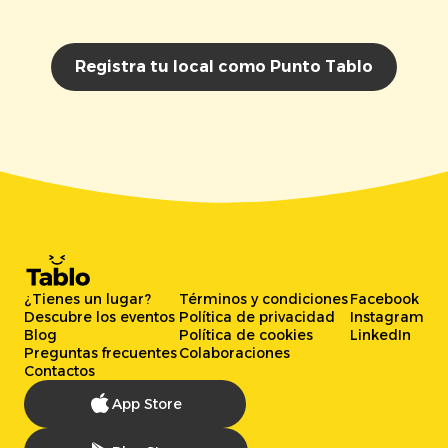
Registra tu local como Punto Tablo
¿Tienes un lugar?
Términos y condiciones
Facebook
Descubre los eventos
Política de privacidad
Instagram
Blog
Política de cookies
LinkedIn
Preguntas frecuentes
Colaboraciones
Contactos
App Store