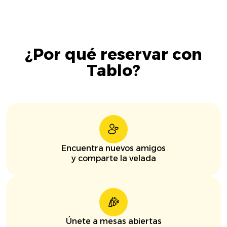
¿Por qué reservar con
Tablo?
Encuentra nuevos amigos
y comparte la velada
Únete a mesas abiertas