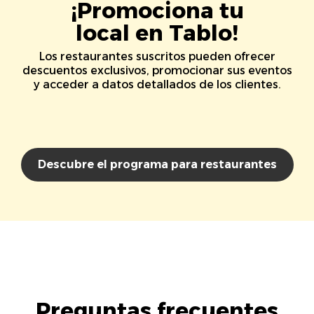
¡Promociona tu
local en Tablo!
Los restaurantes suscritos pueden ofrecer
descuentos exclusivos, promocionar sus eventos
y acceder a datos detallados de los clientes.
Descubre el programa para restaurantes
Preguntas frecuentes