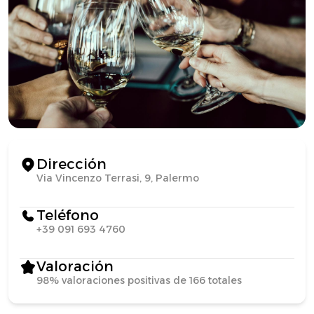
Dirección
Via Vincenzo Terrasi, 9, Palermo
Teléfono
+39 091 693 4760
Valoración
98% valoraciones positivas de 166 totales