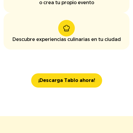
o crea tu propio evento
Descubre experiencias culinarias en tu ciudad
¡Descarga Tablo ahora!