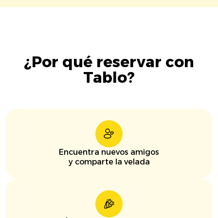
¿Por qué reservar con
Tablo?
Encuentra nuevos amigos
y comparte la velada