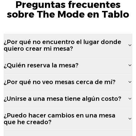
Preguntas frecuentes
sobre The Mode en Tablo
¿Por qué no encuentro el lugar donde
quiero crear mi mesa?
¿Quién reserva la mesa?
¿Por qué no veo mesas cerca de mí?
¿Unirse a una mesa tiene algún costo?
¿Puedo hacer cambios en una mesa
que he creado?