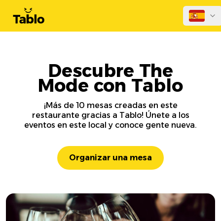
Descubre The
Mode con Tablo
¡Más de 10 mesas creadas en este
restaurante gracias a Tablo! Únete a los
eventos en este local y conoce gente nueva.
Organizar una mesa