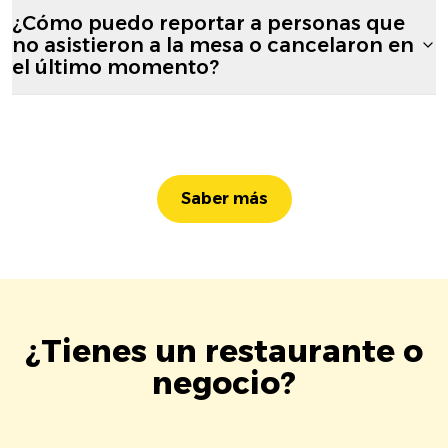
¿Cómo puedo reportar a personas que
no asistieron a la mesa o cancelaron en
el último momento?
Saber más
¿Tienes un restaurante o
negocio?