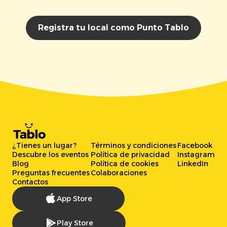
Registra tu local como Punto Tablo
¿Tienes un lugar?
Términos y condiciones
Facebook
Descubre los eventos
Política de privacidad
Instagram
Blog
Política de cookies
LinkedIn
Preguntas frecuentes
Colaboraciones
Contactos
App Store
Play Store