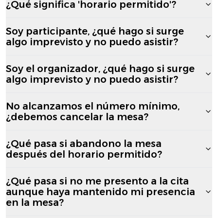
¿Qué significa 'horario permitido'?
Soy participante, ¿qué hago si surge
algo imprevisto y no puedo asistir?
Soy el organizador, ¿qué hago si surge
algo imprevisto y no puedo asistir?
No alcanzamos el número mínimo,
¿debemos cancelar la mesa?
¿Qué pasa si abandono la mesa
después del horario permitido?
¿Qué pasa si no me presento a la cita
aunque haya mantenido mi presencia
en la mesa?