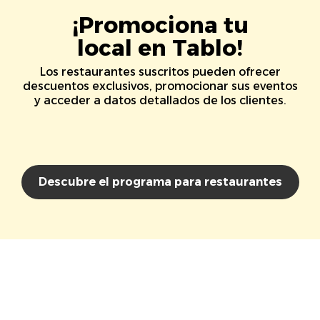
¡Promociona tu
local en Tablo!
Los restaurantes suscritos pueden ofrecer
descuentos exclusivos, promocionar sus eventos
y acceder a datos detallados de los clientes.
Descubre el programa para restaurantes