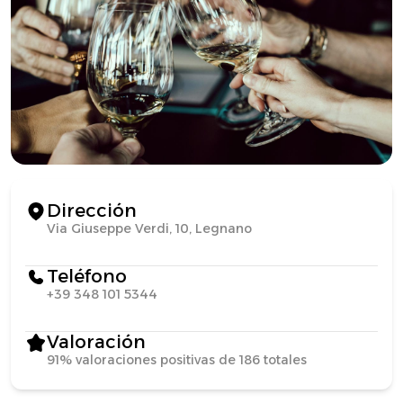
Dirección
Via Giuseppe Verdi, 10, Legnano
Teléfono
+39 348 101 5344
Valoración
91% valoraciones positivas de 186 totales