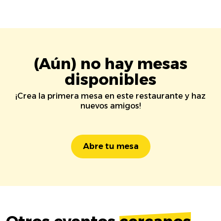
(Aún) no hay mesas
disponibles
¡Crea la primera mesa en este restaurante y haz
nuevos amigos!
Abre tu mesa