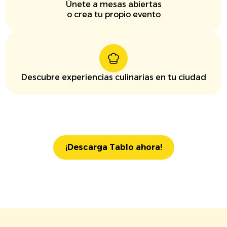
Únete a mesas abiertas
o crea tu propio evento
Descubre experiencias culinarias en tu ciudad
¡Descarga Tablo ahora!