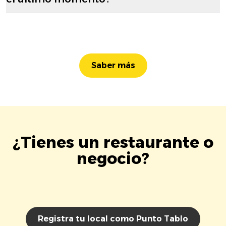
Saber más
¿Tienes un restaurante o
negocio?
Registra tu local como Punto Tablo