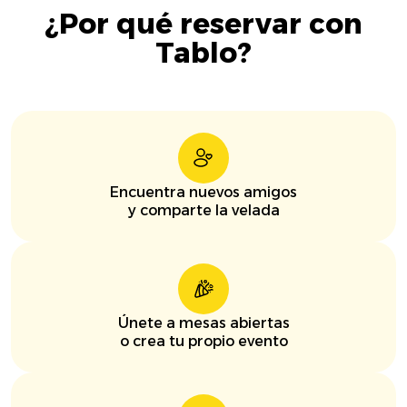
¿Por qué reservar con
Tablo?
Encuentra nuevos amigos
y comparte la velada
Únete a mesas abiertas
o crea tu propio evento