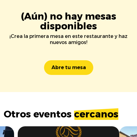
(Aún) no hay mesas
disponibles
¡Crea la primera mesa en este restaurante y haz
nuevos amigos!
Abre tu mesa
Otros eventos
cercanos