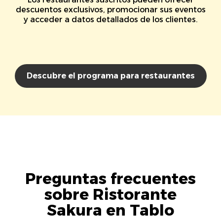
descuentos exclusivos, promocionar sus eventos
y acceder a datos detallados de los clientes.
Descubre el programa para restaurantes
Preguntas frecuentes
sobre Ristorante
Sakura en Tablo