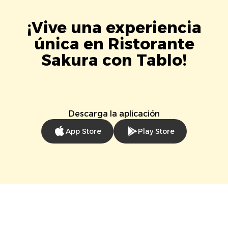
¡Vive una experiencia
única en Ristorante
Sakura con Tablo!
Descarga la aplicación
App Store
Play Store