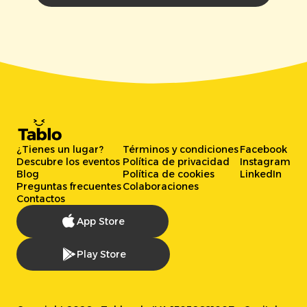
¿Tienes un lugar?
Términos y condiciones
Facebook
Descubre los eventos
Política de privacidad
Instagram
Blog
Política de cookies
LinkedIn
Preguntas frecuentes
Colaboraciones
Contactos
App Store
Play Store