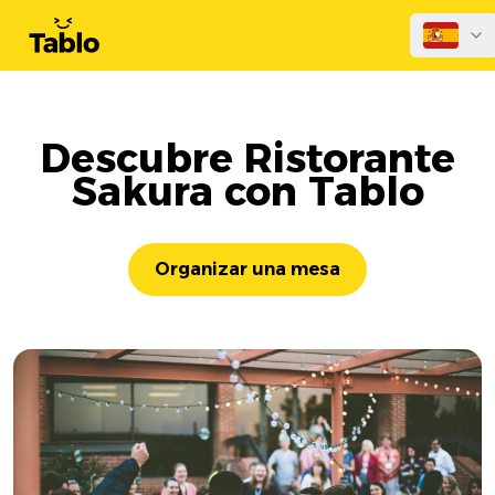
Descubre Ristorante
Sakura con Tablo
Organizar una mesa