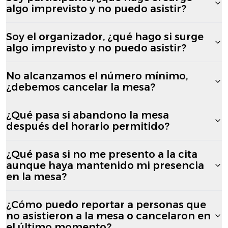
algo imprevisto y no puedo asistir?
Soy el organizador, ¿qué hago si surge
algo imprevisto y no puedo asistir?
No alcanzamos el número mínimo,
¿debemos cancelar la mesa?
¿Qué pasa si abandono la mesa
después del horario permitido?
¿Qué pasa si no me presento a la cita
aunque haya mantenido mi presencia
en la mesa?
¿Cómo puedo reportar a personas que
no asistieron a la mesa o cancelaron en
el último momento?