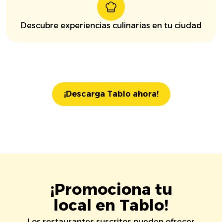
Descubre experiencias culinarias en tu ciudad
¡Descarga Tablo ahora!
¡Promociona tu
local en Tablo!
Los restaurantes suscritos pueden ofrecer