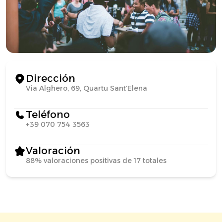
Dirección
Via Alghero, 69, Quartu Sant'Elena
Teléfono
+39 070 754 3563
Valoración
88% valoraciones positivas de 17 totales