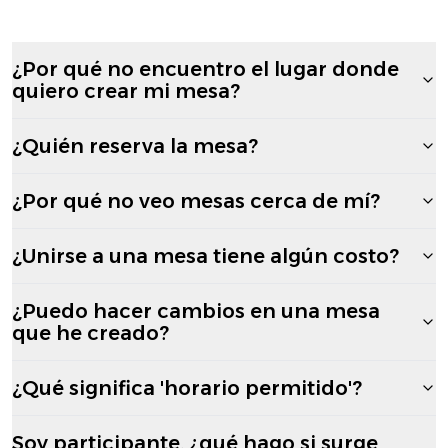
¿Por qué no encuentro el lugar donde
quiero crear mi mesa?
¿Quién reserva la mesa?
¿Por qué no veo mesas cerca de mí?
¿Unirse a una mesa tiene algún costo?
¿Puedo hacer cambios en una mesa
que he creado?
¿Qué significa 'horario permitido'?
Soy participante, ¿qué hago si surge