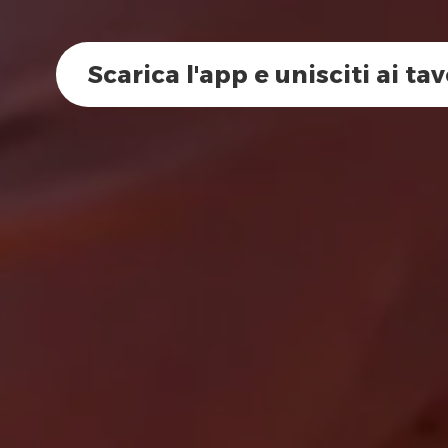
Scarica l'app e unisciti ai tav