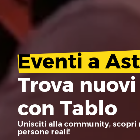
Eventi a Ast
Trova nuovi
con Tablo
Unisciti alla community, scopri 
persone reali!