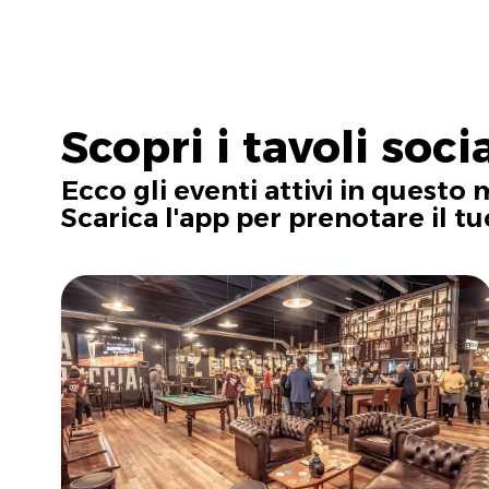
Scopri i tavoli socia
Ecco gli eventi attivi in questo 
Scarica l'app per prenotare il tu