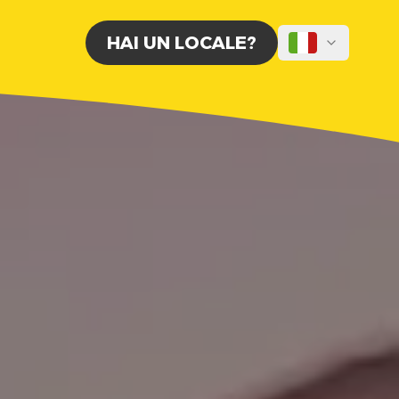
HAI UN LOCALE?