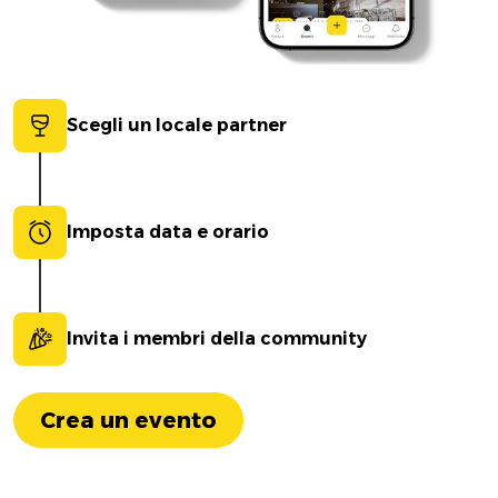
Scegli un locale partner
Imposta data e orario
Invita i membri della community
Crea un evento