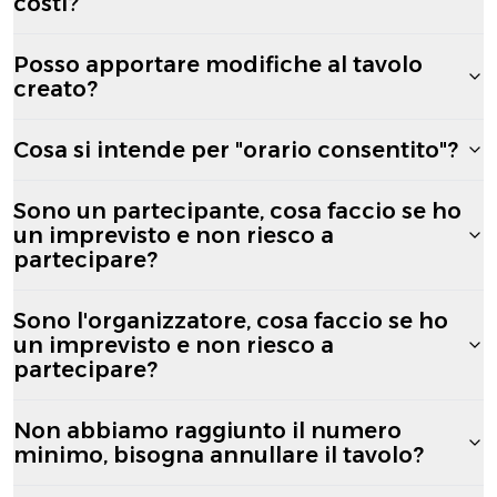
costi?
Posso apportare modifiche al tavolo
creato?
Cosa si intende per "orario consentito"?
Sono un partecipante, cosa faccio se ho
un imprevisto e non riesco a
partecipare?
Sono l'organizzatore, cosa faccio se ho
un imprevisto e non riesco a
partecipare?
Non abbiamo raggiunto il numero
minimo, bisogna annullare il tavolo?