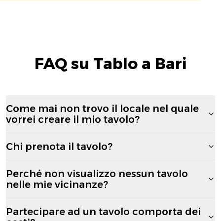
FAQ su Tablo a Bari
Come mai non trovo il locale nel quale
vorrei creare il mio tavolo?
Chi prenota il tavolo?
Perché non visualizzo nessun tavolo
nelle mie vicinanze?
Partecipare ad un tavolo comporta dei