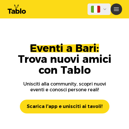
Eventi a Bari:
Trova nuovi amici
con Tablo
Unisciti alla community, scopri nuovi
eventi e conosci persone reali!
Scarica l'app e unisciti ai tavoli!