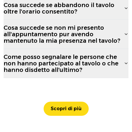
Cosa succede se abbandono il tavolo
oltre l'orario consentito?
Cosa succede se non mi presento
all'appuntamento pur avendo
mantenuto la mia presenza nel tavolo?
Come posso segnalare le persone che
non hanno partecipato al tavolo o che
hanno disdetto all'ultimo?
Scopri di più