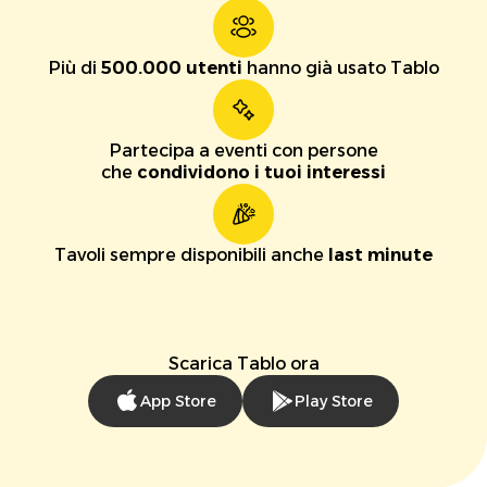
Più di
500.000 utenti
hanno già usato Tablo
Partecipa a eventi con persone
che
condividono i tuoi interessi
Tavoli sempre disponibili anche
last minute
Scarica Tablo ora
App Store
Play Store