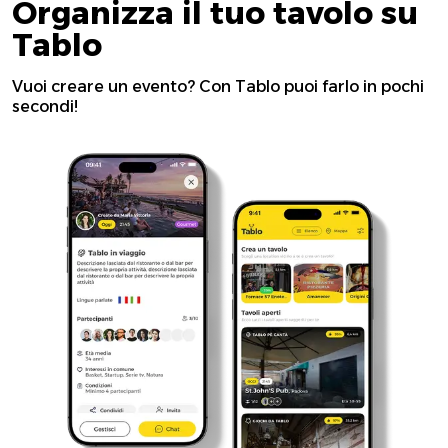
Organizza il tuo tavolo su
Tablo
Vuoi creare un evento? Con Tablo puoi farlo in pochi
secondi!