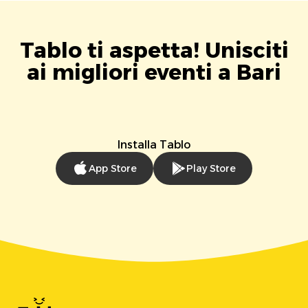
Tablo ti aspetta! Unisciti
ai migliori eventi a Bari
Installa Tablo
App Store
Play Store