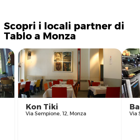
Scopri i locali partner di
Tablo a Monza
Kon Tiki
Ba
Via Sempione, 12, Monza
Via 