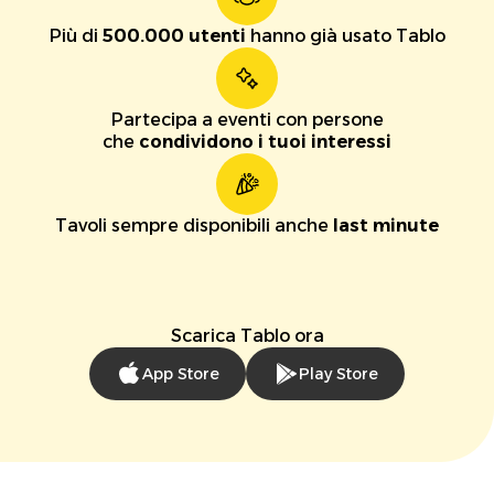
Più di
500.000 utenti
hanno già usato Tablo
Partecipa a eventi con persone
che
condividono i tuoi interessi
Tavoli sempre disponibili anche
last minute
Scarica Tablo ora
App Store
Play Store