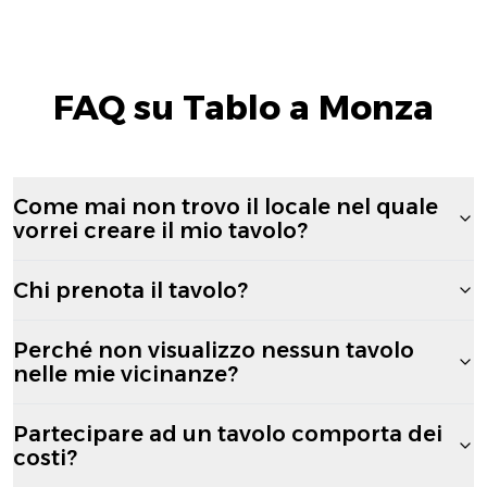
FAQ su Tablo a Monza
Come mai non trovo il locale nel quale
vorrei creare il mio tavolo?
Chi prenota il tavolo?
Perché non visualizzo nessun tavolo
nelle mie vicinanze?
Partecipare ad un tavolo comporta dei
costi?