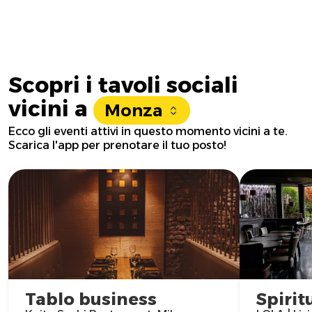
Scopri i tavoli sociali
vicini a
Monza
Ecco gli eventi attivi in questo momento vicini a te.
Scarica l'app per prenotare il tuo posto!
Tablo business
Spirit