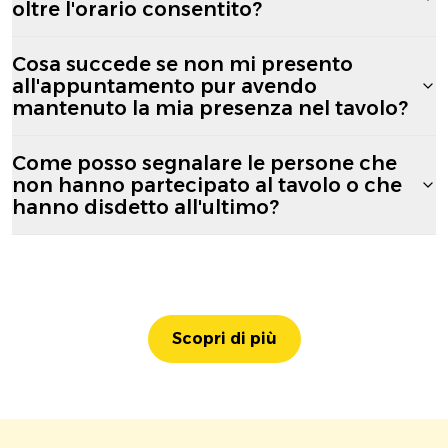
oltre l'orario consentito?
Cosa succede se non mi presento
all'appuntamento pur avendo
mantenuto la mia presenza nel tavolo?
Come posso segnalare le persone che
non hanno partecipato al tavolo o che
hanno disdetto all'ultimo?
Scopri di più