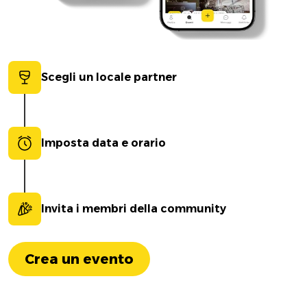
Scegli un locale partner
Imposta data e orario
Invita i membri della community
Crea un evento