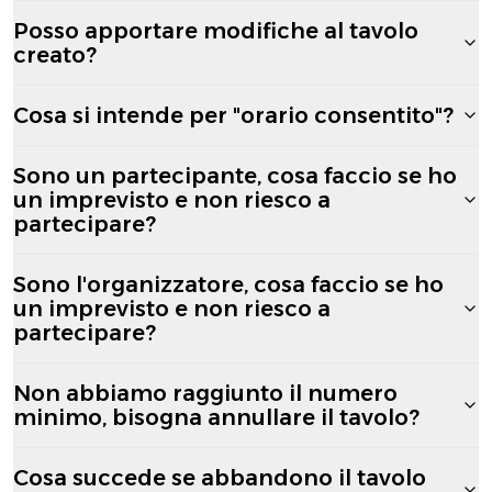
Posso apportare modifiche al tavolo
creato?
Cosa si intende per "orario consentito"?
Sono un partecipante, cosa faccio se ho
un imprevisto e non riesco a
partecipare?
Sono l'organizzatore, cosa faccio se ho
un imprevisto e non riesco a
partecipare?
Non abbiamo raggiunto il numero
minimo, bisogna annullare il tavolo?
Cosa succede se abbandono il tavolo