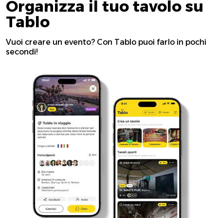
Organizza il tuo tavolo su
Tablo
Vuoi creare un evento? Con Tablo puoi farlo in pochi
secondi!