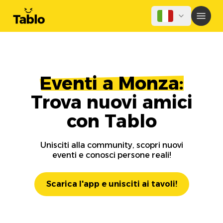
Eventi a Monza:
Trova nuovi amici
con Tablo
Unisciti alla community, scopri nuovi
eventi e conosci persone reali!
Scarica l'app e unisciti ai tavoli!