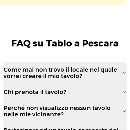
FAQ su Tablo a Pescara
Come mai non trovo il locale nel quale
vorrei creare il mio tavolo?
Chi prenota il tavolo?
Perché non visualizzo nessun tavolo
nelle mie vicinanze?