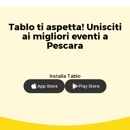
Tablo ti aspetta! Unisciti
ai migliori eventi a
Pescara
Installa Tablo
App Store
Play Store