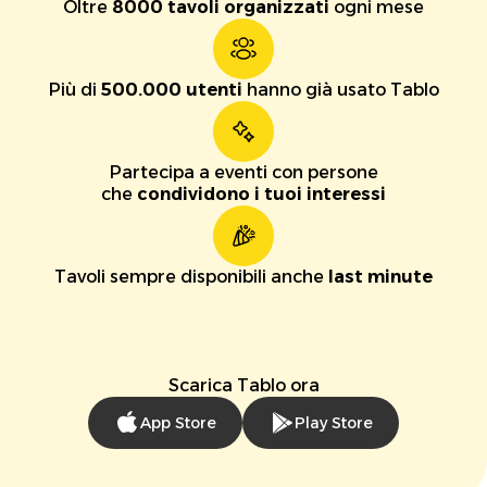
Oltre
8000 tavoli organizzati
ogni mese
Più di
500.000 utenti
hanno già usato Tablo
Partecipa a eventi con persone
che
condividono i tuoi interessi
Tavoli sempre disponibili anche
last minute
Scarica Tablo ora
App Store
Play Store