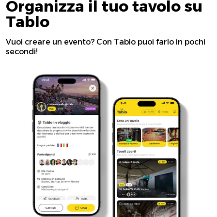
Organizza il tuo tavolo su
Tablo
Vuoi creare un evento? Con Tablo puoi farlo in pochi
secondi!