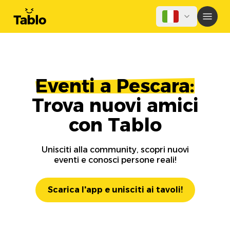
Eventi a Pescara:
Trova nuovi amici
con Tablo
Unisciti alla community, scopri nuovi
eventi e conosci persone reali!
Scarica l'app e unisciti ai tavoli!