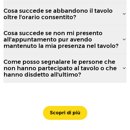
Cosa succede se abbandono il tavolo
oltre l'orario consentito?
Cosa succede se non mi presento
all'appuntamento pur avendo
mantenuto la mia presenza nel tavolo?
Come posso segnalare le persone che
non hanno partecipato al tavolo o che
hanno disdetto all'ultimo?
Scopri di più