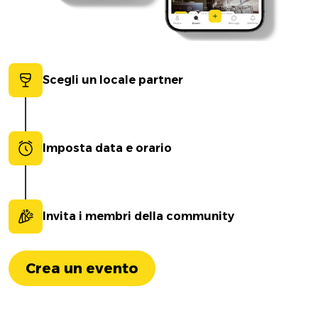
Scegli un locale partner
Imposta data e orario
Invita i membri della community
Crea un evento