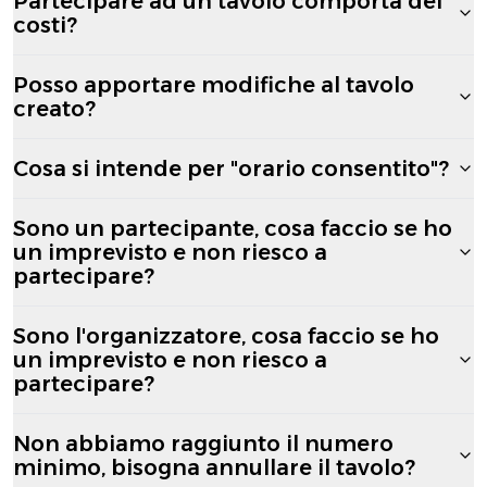
Partecipare ad un tavolo comporta dei
costi?
Posso apportare modifiche al tavolo
creato?
Cosa si intende per "orario consentito"?
Sono un partecipante, cosa faccio se ho
un imprevisto e non riesco a
partecipare?
Sono l'organizzatore, cosa faccio se ho
un imprevisto e non riesco a
partecipare?
Non abbiamo raggiunto il numero
minimo, bisogna annullare il tavolo?