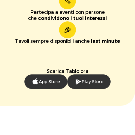
Partecipa a eventi con persone
che
condividono i tuoi interessi
Tavoli sempre disponibili anche
last minute
Scarica Tablo ora
App Store
Play Store