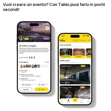
Vuoi creare un evento? Con Tablo puoi farlo in pochi
secondi!