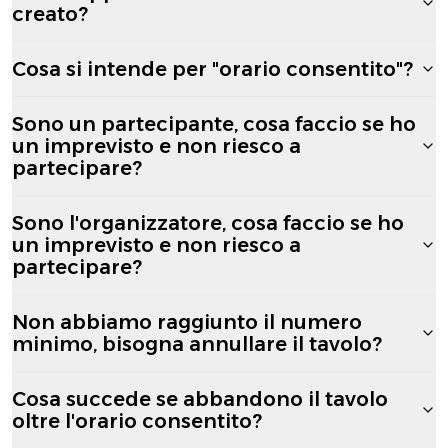
creato?
Cosa si intende per "orario consentito"?
Sono un partecipante, cosa faccio se ho
un imprevisto e non riesco a
partecipare?
Sono l'organizzatore, cosa faccio se ho
un imprevisto e non riesco a
partecipare?
Non abbiamo raggiunto il numero
minimo, bisogna annullare il tavolo?
Cosa succede se abbandono il tavolo
oltre l'orario consentito?