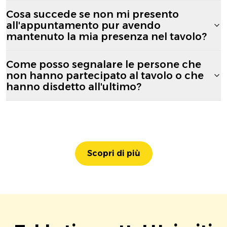
Cosa succede se non mi presento
all'appuntamento pur avendo
mantenuto la mia presenza nel tavolo?
Come posso segnalare le persone che
non hanno partecipato al tavolo o che
hanno disdetto all'ultimo?
Scopri di più