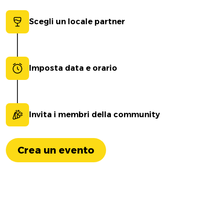
Scegli un locale partner
Imposta data e orario
Invita i membri della community
Crea un evento