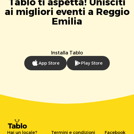
Tablo ti aspetta! Unisciti
ai migliori eventi a Reggio
Emilia
Installa Tablo
App Store
Play Store
Hai un locale?
Termini e condizioni
Facebook