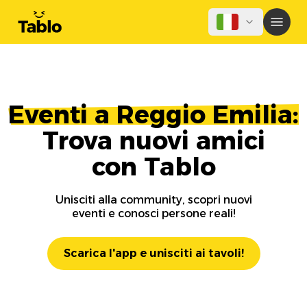
Eventi a Reggio Emilia:
Trova nuovi amici
con Tablo
Unisciti alla community, scopri nuovi
eventi e conosci persone reali!
Scarica l'app e unisciti ai tavoli!