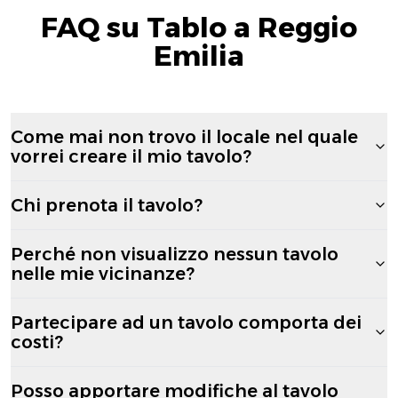
FAQ su Tablo a Reggio
Emilia
Come mai non trovo il locale nel quale
vorrei creare il mio tavolo?
Chi prenota il tavolo?
Perché non visualizzo nessun tavolo
nelle mie vicinanze?
Partecipare ad un tavolo comporta dei
costi?
Posso apportare modifiche al tavolo