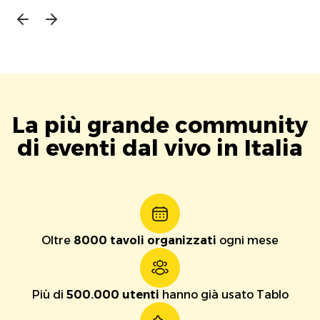
La più grande community
di eventi dal vivo in Italia
Oltre
8000 tavoli organizzati
ogni mese
Più di
500.000 utenti
hanno già usato Tablo