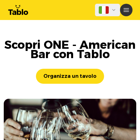
Scopri ONE - American
Bar con Tablo
Organizza un tavolo