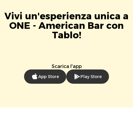
Vivi un'esperienza unica a
ONE - American Bar con
Tablo!
Scarica l'app
App Store
Play Store