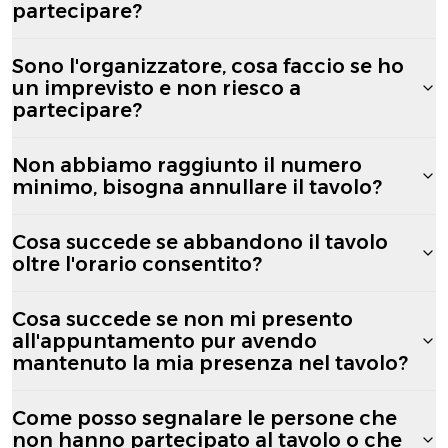
partecipare?
Sono l'organizzatore, cosa faccio se ho
un imprevisto e non riesco a
partecipare?
Non abbiamo raggiunto il numero
minimo, bisogna annullare il tavolo?
Cosa succede se abbandono il tavolo
oltre l'orario consentito?
Cosa succede se non mi presento
all'appuntamento pur avendo
mantenuto la mia presenza nel tavolo?
Come posso segnalare le persone che
non hanno partecipato al tavolo o che