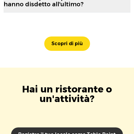
hanno disdetto all'ultimo?
Scopri di più
Hai un ristorante o
un'attività?