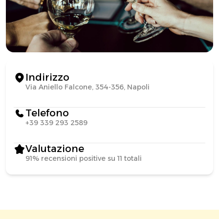
Indirizzo
Via Aniello Falcone, 354-356, Napoli
Telefono
+39 339 293 2589
Valutazione
91% recensioni positive su 11 totali