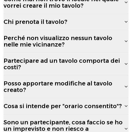
vorrei creare il mio tavolo?
Chi prenota il tavolo?
Perché non visualizzo nessun tavolo
nelle mie vicinanze?
Partecipare ad un tavolo comporta dei
costi?
Posso apportare modifiche al tavolo
creato?
Cosa si intende per "orario consentito"?
Sono un partecipante, cosa faccio se ho
un imprevisto e non riesco a