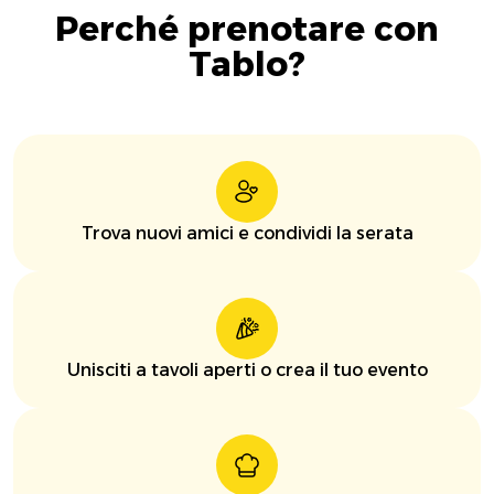
Perché prenotare con
Tablo?
Trova nuovi amici e condividi la serata
Unisciti a tavoli aperti o crea il tuo evento