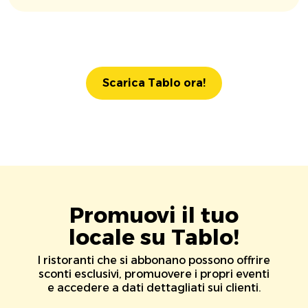
Scarica Tablo ora!
Promuovi il tuo
locale su Tablo!
I ristoranti che si abbonano possono offrire
sconti esclusivi, promuovere i propri eventi
e accedere a dati dettagliati sui clienti.