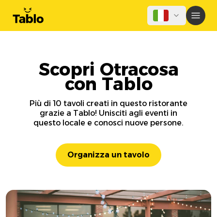
Scopri Otracosa
con Tablo
Più di 10 tavoli creati in questo ristorante
grazie a Tablo! Unisciti agli eventi in
questo locale e conosci nuove persone.
Organizza un tavolo