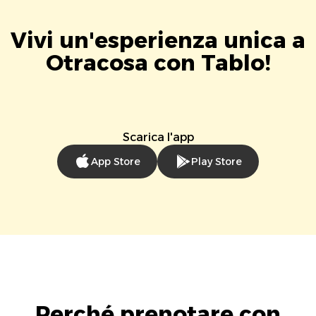
Vivi un'esperienza unica a
Otracosa con Tablo!
Scarica l'app
App Store
Play Store
Perché prenotare con