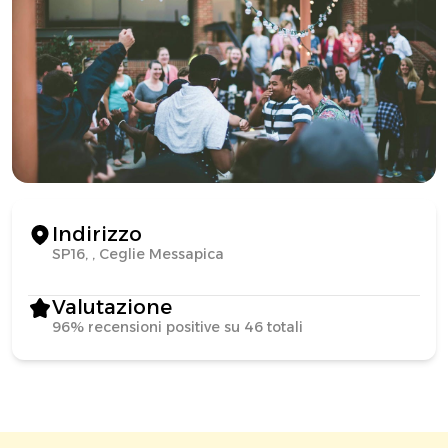
Indirizzo
SP16, , Ceglie Messapica
Valutazione
96% recensioni positive su 46 totali