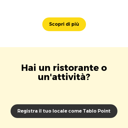
Scopri di più
Hai un ristorante o
un'attività?
Registra il tuo locale come Tablo Point