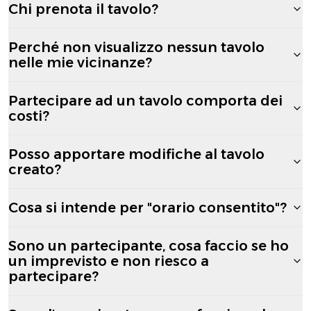
Chi prenota il tavolo?
Perché non visualizzo nessun tavolo
nelle mie vicinanze?
Partecipare ad un tavolo comporta dei
costi?
Posso apportare modifiche al tavolo
creato?
Cosa si intende per "orario consentito"?
Sono un partecipante, cosa faccio se ho
un imprevisto e non riesco a
partecipare?