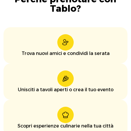
Tablo?
Trova nuovi amici e condividi la serata
Unisciti a tavoli aperti o crea il tuo evento
Scopri esperienze culinarie nella tua città