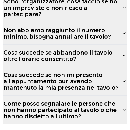
Sono l'organizzatore, cosa faccio se ho
un imprevisto e non riesco a
partecipare?
Non abbiamo raggiunto il numero
minimo, bisogna annullare il tavolo?
Cosa succede se abbandono il tavolo
oltre l'orario consentito?
Cosa succede se non mi presento
all'appuntamento pur avendo
mantenuto la mia presenza nel tavolo?
Come posso segnalare le persone che
non hanno partecipato al tavolo o che
hanno disdetto all'ultimo?