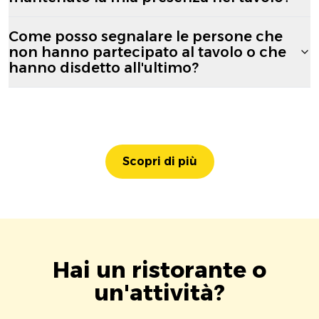
Come posso segnalare le persone che
non hanno partecipato al tavolo o che
hanno disdetto all'ultimo?
Scopri di più
Hai un ristorante o
un'attività?