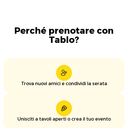
Perché prenotare con
Tablo?
Trova nuovi amici e condividi la serata
Unisciti a tavoli aperti o crea il tuo evento