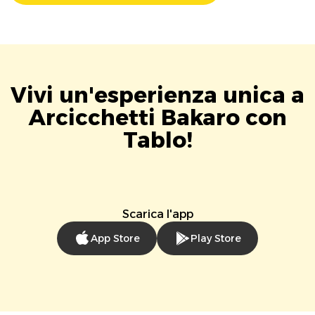
Vivi un'esperienza unica a
Arcicchetti Bakaro con
Tablo!
Scarica l'app
App Store
Play Store