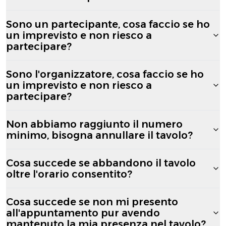
Sono un partecipante, cosa faccio se ho
un imprevisto e non riesco a
partecipare?
Sono l'organizzatore, cosa faccio se ho
un imprevisto e non riesco a
partecipare?
Non abbiamo raggiunto il numero
minimo, bisogna annullare il tavolo?
Cosa succede se abbandono il tavolo
oltre l'orario consentito?
Cosa succede se non mi presento
all'appuntamento pur avendo
mantenuto la mia presenza nel tavolo?