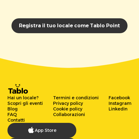
Registra il tuo locale come Tablo Point
Hai un locale?
Termini e condizioni
Facebook
Scopri gli eventi
Privacy policy
Instagram
Blog
Cookie policy
Linkedin
FAQ
Collaborazioni
Contatti
App Store