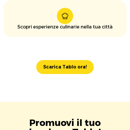
Scopri esperienze culinarie nella tua città
Scarica Tablo ora!
Promuovi il tuo