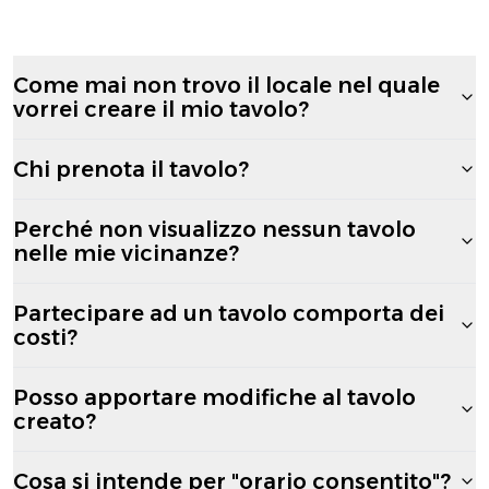
Come mai non trovo il locale nel quale
vorrei creare il mio tavolo?
Chi prenota il tavolo?
Perché non visualizzo nessun tavolo
nelle mie vicinanze?
Partecipare ad un tavolo comporta dei
costi?
Posso apportare modifiche al tavolo
creato?
Cosa si intende per "orario consentito"?