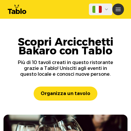
Scopri Arcicchetti
Bakaro con Tablo
Più di 10 tavoli creati in questo ristorante
grazie a Tablo! Unisciti agli eventi in
questo locale e conosci nuove persone.
Organizza un tavolo