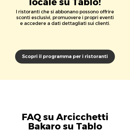
locale su Tablo!
I ristoranti che si abbonano possono offrire
sconti esclusivi, promuovere i propri eventi
e accedere a dati dettagliati sui clienti.
Scopri il programma per i ristoranti
FAQ su Arcicchetti
Bakaro su Tablo