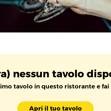
a) nessun tavolo disp
rimo tavolo in questo ristorante e fai
Apri il tuo tavolo