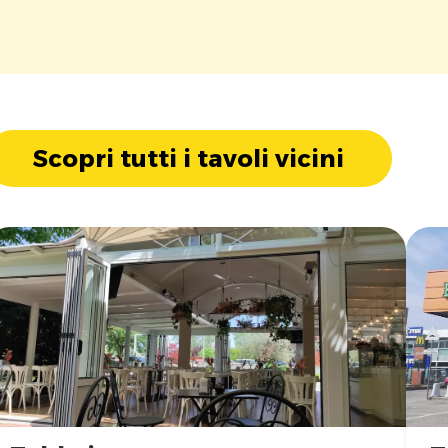
Scopri tutti i tavoli vicini