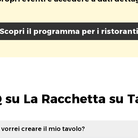
Scopri il programma per i ristorant
 su La Racchetta su T
vorrei creare il mio tavolo?