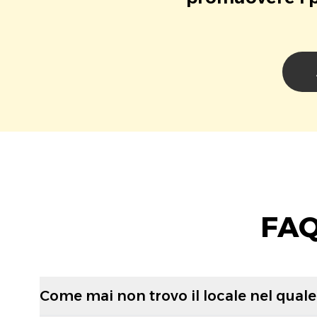
FAQ
Come mai non trovo il locale nel quale 