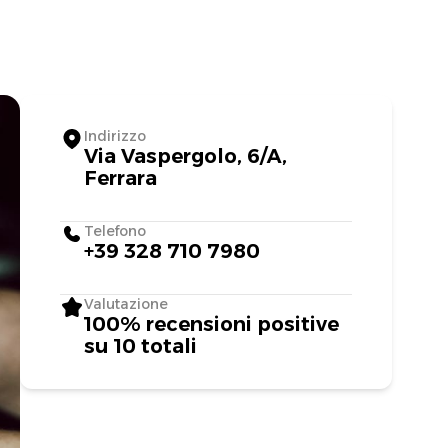
Indirizzo
Via Vaspergolo, 6/A,
Ferrara
Telefono
+39 328 710 7980
Valutazione
100% recensioni positive
su 10 totali