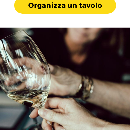
Organizza un tavolo