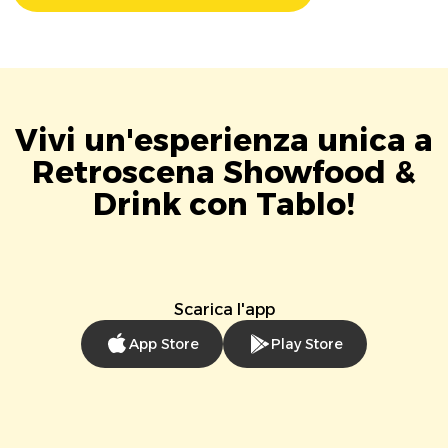
Vivi un'esperienza unica a
Retroscena Showfood &
Drink con Tablo!
Scarica l'app
App Store
Play Store