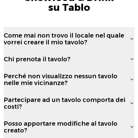
su Tablo
Come mai non trovo il locale nel quale
vorrei creare il mio tavolo?
Chi prenota il tavolo?
Perché non visualizzo nessun tavolo
nelle mie vicinanze?
Partecipare ad un tavolo comporta dei
costi?
Posso apportare modifiche al tavolo
creato?