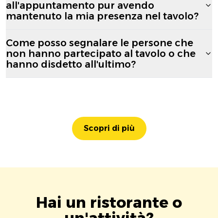
all'appuntamento pur avendo
mantenuto la mia presenza nel tavolo?
Come posso segnalare le persone che
non hanno partecipato al tavolo o che
hanno disdetto all'ultimo?
Scopri di più
Hai un ristorante o
un'attività?