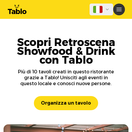
Scopri Retroscena
Showfood & Drink
con Tablo
Più di 10 tavoli creati in questo ristorante
grazie a Tablo! Unisciti agli eventi in
questo locale e conosci nuove persone.
Organizza un tavolo