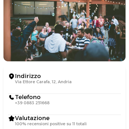
Indirizzo
Via Ettore Carafa, 12, Andria
Telefono
+39 0883 251668
Valutazione
100% recensioni positive su 11 totali