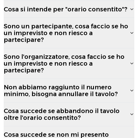
Cosa si intende per "orario consentito"?
Sono un partecipante, cosa faccio se ho
un imprevisto e non riesco a
partecipare?
Sono l'organizzatore, cosa faccio se ho
un imprevisto e non riesco a
partecipare?
Non abbiamo raggiunto il numero
minimo, bisogna annullare il tavolo?
Cosa succede se abbandono il tavolo
oltre l'orario consentito?
Cosa succede se non mi presento