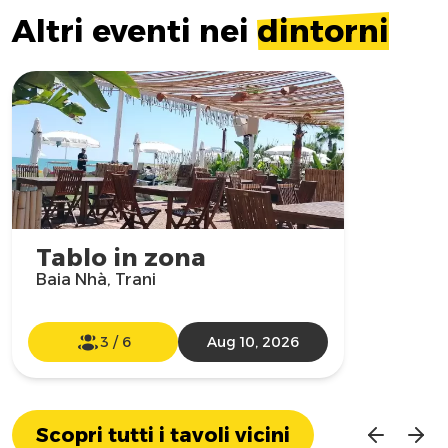
Altri eventi nei
dintorni
Tablo in zona
Baia Nhà, Trani
3
/
6
Aug 10, 2026
Scopri tutti i tavoli vicini