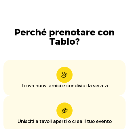
Perché prenotare con
Tablo?
Trova nuovi amici e condividi la serata
Unisciti a tavoli aperti o crea il tuo evento