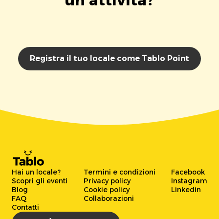
Registra il tuo locale come Tablo Point
Hai un locale?
Termini e condizioni
Facebook
Scopri gli eventi
Privacy policy
Instagram
Blog
Cookie policy
Linkedin
FAQ
Collaborazioni
Contatti