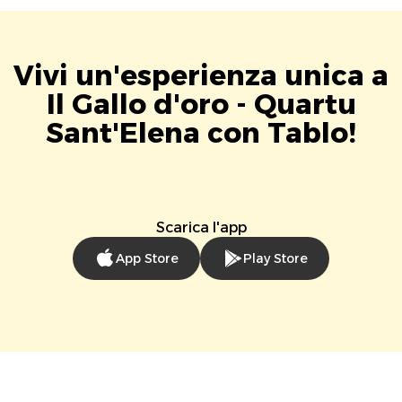
Vivi un'esperienza unica a
Il Gallo d'oro - Quartu
Sant'Elena con Tablo!
Scarica l'app
App Store
Play Store