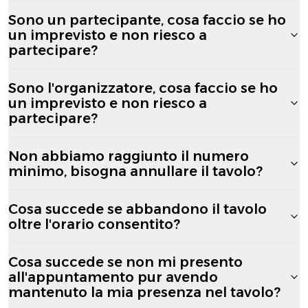
Sono un partecipante, cosa faccio se ho
un imprevisto e non riesco a
partecipare?
Sono l'organizzatore, cosa faccio se ho
un imprevisto e non riesco a
partecipare?
Non abbiamo raggiunto il numero
minimo, bisogna annullare il tavolo?
Cosa succede se abbandono il tavolo
oltre l'orario consentito?
Cosa succede se non mi presento
all'appuntamento pur avendo
mantenuto la mia presenza nel tavolo?