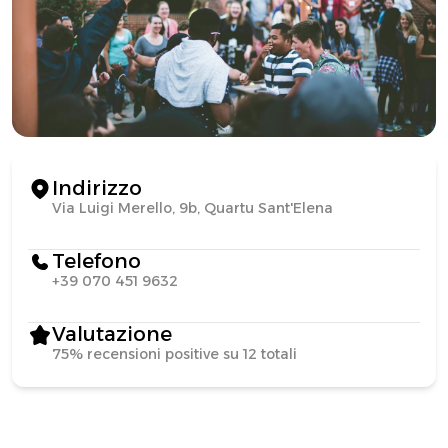
Indirizzo
Via Luigi Merello, 9b, Quartu Sant'Elena
Telefono
+39 070 451 9632
Valutazione
75% recensioni positive su 12 totali