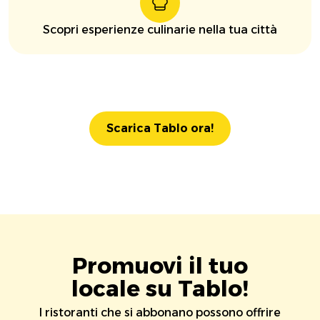
Scopri esperienze culinarie nella tua città
Scarica Tablo ora!
Promuovi il tuo
locale su Tablo!
I ristoranti che si abbonano possono offrire