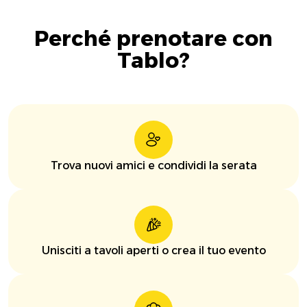
Perché prenotare con
Tablo?
Trova nuovi amici e condividi la serata
Unisciti a tavoli aperti o crea il tuo evento