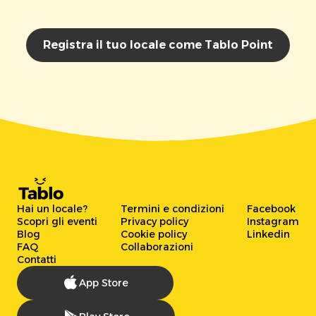
Registra il tuo locale come Tablo Point
Hai un locale?
Termini e condizioni
Facebook
Scopri gli eventi
Privacy policy
Instagram
Blog
Cookie policy
Linkedin
FAQ
Collaborazioni
Contatti
App Store