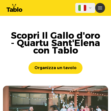
Scopri Il Gallo d'oro
- Quartu Sant'Elena
con Tablo
Organizza un tavolo