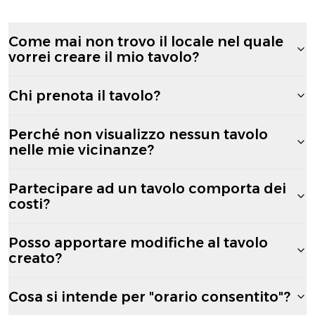
Come mai non trovo il locale nel quale
vorrei creare il mio tavolo?
Chi prenota il tavolo?
Perché non visualizzo nessun tavolo
nelle mie vicinanze?
Partecipare ad un tavolo comporta dei
costi?
Posso apportare modifiche al tavolo
creato?
Cosa si intende per "orario consentito"?