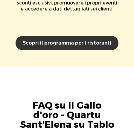
sconti esclusivi, promuovere i propri eventi
e accedere a dati dettagliati sui clienti.
Scopri il programma per i ristoranti
FAQ su Il Gallo
d'oro - Quartu
Sant'Elena su Tablo