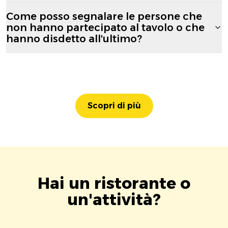
Come posso segnalare le persone che
non hanno partecipato al tavolo o che
hanno disdetto all'ultimo?
Scopri di più
Hai un ristorante o
un'attività?