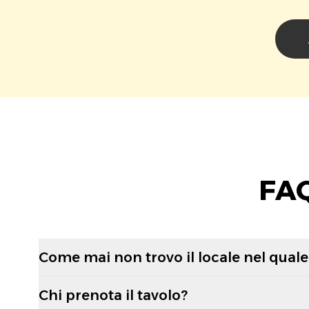
FAQ
Come mai non trovo il locale nel quale 
Chi prenota il tavolo?