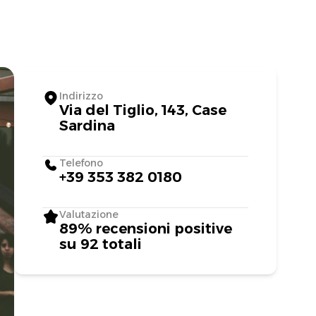
Indirizzo
Via del Tiglio, 143, Case
Sardina
Telefono
+39 353 382 0180
Valutazione
89% recensioni positive
su 92 totali