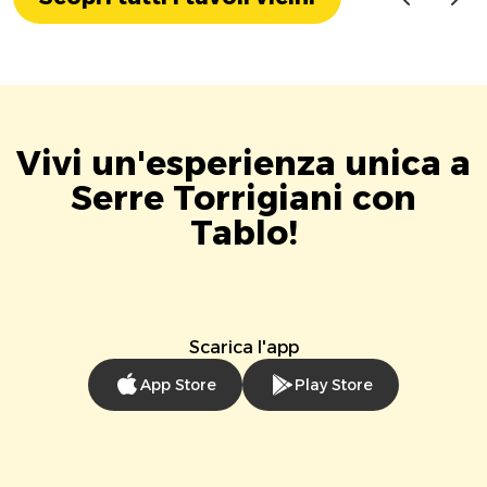
Vivi un'esperienza unica a
Serre Torrigiani con
Tablo!
Scarica l'app
App Store
Play Store