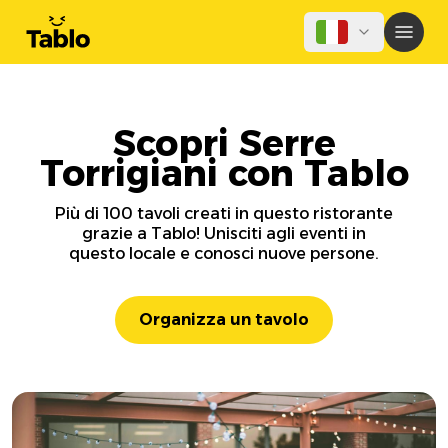
Scopri Serre
Torrigiani con Tablo
Più di 100 tavoli creati in questo ristorante
grazie a Tablo! Unisciti agli eventi in
questo locale e conosci nuove persone.
Organizza un tavolo