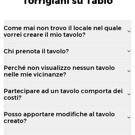
Torrigiani su Tablo
Come mai non trovo il locale nel quale
vorrei creare il mio tavolo?
Chi prenota il tavolo?
Perché non visualizzo nessun tavolo
nelle mie vicinanze?
Partecipare ad un tavolo comporta dei
costi?
Posso apportare modifiche al tavolo
creato?