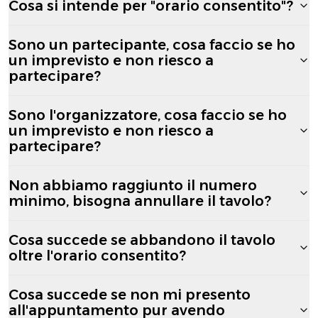
Cosa si intende per "orario consentito"?
Sono un partecipante, cosa faccio se ho
un imprevisto e non riesco a
partecipare?
Sono l'organizzatore, cosa faccio se ho
un imprevisto e non riesco a
partecipare?
Non abbiamo raggiunto il numero
minimo, bisogna annullare il tavolo?
Cosa succede se abbandono il tavolo
oltre l'orario consentito?
Cosa succede se non mi presento
all'appuntamento pur avendo