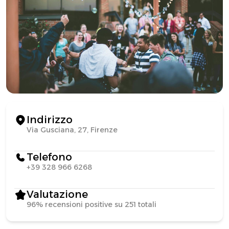
Indirizzo
Via Gusciana, 27, Firenze
Telefono
+39 328 966 6268
Valutazione
96% recensioni positive su 251 totali