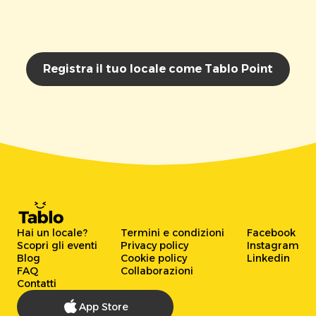
Registra il tuo locale come Tablo Point
Hai un locale?
Termini e condizioni
Facebook
Scopri gli eventi
Privacy policy
Instagram
Blog
Cookie policy
Linkedin
FAQ
Collaborazioni
Contatti
App Store