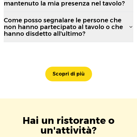
mantenuto la mia presenza nel tavolo?
Come posso segnalare le persone che
non hanno partecipato al tavolo o che
hanno disdetto all'ultimo?
Scopri di più
Hai un ristorante o
un'attività?