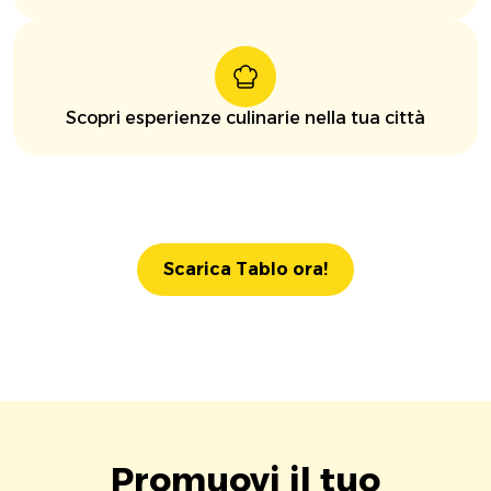
Scopri esperienze culinarie nella tua città
Scarica Tablo ora!
Promuovi il tuo