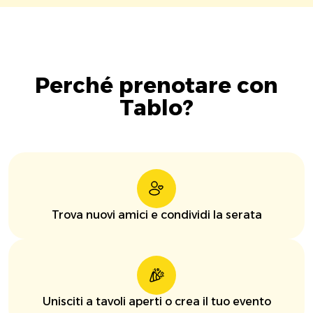
Perché prenotare con
Tablo?
Trova nuovi amici e condividi la serata
Unisciti a tavoli aperti o crea il tuo evento