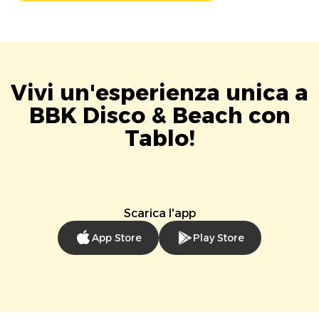
Vivi un'esperienza unica a
BBK Disco & Beach con
Tablo!
Scarica l'app
App Store
Play Store