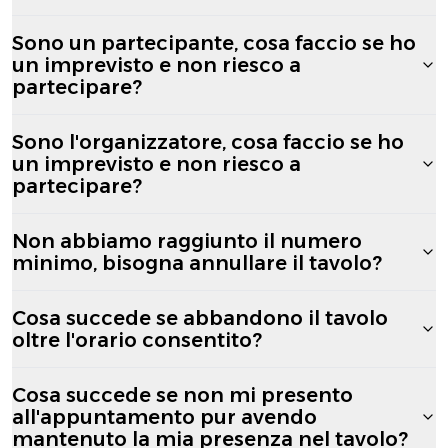
Sono un partecipante, cosa faccio se ho
un imprevisto e non riesco a
partecipare?
Sono l'organizzatore, cosa faccio se ho
un imprevisto e non riesco a
partecipare?
Non abbiamo raggiunto il numero
minimo, bisogna annullare il tavolo?
Cosa succede se abbandono il tavolo
oltre l'orario consentito?
Cosa succede se non mi presento
all'appuntamento pur avendo
mantenuto la mia presenza nel tavolo?