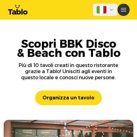
Scopri BBK Disco
& Beach con Tablo
Più di 10 tavoli creati in questo ristorante
grazie a Tablo! Unisciti agli eventi in
questo locale e conosci nuove persone.
Organizza un tavolo