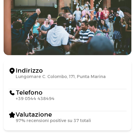
Indirizzo
Lungomare C. Colombo, 171, Punta Marina
Telefono
+39 0544 438494
Valutazione
97% recensioni positive su 37 totali