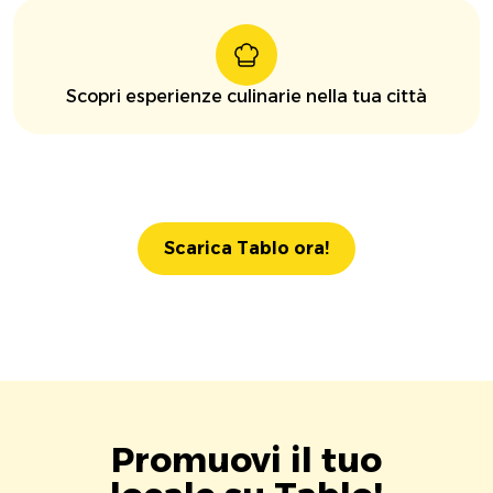
Scopri esperienze culinarie nella tua città
Scarica Tablo ora!
Promuovi il tuo