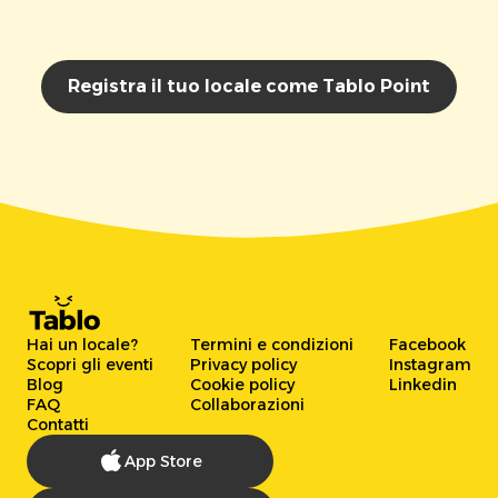
Registra il tuo locale come Tablo Point
Hai un locale?
Termini e condizioni
Facebook
Scopri gli eventi
Privacy policy
Instagram
Blog
Cookie policy
Linkedin
FAQ
Collaborazioni
Contatti
App Store