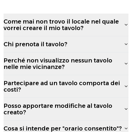
Come mai non trovo il locale nel quale
vorrei creare il mio tavolo?
Chi prenota il tavolo?
Perché non visualizzo nessun tavolo
nelle mie vicinanze?
Partecipare ad un tavolo comporta dei
costi?
Posso apportare modifiche al tavolo
creato?
Cosa si intende per "orario consentito"?