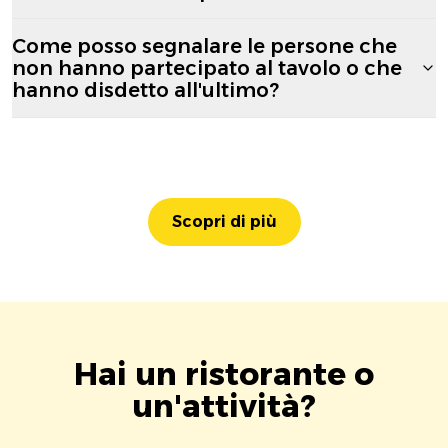
Come posso segnalare le persone che
non hanno partecipato al tavolo o che
hanno disdetto all'ultimo?
Scopri di più
Hai un ristorante o
un'attività?