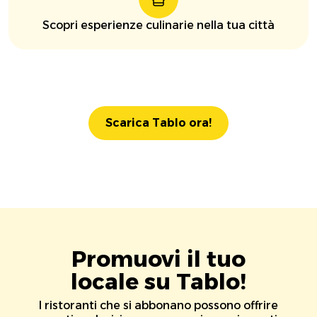
Scopri esperienze culinarie nella tua città
Scarica Tablo ora!
Promuovi il tuo
locale su Tablo!
I ristoranti che si abbonano possono offrire