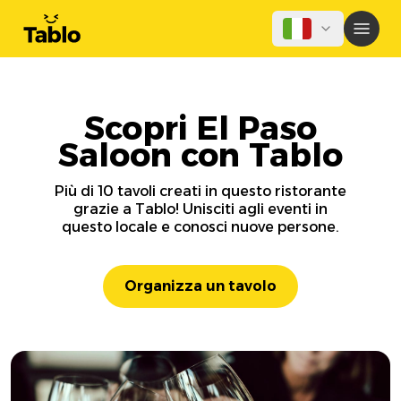
Scopri El Paso
Saloon con Tablo
Più di 10 tavoli creati in questo ristorante
grazie a Tablo! Unisciti agli eventi in
questo locale e conosci nuove persone.
Organizza un tavolo