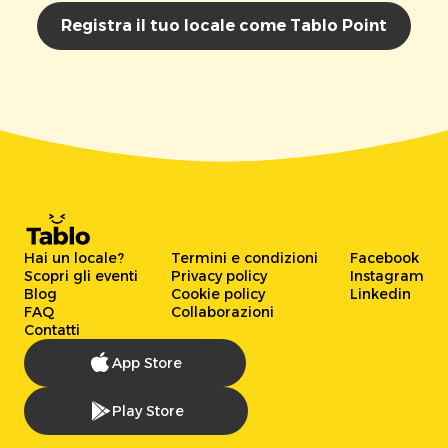
Registra il tuo locale come Tablo Point
Hai un locale?
Termini e condizioni
Facebook
Scopri gli eventi
Privacy policy
Instagram
Blog
Cookie policy
Linkedin
FAQ
Collaborazioni
Contatti
App Store
Play Store