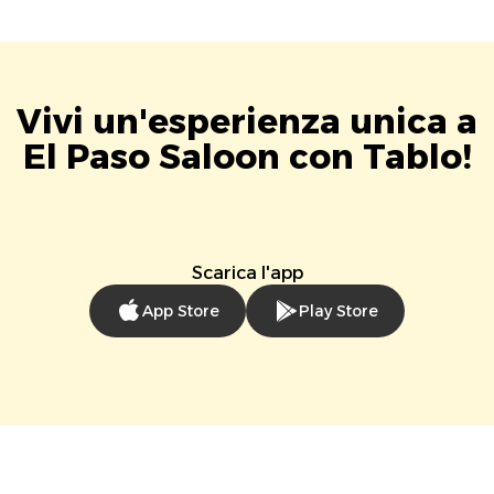
Vivi un'esperienza unica a
El Paso Saloon con Tablo!
Scarica l'app
App Store
Play Store