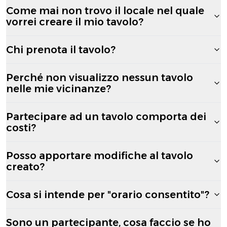
Come mai non trovo il locale nel quale
vorrei creare il mio tavolo?
Chi prenota il tavolo?
Perché non visualizzo nessun tavolo
nelle mie vicinanze?
Partecipare ad un tavolo comporta dei
costi?
Posso apportare modifiche al tavolo
creato?
Cosa si intende per "orario consentito"?
Sono un partecipante, cosa faccio se ho