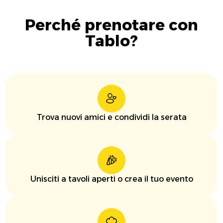
Perché prenotare con
Tablo?
Trova nuovi amici e condividi la serata
Unisciti a tavoli aperti o crea il tuo evento