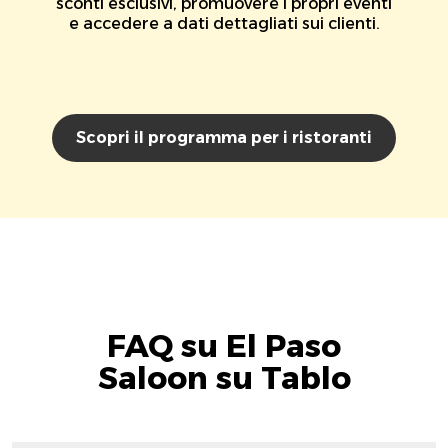
sconti esclusivi, promuovere i propri eventi
e accedere a dati dettagliati sui clienti.
Scopri il programma per i ristoranti
FAQ su El Paso
Saloon su Tablo