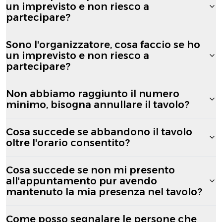
un imprevisto e non riesco a
partecipare?
Sono l'organizzatore, cosa faccio se ho
un imprevisto e non riesco a
partecipare?
Non abbiamo raggiunto il numero
minimo, bisogna annullare il tavolo?
Cosa succede se abbandono il tavolo
oltre l'orario consentito?
Cosa succede se non mi presento
all'appuntamento pur avendo
mantenuto la mia presenza nel tavolo?
Come posso segnalare le persone che