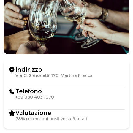
Indirizzo
Via G. Simonetti, 17C, Martina Franca
Telefono
+39 080 403 1070
Valutazione
78% recensioni positive su 9 totali