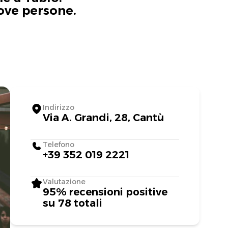
uove persone.
Indirizzo
Via A. Grandi, 28, Cantù
Telefono
+39 352 019 2221
Valutazione
95% recensioni positive
su 78 totali