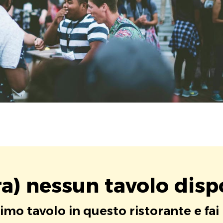
a) nessun tavolo disp
rimo tavolo in questo ristorante e fai