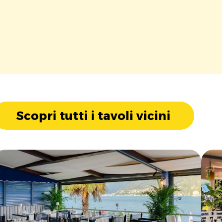
Scopri tutti i tavoli vicini