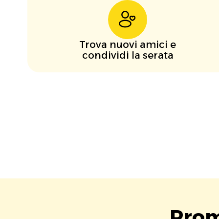
Trova nuovi amici e
condividi la serata
Prom