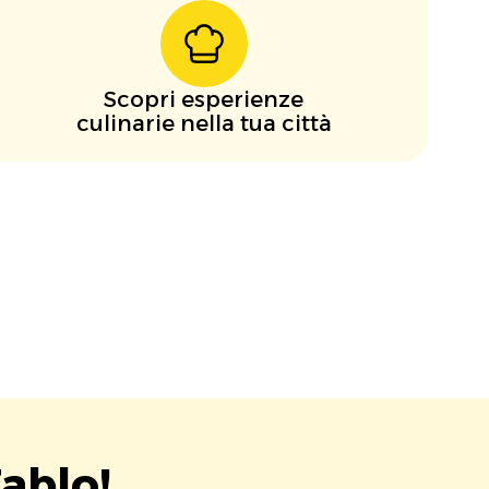
Scopri esperienze
culinarie nella tua città
ablo!