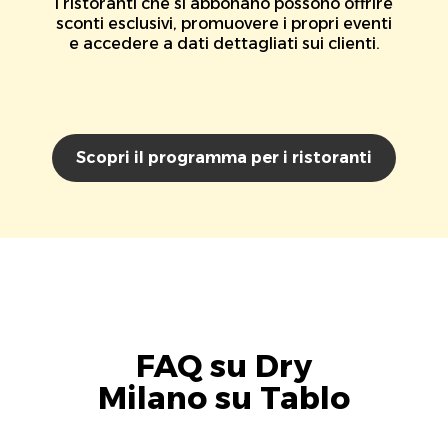
I ristoranti che si abbonano possono offrire
sconti esclusivi, promuovere i propri eventi
e accedere a dati dettagliati sui clienti.
Scopri il programma per i ristoranti
FAQ su Dry
Milano su Tablo