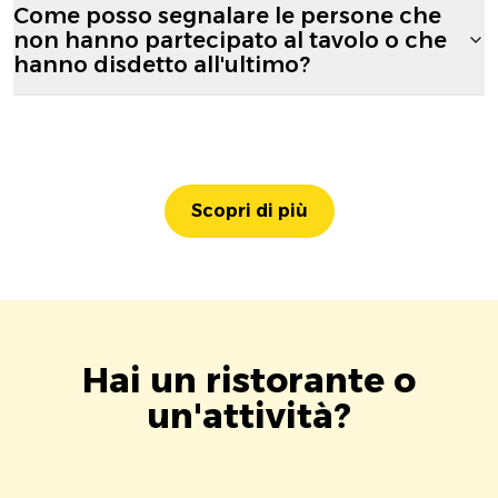
Come posso segnalare le persone che
non hanno partecipato al tavolo o che
hanno disdetto all'ultimo?
Scopri di più
Hai un ristorante o
un'attività?