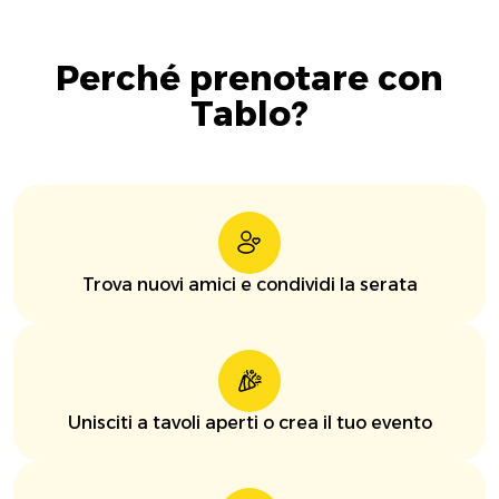
Perché prenotare con
Tablo?
Trova nuovi amici e condividi la serata
Unisciti a tavoli aperti o crea il tuo evento