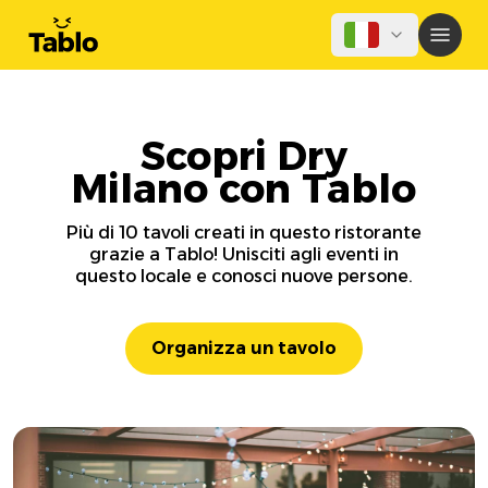
Scopri Dry
Milano con Tablo
Più di 10 tavoli creati in questo ristorante
grazie a Tablo! Unisciti agli eventi in
questo locale e conosci nuove persone.
Organizza un tavolo