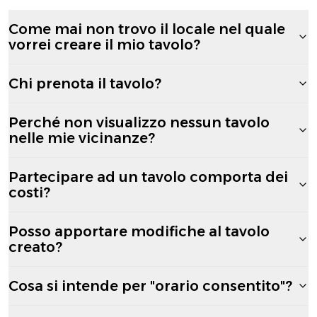
Come mai non trovo il locale nel quale
vorrei creare il mio tavolo?
Chi prenota il tavolo?
Perché non visualizzo nessun tavolo
nelle mie vicinanze?
Partecipare ad un tavolo comporta dei
costi?
Posso apportare modifiche al tavolo
creato?
Cosa si intende per "orario consentito"?