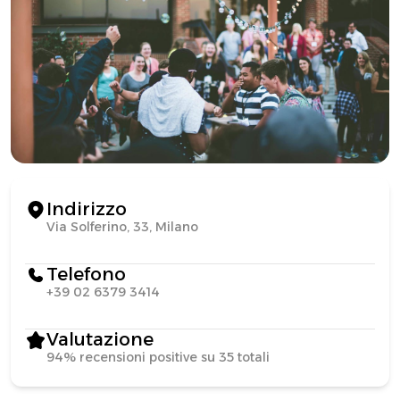
Indirizzo
Via Solferino, 33, Milano
Telefono
+39 02 6379 3414
Valutazione
94% recensioni positive su 35 totali