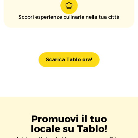
Scopri esperienze culinarie nella tua città
Scarica Tablo ora!
Promuovi il tuo
locale su Tablo!