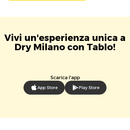
Vivi un'esperienza unica a
Dry Milano con Tablo!
Scarica l'app
App Store
Play Store