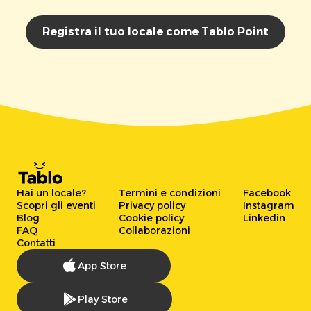
Registra il tuo locale come Tablo Point
Hai un locale?
Termini e condizioni
Facebook
Scopri gli eventi
Privacy policy
Instagram
Blog
Cookie policy
Linkedin
FAQ
Collaborazioni
Contatti
App Store
Play Store