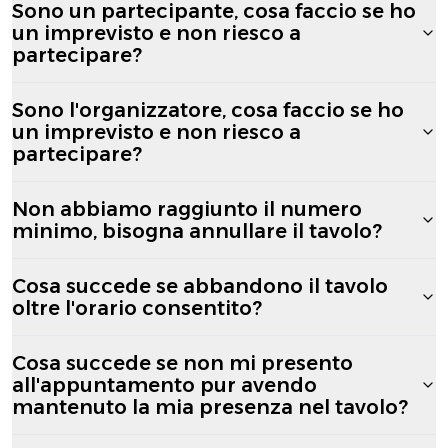
Sono un partecipante, cosa faccio se ho
un imprevisto e non riesco a
partecipare?
Sono l'organizzatore, cosa faccio se ho
un imprevisto e non riesco a
partecipare?
Non abbiamo raggiunto il numero
minimo, bisogna annullare il tavolo?
Cosa succede se abbandono il tavolo
oltre l'orario consentito?
Cosa succede se non mi presento
all'appuntamento pur avendo
mantenuto la mia presenza nel tavolo?