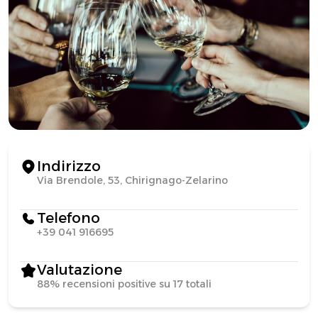
Indirizzo
Via Brendole, 53, Chirignago-Zelarino
Telefono
+39 041 916695
Valutazione
88% recensioni positive su 17 totali