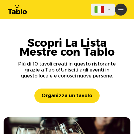
Scopri La Lista
Mestre con Tablo
Più di 10 tavoli creati in questo ristorante
grazie a Tablo! Unisciti agli eventi in
questo locale e conosci nuove persone.
Organizza un tavolo