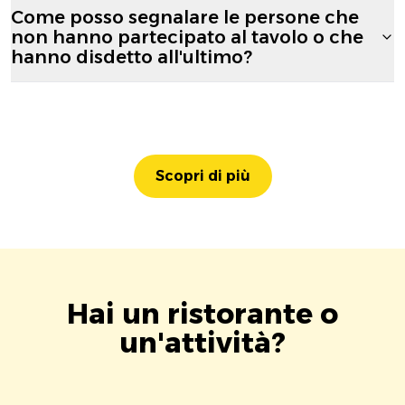
Come posso segnalare le persone che
non hanno partecipato al tavolo o che
hanno disdetto all'ultimo?
Scopri di più
Hai un ristorante o
un'attività?