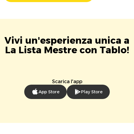
Vivi un'esperienza unica a
La Lista Mestre con Tablo!
Scarica l'app
App Store
Play Store