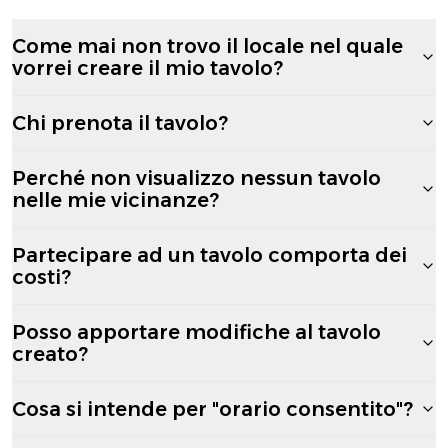
Come mai non trovo il locale nel quale
vorrei creare il mio tavolo?
Chi prenota il tavolo?
Perché non visualizzo nessun tavolo
nelle mie vicinanze?
Partecipare ad un tavolo comporta dei
costi?
Posso apportare modifiche al tavolo
creato?
Cosa si intende per "orario consentito"?