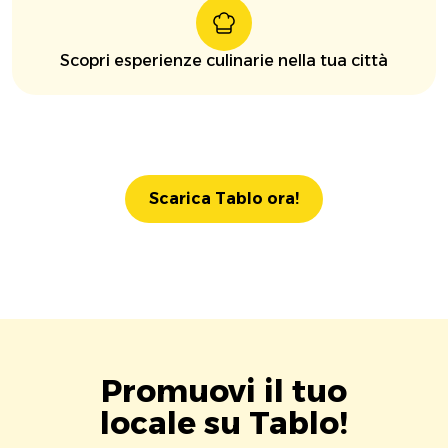
Scopri esperienze culinarie nella tua città
Scarica Tablo ora!
Promuovi il tuo
locale su Tablo!