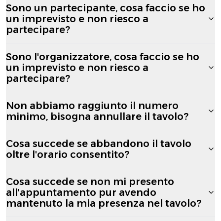
Sono un partecipante, cosa faccio se ho
un imprevisto e non riesco a
partecipare?
Sono l'organizzatore, cosa faccio se ho
un imprevisto e non riesco a
partecipare?
Non abbiamo raggiunto il numero
minimo, bisogna annullare il tavolo?
Cosa succede se abbandono il tavolo
oltre l'orario consentito?
Cosa succede se non mi presento
all'appuntamento pur avendo
mantenuto la mia presenza nel tavolo?