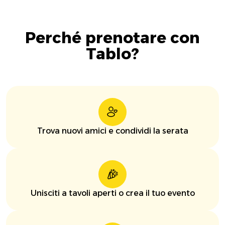
Perché prenotare con
Tablo?
Trova nuovi amici e condividi la serata
Unisciti a tavoli aperti o crea il tuo evento