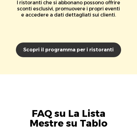
I ristoranti che si abbonano possono offrire
sconti esclusivi, promuovere i propri eventi
e accedere a dati dettagliati sui clienti.
Scopri il programma per i ristoranti
FAQ su La Lista
Mestre su Tablo