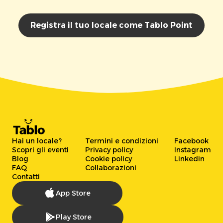
Registra il tuo locale come Tablo Point
Hai un locale?
Termini e condizioni
Facebook
Scopri gli eventi
Privacy policy
Instagram
Blog
Cookie policy
Linkedin
FAQ
Collaborazioni
Contatti
App Store
Play Store