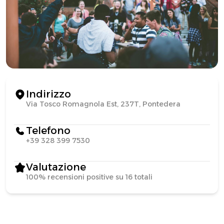
Indirizzo
Via Tosco Romagnola Est, 237T, Pontedera
Telefono
+39 328 399 7530
Valutazione
100% recensioni positive su 16 totali