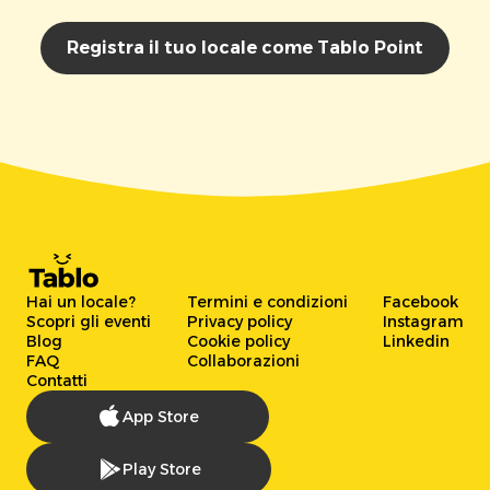
Registra il tuo locale come Tablo Point
Hai un locale?
Termini e condizioni
Facebook
Scopri gli eventi
Privacy policy
Instagram
Blog
Cookie policy
Linkedin
FAQ
Collaborazioni
Contatti
App Store
Play Store