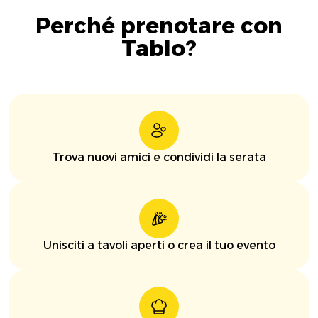
Perché prenotare con
Tablo?
Trova nuovi amici e condividi la serata
Unisciti a tavoli aperti o crea il tuo evento