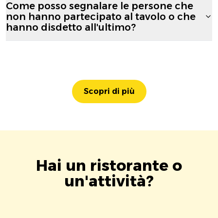
Come posso segnalare le persone che
non hanno partecipato al tavolo o che
hanno disdetto all'ultimo?
Scopri di più
Hai un ristorante o
un'attività?