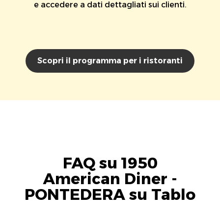
e accedere a dati dettagliati sui clienti.
Scopri il programma per i ristoranti
FAQ su 1950
American Diner -
PONTEDERA su Tablo