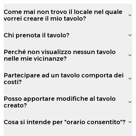
Come mai non trovo il locale nel quale
vorrei creare il mio tavolo?
Chi prenota il tavolo?
Perché non visualizzo nessun tavolo
nelle mie vicinanze?
Partecipare ad un tavolo comporta dei
costi?
Posso apportare modifiche al tavolo
creato?
Cosa si intende per "orario consentito"?