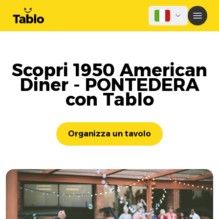
Scopri 1950 American
Diner - PONTEDERA
con Tablo
Organizza un tavolo