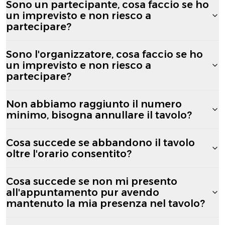
Sono un partecipante, cosa faccio se ho
un imprevisto e non riesco a
partecipare?
Sono l'organizzatore, cosa faccio se ho
un imprevisto e non riesco a
partecipare?
Non abbiamo raggiunto il numero
minimo, bisogna annullare il tavolo?
Cosa succede se abbandono il tavolo
oltre l'orario consentito?
Cosa succede se non mi presento
all'appuntamento pur avendo
mantenuto la mia presenza nel tavolo?