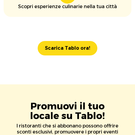
Scopri esperienze culinarie nella tua città
Scarica Tablo ora!
Promuovi il tuo
locale su Tablo!
I ristoranti che si abbonano possono offrire
sconti esclusivi, promuovere i propri eventi