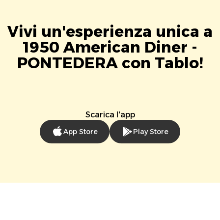
Vivi un'esperienza unica a
1950 American Diner -
PONTEDERA con Tablo!
Scarica l'app
App Store
Play Store