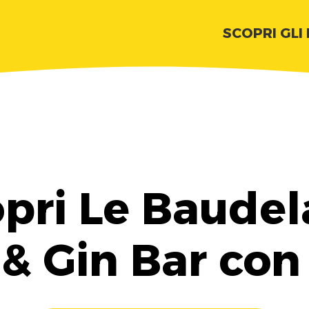
SCOPRI GLI
pri Le Baudel
& Gin Bar con