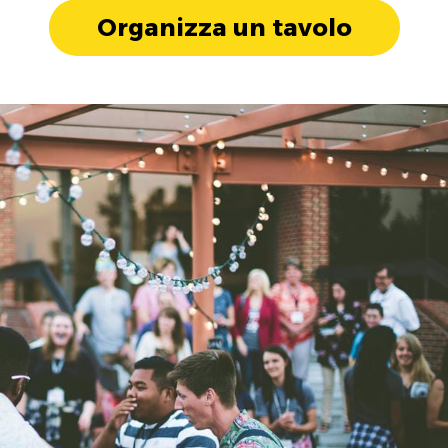
Organizza un tavolo