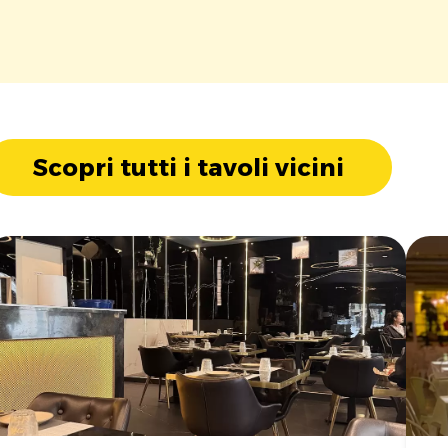
Scopri tutti i tavoli vicini