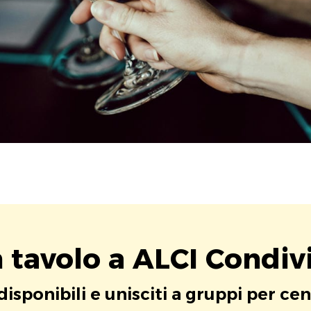
n tavolo a ALCI Condiv
 disponibili e unisciti a gruppi per cen