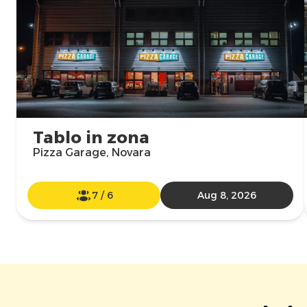
Tablo in zona
Pizza Garage, Novara
7
/
6
Aug 8, 2026