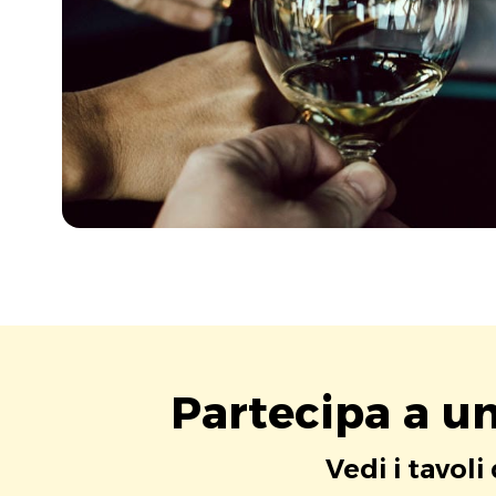
Partecipa a u
Vedi i tavoli