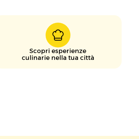
Scopri esperienze
culinarie nella tua città