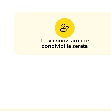
Trova nuovi amici e
condividi la serata