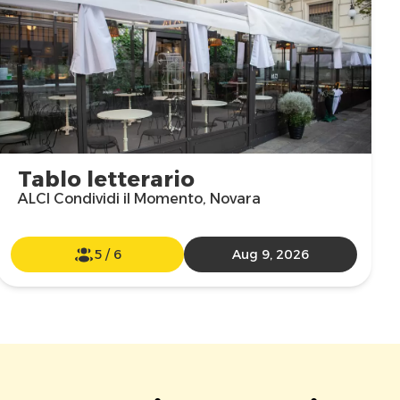
Tablo letterario
ALCI Condividi il Momento, Novara
5
/
6
Aug 9, 2026