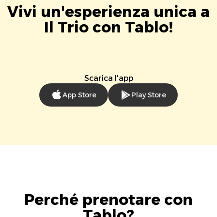
Vivi un'esperienza unica a
Il Trio con Tablo!
Scarica l'app
App Store
Play Store
Perché prenotare con
Tablo?