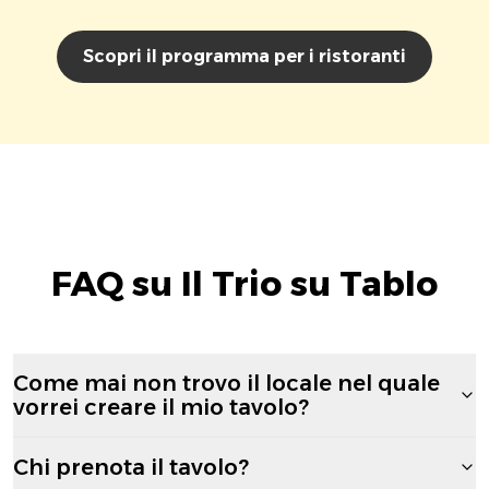
Scopri il programma per i ristoranti
FAQ su Il Trio su Tablo
Come mai non trovo il locale nel quale
vorrei creare il mio tavolo?
Chi prenota il tavolo?