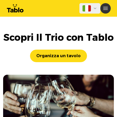
Scopri Il Trio con Tablo
Organizza un tavolo