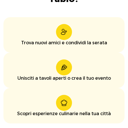
Trova nuovi amici e condividi la serata
Unisciti a tavoli aperti o crea il tuo evento
Scopri esperienze culinarie nella tua città