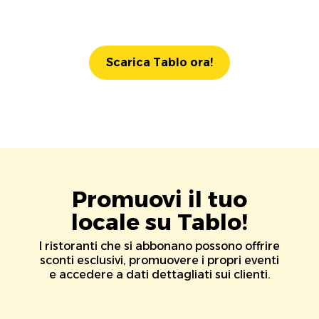
Scarica Tablo ora!
Promuovi il tuo
locale su Tablo!
I ristoranti che si abbonano possono offrire
sconti esclusivi, promuovere i propri eventi
e accedere a dati dettagliati sui clienti.