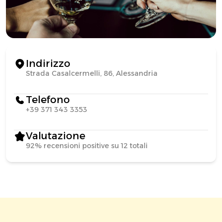
Indirizzo
Strada Casalcermelli, 86, Alessandria
Telefono
+39 371 343 3353
Valutazione
92% recensioni positive su 12 totali