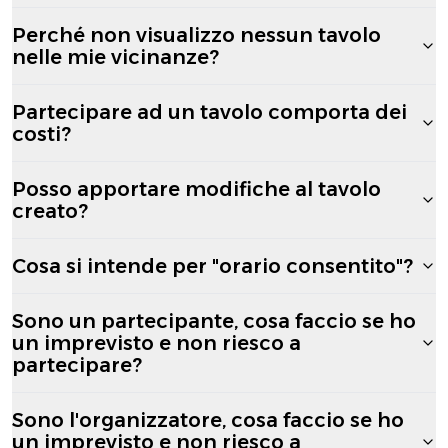
Perché non visualizzo nessun tavolo
nelle mie vicinanze?
Partecipare ad un tavolo comporta dei
costi?
Posso apportare modifiche al tavolo
creato?
Cosa si intende per "orario consentito"?
Sono un partecipante, cosa faccio se ho
un imprevisto e non riesco a
partecipare?
Sono l'organizzatore, cosa faccio se ho
un imprevisto e non riesco a