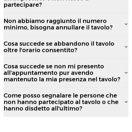
partecipare?
Non abbiamo raggiunto il numero
minimo, bisogna annullare il tavolo?
Cosa succede se abbandono il tavolo
oltre l'orario consentito?
Cosa succede se non mi presento
all'appuntamento pur avendo
mantenuto la mia presenza nel tavolo?
Come posso segnalare le persone che
non hanno partecipato al tavolo o che
hanno disdetto all'ultimo?