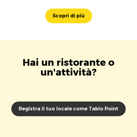
Scopri di più
Hai un ristorante o
un'attività?
Registra il tuo locale come Tablo Point