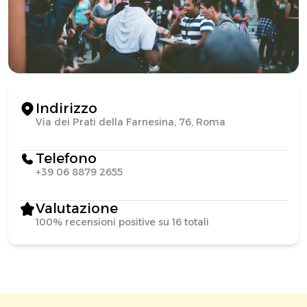
Indirizzo
Via dei Prati della Farnesina, 76, Roma
Telefono
+39 06 8879 2655
Valutazione
100% recensioni positive su 16 totali