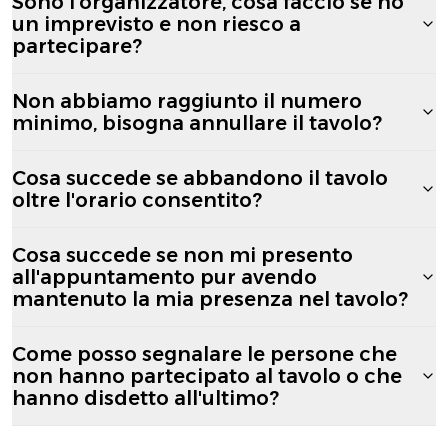
Sono l'organizzatore, cosa faccio se ho
un imprevisto e non riesco a
partecipare?
Non abbiamo raggiunto il numero
minimo, bisogna annullare il tavolo?
Cosa succede se abbandono il tavolo
oltre l'orario consentito?
Cosa succede se non mi presento
all'appuntamento pur avendo
mantenuto la mia presenza nel tavolo?
Come posso segnalare le persone che
non hanno partecipato al tavolo o che
hanno disdetto all'ultimo?