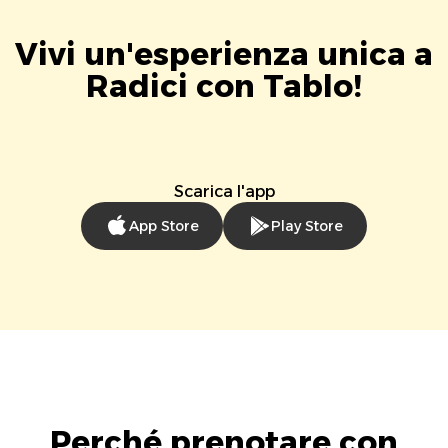
Vivi un'esperienza unica a
Radici con Tablo!
Scarica l'app
App Store
Play Store
Perché prenotare con