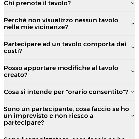
Chi prenota il tavolo?
Perché non visualizzo nessun tavolo
nelle mie vicinanze?
Partecipare ad un tavolo comporta dei
costi?
Posso apportare modifiche al tavolo
creato?
Cosa si intende per "orario consentito"?
Sono un partecipante, cosa faccio se ho
un imprevisto e non riesco a
partecipare?