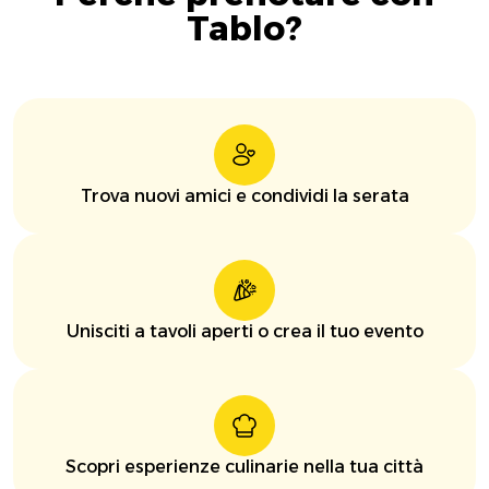
Tablo?
Trova nuovi amici e condividi la serata
Unisciti a tavoli aperti o crea il tuo evento
Scopri esperienze culinarie nella tua città