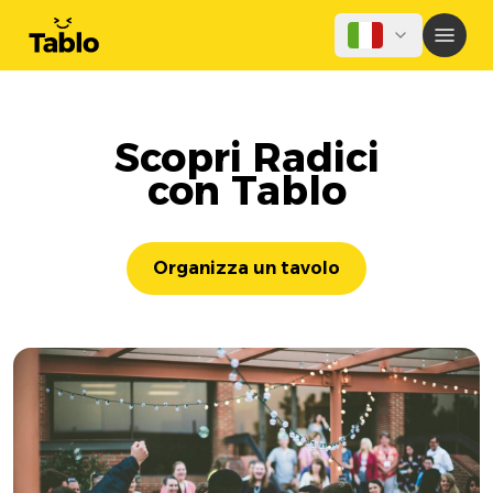
Scopri Radici
con Tablo
Organizza un tavolo