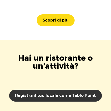
Scopri di più
Hai un ristorante o
un'attività?
Registra il tuo locale come Tablo Point