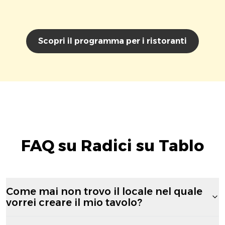
Scopri il programma per i ristoranti
FAQ su Radici su Tablo
Come mai non trovo il locale nel quale
vorrei creare il mio tavolo?