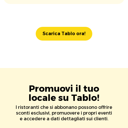
Scarica Tablo ora!
Promuovi il tuo
locale su Tablo!
I ristoranti che si abbonano possono offrire
sconti esclusivi, promuovere i propri eventi
e accedere a dati dettagliati sui clienti.