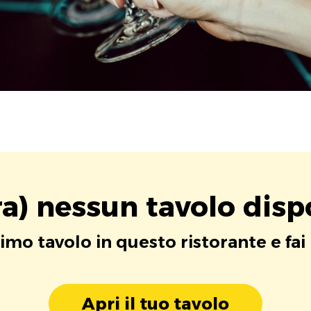
a) nessun tavolo disp
rimo tavolo in questo ristorante e fai
Apri il tuo tavolo