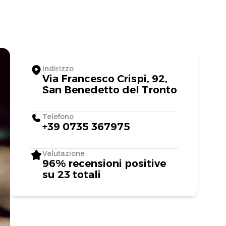
Indirizzo
Via Francesco Crispi, 92,
San Benedetto del Tronto
Telefono
+39 0735 367975
Valutazione
96% recensioni positive
su 23 totali