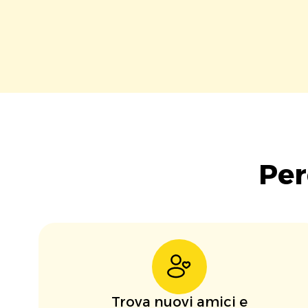
Per
Trova nuovi amici e