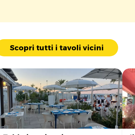
Scopri tutti i tavoli vicini