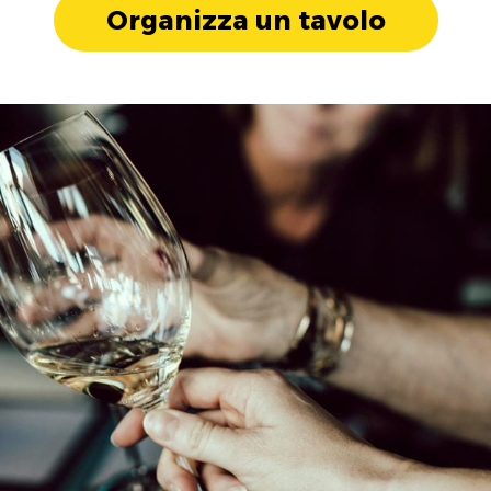
Organizza un tavolo