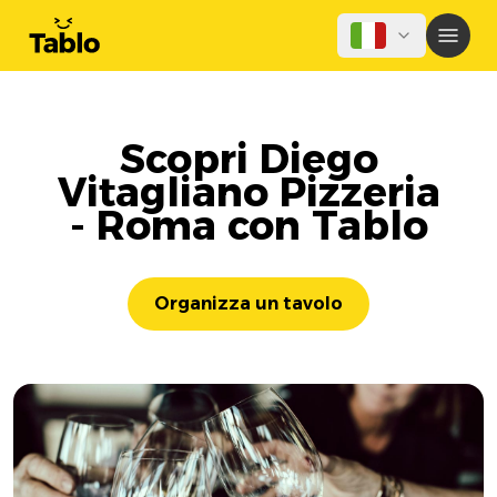
Scopri Diego
Vitagliano Pizzeria
- Roma con Tablo
Organizza un tavolo