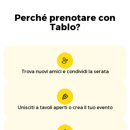
Perché prenotare con
Tablo?
Trova nuovi amici e condividi la serata
Unisciti a tavoli aperti o crea il tuo evento