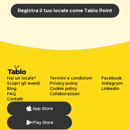
Registra il tuo locale come Tablo Point
Hai un locale?
Termini e condizioni
Facebook
Scopri gli eventi
Privacy policy
Instagram
Blog
Cookie policy
Linkedin
FAQ
Collaborazioni
Contatti
App Store
Play Store