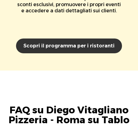
sconti esclusivi, promuovere i propri eventi
e accedere a dati dettagliati sui clienti.
Scopri il programma per i ristoranti
FAQ su Diego Vitagliano
Pizzeria - Roma su Tablo