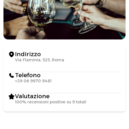
Indirizzo
Via Flaminia, 525, Roma
Telefono
+39 06 9970 9481
Valutazione
100% recensioni positive su 9 totali