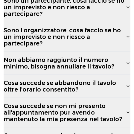
Sono un partecipante, cosa faccio se ho
un imprevisto e non riesco a
partecipare?
Sono l'organizzatore, cosa faccio se ho
un imprevisto e non riesco a
partecipare?
Non abbiamo raggiunto il numero
minimo, bisogna annullare il tavolo?
Cosa succede se abbandono il tavolo
oltre l'orario consentito?
Cosa succede se non mi presento
all'appuntamento pur avendo
mantenuto la mia presenza nel tavolo?