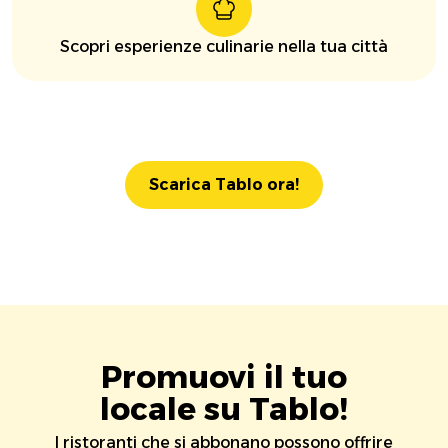
Scopri esperienze culinarie nella tua città
Scarica Tablo ora!
Promuovi il tuo
locale su Tablo!
I ristoranti che si abbonano possono offrire