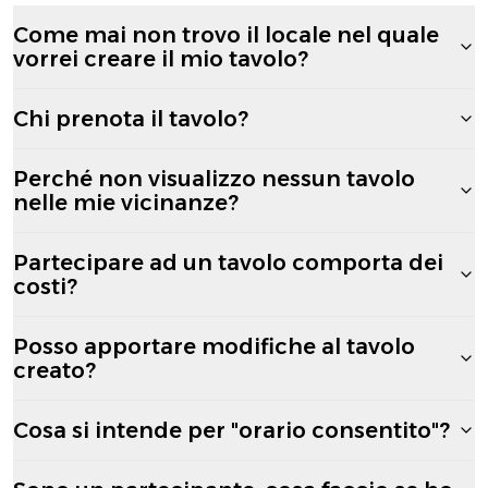
Come mai non trovo il locale nel quale
vorrei creare il mio tavolo?
Chi prenota il tavolo?
Perché non visualizzo nessun tavolo
nelle mie vicinanze?
Partecipare ad un tavolo comporta dei
costi?
Posso apportare modifiche al tavolo
creato?
Cosa si intende per "orario consentito"?