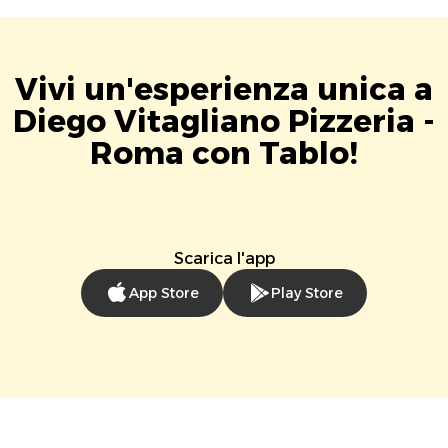
Vivi un'esperienza unica a
Diego Vitagliano Pizzeria -
Roma con Tablo!
Scarica l'app
App Store
Play Store