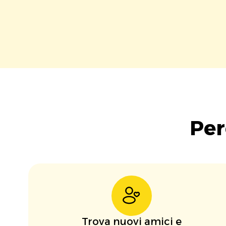
Per
Trova nuovi amici e