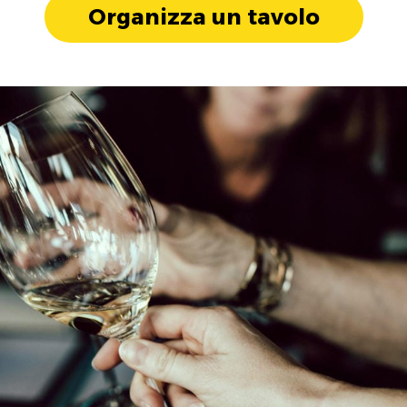
Organizza un tavolo