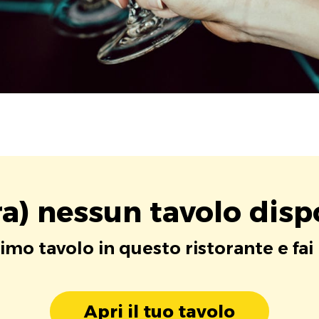
a) nessun tavolo disp
rimo tavolo in questo ristorante e fai
Apri il tuo tavolo