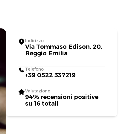
Indirizzo
Via Tommaso Edison, 20,
Reggio Emilia
Telefono
+39 0522 337219
Valutazione
94% recensioni positive
su 16 totali