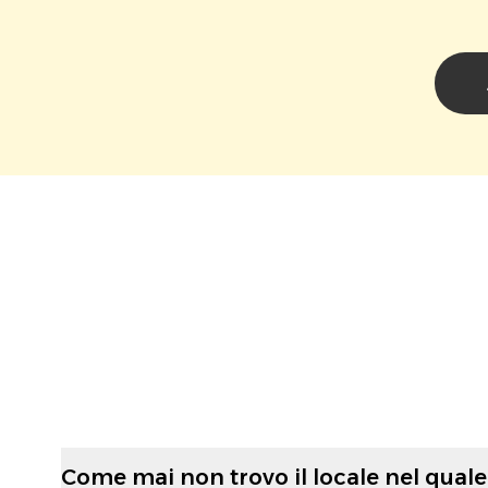
Come mai non trovo il locale nel quale 