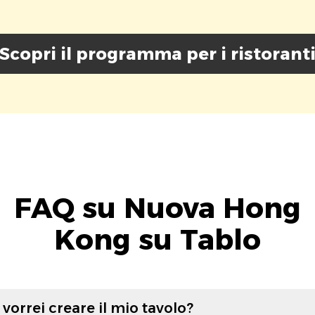
Scopri il programma per i ristorant
FAQ su Nuova Hong
Kong su Tablo
vorrei creare il mio tavolo?