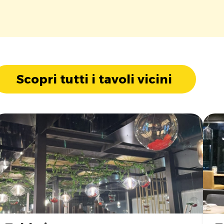
Scopri tutti i tavoli vicini