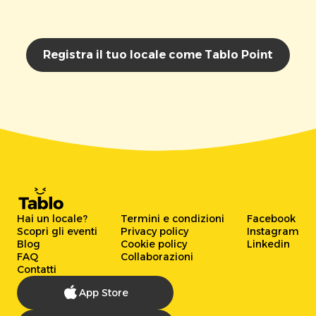
Registra il tuo locale come Tablo Point
Hai un locale?
Termini e condizioni
Facebook
Scopri gli eventi
Privacy policy
Instagram
Blog
Cookie policy
Linkedin
FAQ
Collaborazioni
Contatti
App Store