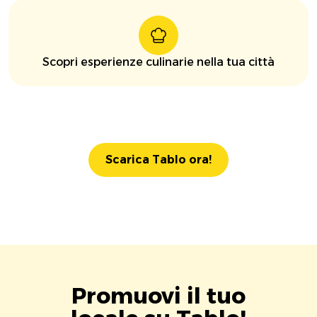
Scopri esperienze culinarie nella tua città
Scarica Tablo ora!
Promuovi il tuo