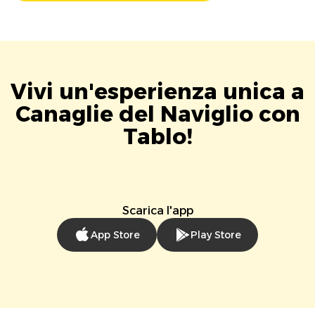
Vivi un'esperienza unica a
Canaglie del Naviglio con
Tablo!
Scarica l'app
App Store
Play Store