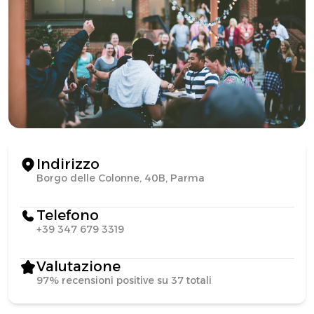
Indirizzo
Borgo delle Colonne, 40B, Parma
Telefono
+39 347 679 3319
Valutazione
97% recensioni positive su 37 totali