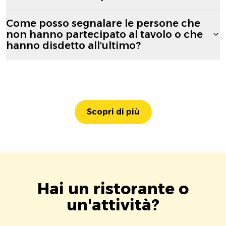
Come posso segnalare le persone che
non hanno partecipato al tavolo o che
hanno disdetto all'ultimo?
Scopri di più
Hai un ristorante o
un'attività?