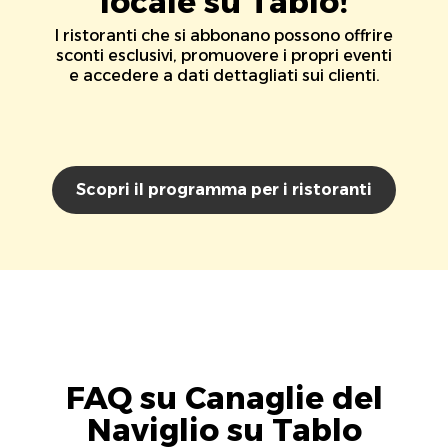
locale su Tablo!
I ristoranti che si abbonano possono offrire
sconti esclusivi, promuovere i propri eventi
e accedere a dati dettagliati sui clienti.
Scopri il programma per i ristoranti
FAQ su Canaglie del
Naviglio su Tablo