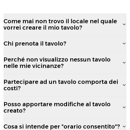
Come mai non trovo il locale nel quale
vorrei creare il mio tavolo?
Chi prenota il tavolo?
Perché non visualizzo nessun tavolo
nelle mie vicinanze?
Partecipare ad un tavolo comporta dei
costi?
Posso apportare modifiche al tavolo
creato?
Cosa si intende per "orario consentito"?