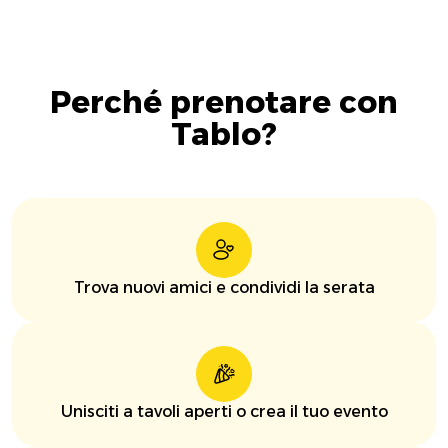
Perché prenotare con
Tablo?
Trova nuovi amici e condividi la serata
Unisciti a tavoli aperti o crea il tuo evento