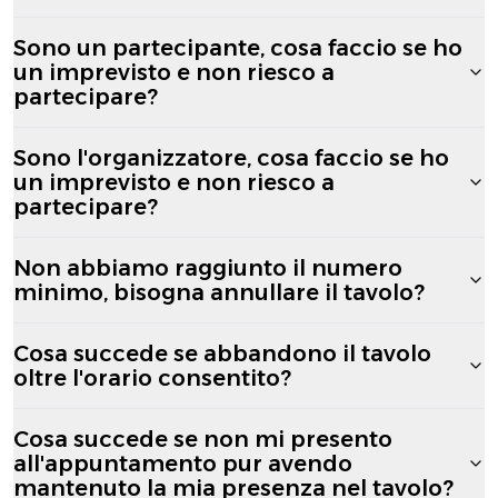
Sono un partecipante, cosa faccio se ho
un imprevisto e non riesco a
partecipare?
Sono l'organizzatore, cosa faccio se ho
un imprevisto e non riesco a
partecipare?
Non abbiamo raggiunto il numero
minimo, bisogna annullare il tavolo?
Cosa succede se abbandono il tavolo
oltre l'orario consentito?
Cosa succede se non mi presento
all'appuntamento pur avendo
mantenuto la mia presenza nel tavolo?