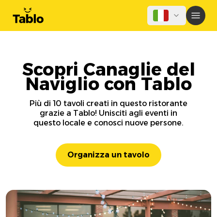
Scopri Canaglie del
Naviglio con Tablo
Più di 10 tavoli creati in questo ristorante
grazie a Tablo! Unisciti agli eventi in
questo locale e conosci nuove persone.
Organizza un tavolo