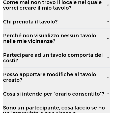
Come mai non trovo il locale nel quale
vorrei creare il mio tavolo?
Chi prenota il tavolo?
Perché non visualizzo nessun tavolo
nelle mie vicinanze?
Partecipare ad un tavolo comporta dei
costi?
Posso apportare modifiche al tavolo
creato?
Cosa si intende per "orario consentito"?
Sono un partecipante, cosa faccio se ho