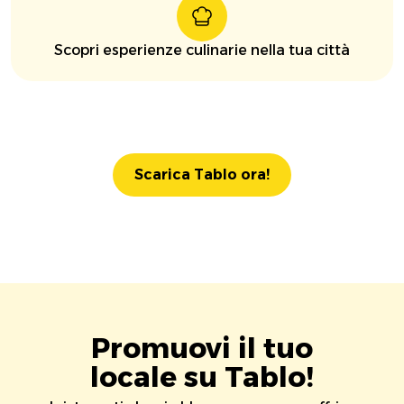
Scopri esperienze culinarie nella tua città
Scarica Tablo ora!
Promuovi il tuo
locale su Tablo!