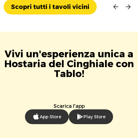
Scopri tutti i tavoli vicini
Vivi un'esperienza unica a
Hostaria del Cinghiale con
Tablo!
Scarica l'app
App Store
Play Store