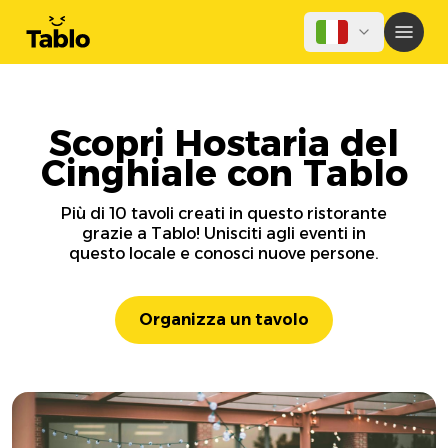
Scopri Hostaria del
Cinghiale con Tablo
Più di 10 tavoli creati in questo ristorante
grazie a Tablo! Unisciti agli eventi in
questo locale e conosci nuove persone.
Organizza un tavolo