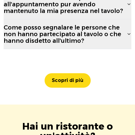
all'appuntamento pur avendo
mantenuto la mia presenza nel tavolo?
Come posso segnalare le persone che
non hanno partecipato al tavolo o che
hanno disdetto all'ultimo?
Scopri di più
Hai un ristorante o