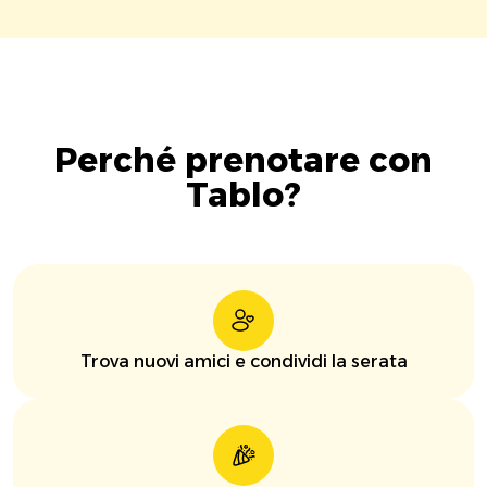
Perché prenotare con
Tablo?
Trova nuovi amici e condividi la serata