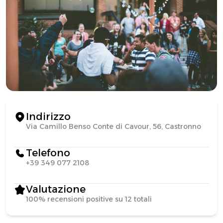
Indirizzo
Via Camillo Benso Conte di Cavour, 56, Castronno
Telefono
+39 349 077 2108
Valutazione
100% recensioni positive su 12 totali