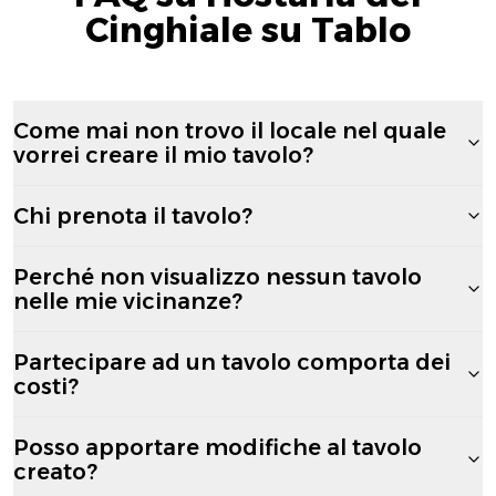
Cinghiale su Tablo
Come mai non trovo il locale nel quale
vorrei creare il mio tavolo?
Chi prenota il tavolo?
Perché non visualizzo nessun tavolo
nelle mie vicinanze?
Partecipare ad un tavolo comporta dei
costi?
Posso apportare modifiche al tavolo
creato?