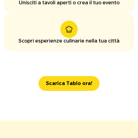
Unisciti a tavoli aperti o crea il tuo evento
Scopri esperienze culinarie nella tua città
Scarica Tablo ora!