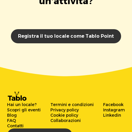
un'attività?
Registra il tuo locale come Tablo Point
Hai un locale?
Termini e condizioni
Facebook
Scopri gli eventi
Privacy policy
Instagram
Blog
Cookie policy
Linkedin
FAQ
Collaborazioni
Contatti