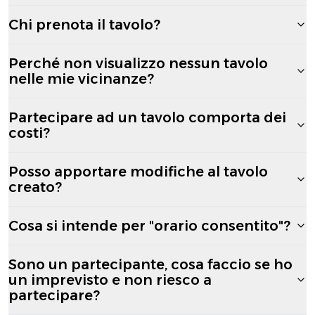
Chi prenota il tavolo?
Perché non visualizzo nessun tavolo
nelle mie vicinanze?
Partecipare ad un tavolo comporta dei
costi?
Posso apportare modifiche al tavolo
creato?
Cosa si intende per "orario consentito"?
Sono un partecipante, cosa faccio se ho
un imprevisto e non riesco a
partecipare?