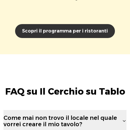
Scopri il programma per i ristoranti
FAQ su Il Cerchio su Tablo
Come mai non trovo il locale nel quale
vorrei creare il mio tavolo?