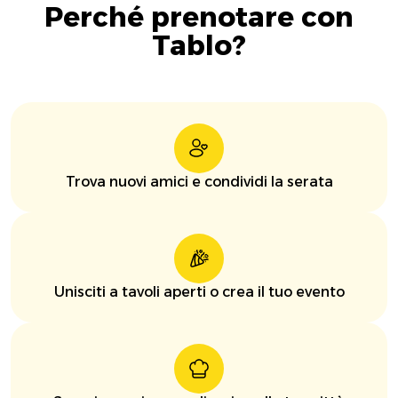
Perché prenotare con
Tablo?
Trova nuovi amici e condividi la serata
Unisciti a tavoli aperti o crea il tuo evento