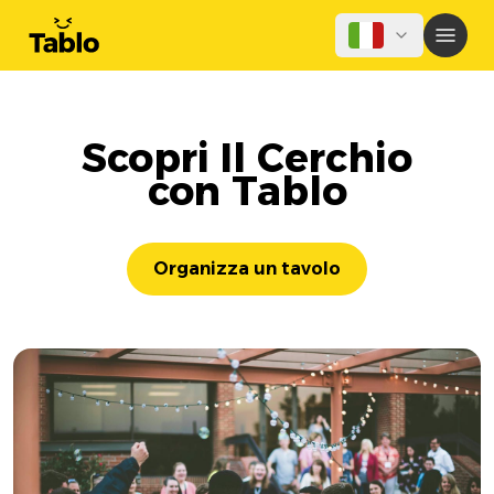
Scopri Il Cerchio
con Tablo
Organizza un tavolo