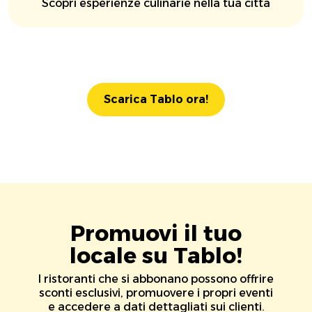
Scopri esperienze culinarie nella tua città
Scarica Tablo ora!
Promuovi il tuo
locale su Tablo!
I ristoranti che si abbonano possono offrire
sconti esclusivi, promuovere i propri eventi
e accedere a dati dettagliati sui clienti.