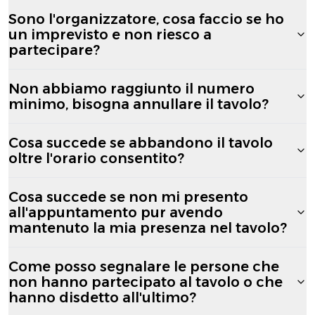
Sono l'organizzatore, cosa faccio se ho
un imprevisto e non riesco a
partecipare?
Non abbiamo raggiunto il numero
minimo, bisogna annullare il tavolo?
Cosa succede se abbandono il tavolo
oltre l'orario consentito?
Cosa succede se non mi presento
all'appuntamento pur avendo
mantenuto la mia presenza nel tavolo?
Come posso segnalare le persone che
non hanno partecipato al tavolo o che
hanno disdetto all'ultimo?