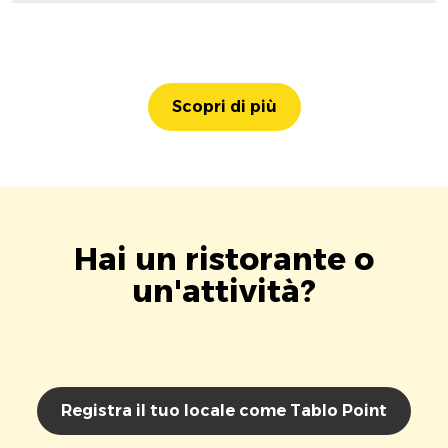
Scopri di più
Hai un ristorante o
un'attività?
Registra il tuo locale come Tablo Point