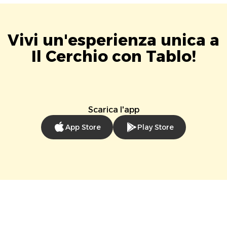
Vivi un'esperienza unica a
Il Cerchio con Tablo!
Scarica l'app
App Store
Play Store