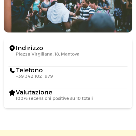
Indirizzo
Piazza Virgiliana, 18, Mantova
Telefono
+39 342 102 1979
Valutazione
100% recensioni positive su 10 totali