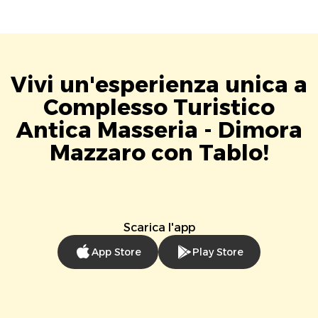
Vivi un'esperienza unica a
Complesso Turistico
Antica Masseria - Dimora
Mazzaro con Tablo!
Scarica l'app
App Store
Play Store