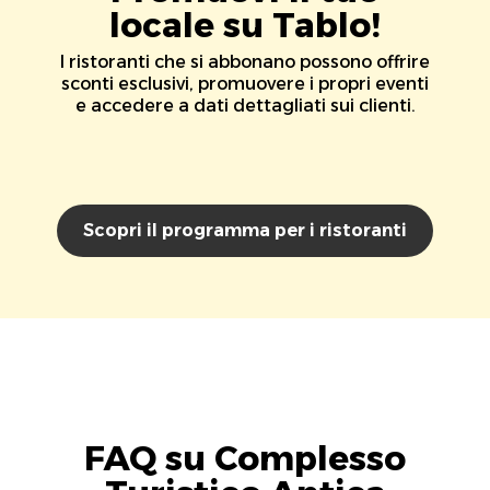
locale su Tablo!
I ristoranti che si abbonano possono offrire
sconti esclusivi, promuovere i propri eventi
e accedere a dati dettagliati sui clienti.
Scopri il programma per i ristoranti
FAQ su Complesso