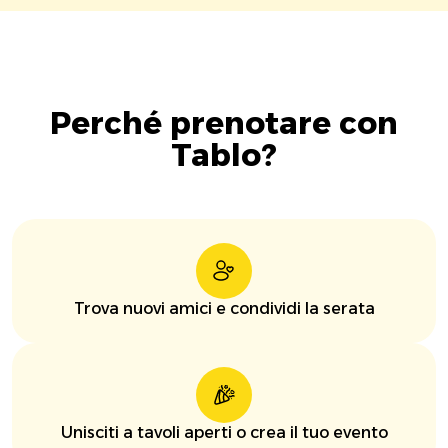
Perché prenotare con
Tablo?
Trova nuovi amici e condividi la serata
Unisciti a tavoli aperti o crea il tuo evento