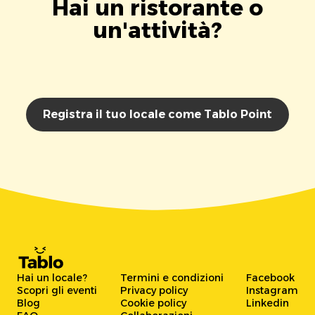
Hai un ristorante o
un'attività?
Registra il tuo locale come Tablo Point
Hai un locale?
Termini e condizioni
Facebook
Scopri gli eventi
Privacy policy
Instagram
Blog
Cookie policy
Linkedin