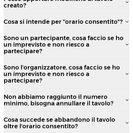
creato?
Cosa si intende per "orario consentito"?
Sono un partecipante, cosa faccio se ho
un imprevisto e non riesco a
partecipare?
Sono l'organizzatore, cosa faccio se ho
un imprevisto e non riesco a
partecipare?
Non abbiamo raggiunto il numero
minimo, bisogna annullare il tavolo?
Cosa succede se abbandono il tavolo
oltre l'orario consentito?