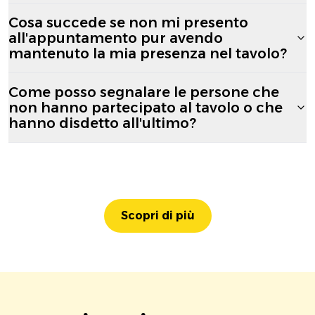
Cosa succede se non mi presento
all'appuntamento pur avendo
mantenuto la mia presenza nel tavolo?
Come posso segnalare le persone che
non hanno partecipato al tavolo o che
hanno disdetto all'ultimo?
Scopri di più