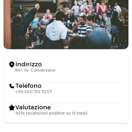
Indirizzo
km, 14, Conversano
Telefono
+39 340 153 5237
Valutazione
93% recensioni positive su 15 totali