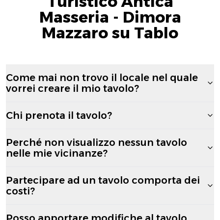
Turistico Antica
Masseria - Dimora
Mazzaro su Tablo
Come mai non trovo il locale nel quale
vorrei creare il mio tavolo?
Chi prenota il tavolo?
Perché non visualizzo nessun tavolo
nelle mie vicinanze?
Partecipare ad un tavolo comporta dei
costi?
Posso apportare modifiche al tavolo