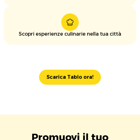
Scopri esperienze culinarie nella tua città
Scarica Tablo ora!
Promuovi il tuo