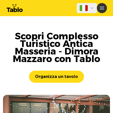
Scopri Complesso
Turistico Antica
Masseria - Dimora
Mazzaro con Tablo
Organizza un tavolo