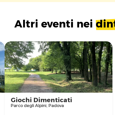
Altri eventi nei
din
Giochi Dimenticati
Parco degli Alpini, Padova