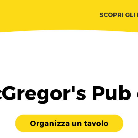
SCOPRI GLI
Gregor's Pub
Organizza un tavolo