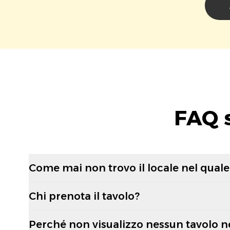
FAQ 
Come mai non trovo il locale nel quale 
Chi prenota il tavolo?
Perché non visualizzo nessun tavolo n