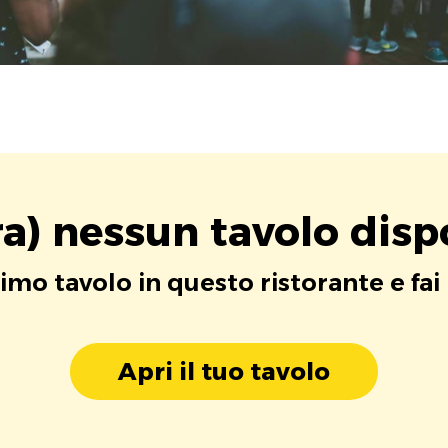
a) nessun tavolo disp
rimo tavolo in questo ristorante e fai
Apri il tuo tavolo