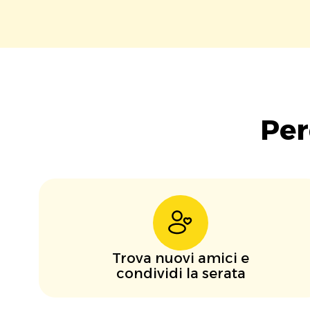
Per
Trova nuovi amici e
condividi la serata