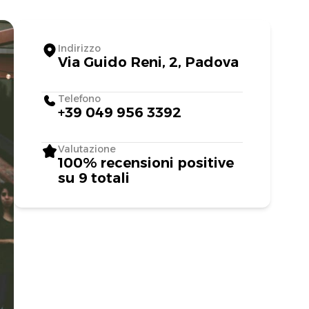
Indirizzo
Via Guido Reni, 2, Padova
Telefono
+39 049 956 3392
Valutazione
100% recensioni positive
su 9 totali