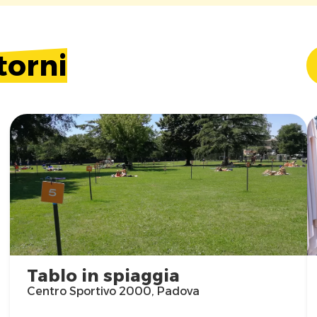
torni
Tablo in spiaggia
Centro Sportivo 2000, Padova