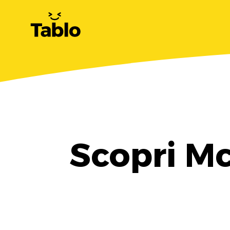
Scopri Mc