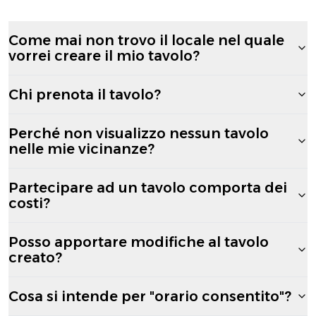
Come mai non trovo il locale nel quale
vorrei creare il mio tavolo?
Chi prenota il tavolo?
Perché non visualizzo nessun tavolo
nelle mie vicinanze?
Partecipare ad un tavolo comporta dei
costi?
Posso apportare modifiche al tavolo
creato?
Cosa si intende per "orario consentito"?