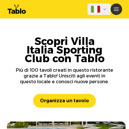
Scopri Villa
Italia Sporting
Club con Tablo
Più di 100 tavoli creati in questo ristorante
grazie a Tablo! Unisciti agli eventi in
questo locale e conosci nuove persone.
Organizza un tavolo