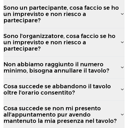
Sono un partecipante, cosa faccio se ho
un imprevisto e non riesco a
partecipare?
Sono l'organizzatore, cosa faccio se ho
un imprevisto e non riesco a
partecipare?
Non abbiamo raggiunto il numero
minimo, bisogna annullare il tavolo?
Cosa succede se abbandono il tavolo
oltre l'orario consentito?
Cosa succede se non mi presento
all'appuntamento pur avendo
mantenuto la mia presenza nel tavolo?