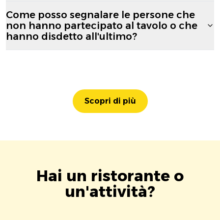
Come posso segnalare le persone che
non hanno partecipato al tavolo o che
hanno disdetto all'ultimo?
Scopri di più
Hai un ristorante o
un'attività?