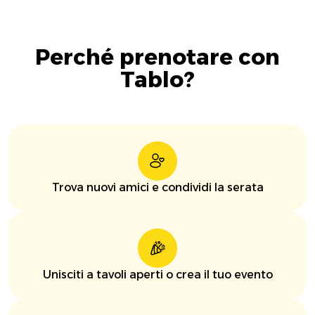
Perché prenotare con
Tablo?
Trova nuovi amici e condividi la serata
Unisciti a tavoli aperti o crea il tuo evento