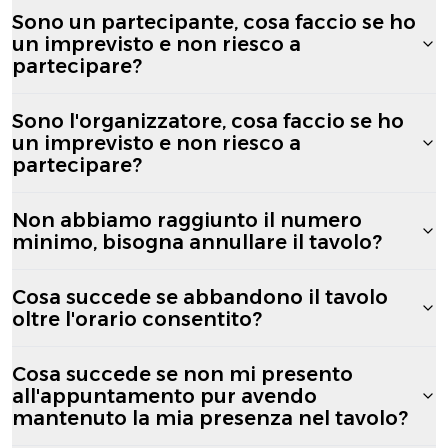
Sono un partecipante, cosa faccio se ho
un imprevisto e non riesco a
partecipare?
Sono l'organizzatore, cosa faccio se ho
un imprevisto e non riesco a
partecipare?
Non abbiamo raggiunto il numero
minimo, bisogna annullare il tavolo?
Cosa succede se abbandono il tavolo
oltre l'orario consentito?
Cosa succede se non mi presento
all'appuntamento pur avendo
mantenuto la mia presenza nel tavolo?