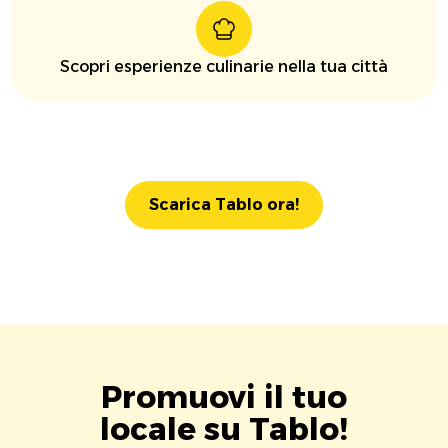
Scopri esperienze culinarie nella tua città
Scarica Tablo ora!
Promuovi il tuo
locale su Tablo!