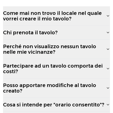
Come mai non trovo il locale nel quale
vorrei creare il mio tavolo?
Chi prenota il tavolo?
Perché non visualizzo nessun tavolo
nelle mie vicinanze?
Partecipare ad un tavolo comporta dei
costi?
Posso apportare modifiche al tavolo
creato?
Cosa si intende per "orario consentito"?