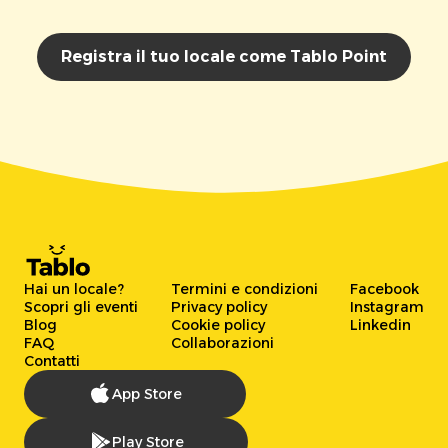
Registra il tuo locale come Tablo Point
Hai un locale?
Termini e condizioni
Facebook
Scopri gli eventi
Privacy policy
Instagram
Blog
Cookie policy
Linkedin
FAQ
Collaborazioni
Contatti
App Store
Play Store