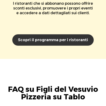
I ristoranti che si abbonano possono offrire
sconti esclusivi, promuovere i propri eventi
e accedere a dati dettagliati sui clienti.
Scopri il programma per i ristoranti
FAQ su Figli del Vesuvio
Pizzeria su Tablo