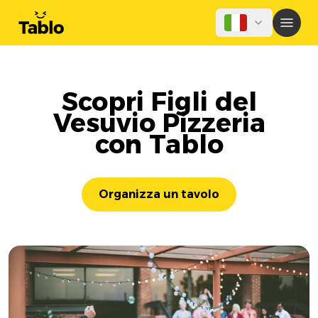
Scopri Figli del
Vesuvio Pizzeria
con Tablo
Organizza un tavolo