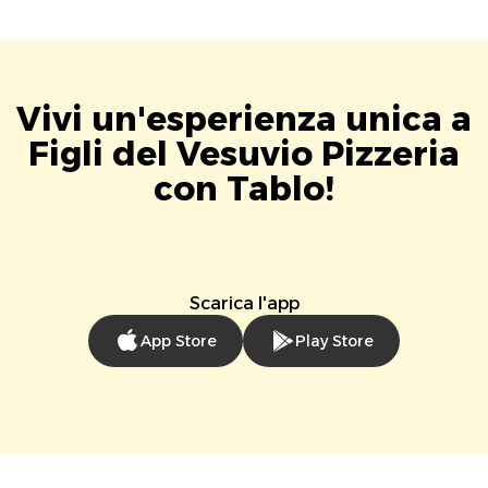
Vivi un'esperienza unica a
Figli del Vesuvio Pizzeria
con Tablo!
Scarica l'app
App Store
Play Store