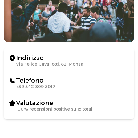
Indirizzo
Via Felice Cavallotti, 82, Monza
Telefono
+39 342 809 3017
Valutazione
100% recensioni positive su 15 totali