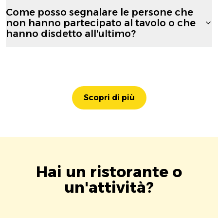
Come posso segnalare le persone che
non hanno partecipato al tavolo o che
hanno disdetto all'ultimo?
Scopri di più
Hai un ristorante o
un'attività?