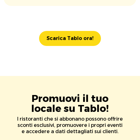
Scarica Tablo ora!
Promuovi il tuo
locale su Tablo!
I ristoranti che si abbonano possono offrire
sconti esclusivi, promuovere i propri eventi
e accedere a dati dettagliati sui clienti.