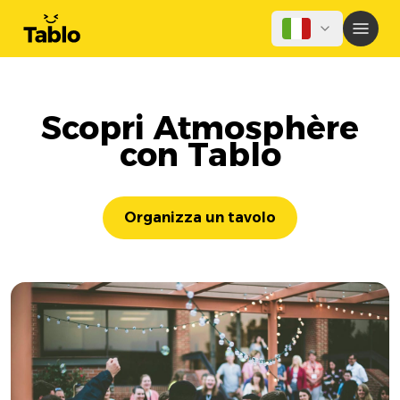
Scopri Atmosphère
con Tablo
Organizza un tavolo