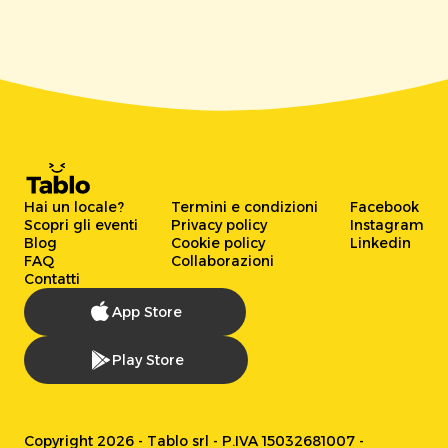
Hai un locale?
Termini e condizioni
Facebook
Scopri gli eventi
Privacy policy
Instagram
Blog
Cookie policy
Linkedin
FAQ
Collaborazioni
Contatti
App Store
Play Store
Copyright 2026 - Tablo srl - P.IVA 15032681007 -