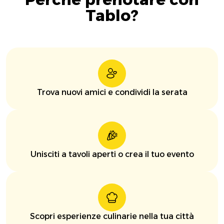
Tablo?
Trova nuovi amici e condividi la serata
Unisciti a tavoli aperti o crea il tuo evento
Scopri esperienze culinarie nella tua città