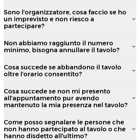
Sono l'organizzatore, cosa faccio se ho
un imprevisto e non riesco a
partecipare?
Non abbiamo raggiunto il numero
minimo, bisogna annullare il tavolo?
Cosa succede se abbandono il tavolo
oltre l'orario consentito?
Cosa succede se non mi presento
all'appuntamento pur avendo
mantenuto la mia presenza nel tavolo?
Come posso segnalare le persone che
non hanno partecipato al tavolo o che
hanno disdetto all'ultimo?