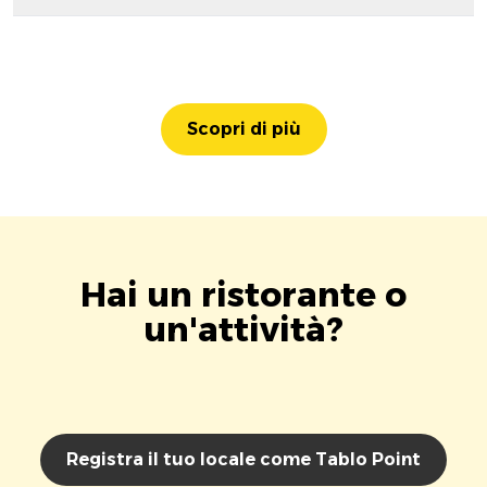
Scopri di più
Hai un ristorante o
un'attività?
Registra il tuo locale come Tablo Point