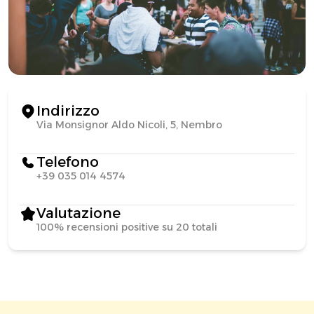
Indirizzo
Via Monsignor Aldo Nicoli, 5, Nembro
Telefono
+39 035 014 4574
Valutazione
100% recensioni positive su 20 totali