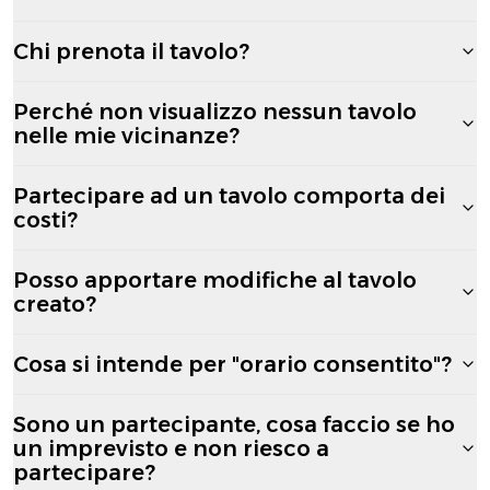
Chi prenota il tavolo?
Perché non visualizzo nessun tavolo
nelle mie vicinanze?
Partecipare ad un tavolo comporta dei
costi?
Posso apportare modifiche al tavolo
creato?
Cosa si intende per "orario consentito"?
Sono un partecipante, cosa faccio se ho
un imprevisto e non riesco a
partecipare?