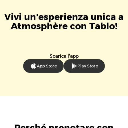
Vivi un'esperienza unica a
Atmosphère con Tablo!
Scarica l'app
App Store
Play Store
Perché prenotare con