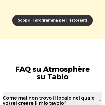
Scopri il programma per i ristoranti
FAQ su Atmosphère
su Tablo
Come mai non trovo il locale nel quale
vorrei creare il mio tavolo?