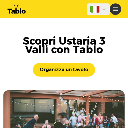
Scopri Ustaria 3
Valli con Tablo
Organizza un tavolo