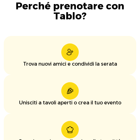
Perché prenotare con
Tablo?
Trova nuovi amici e condividi la serata
Unisciti a tavoli aperti o crea il tuo evento