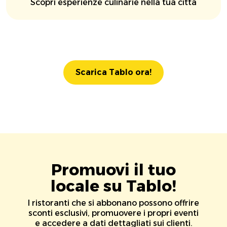
Scopri esperienze culinarie nella tua città
Scarica Tablo ora!
Promuovi il tuo
locale su Tablo!
I ristoranti che si abbonano possono offrire
sconti esclusivi, promuovere i propri eventi
e accedere a dati dettagliati sui clienti.