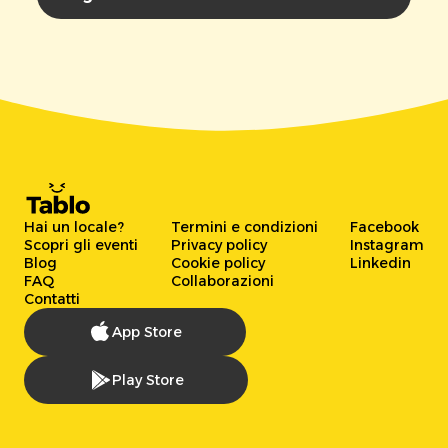
Hai un locale?
Termini e condizioni
Facebook
Scopri gli eventi
Privacy policy
Instagram
Blog
Cookie policy
Linkedin
FAQ
Collaborazioni
Contatti
App Store
Play Store