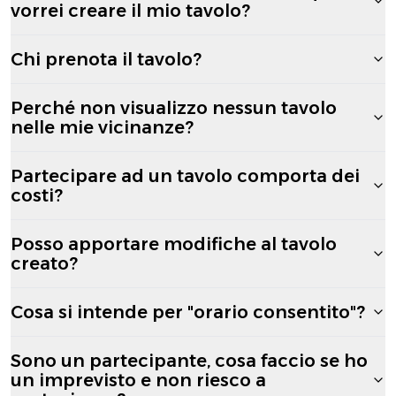
vorrei creare il mio tavolo?
Chi prenota il tavolo?
Perché non visualizzo nessun tavolo
nelle mie vicinanze?
Partecipare ad un tavolo comporta dei
costi?
Posso apportare modifiche al tavolo
creato?
Cosa si intende per "orario consentito"?
Sono un partecipante, cosa faccio se ho
un imprevisto e non riesco a