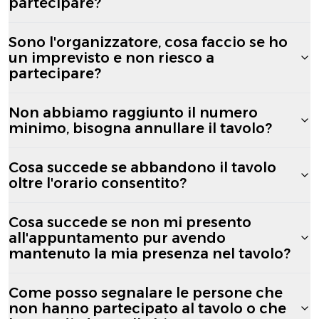
partecipare?
Sono l'organizzatore, cosa faccio se ho
un imprevisto e non riesco a
partecipare?
Non abbiamo raggiunto il numero
minimo, bisogna annullare il tavolo?
Cosa succede se abbandono il tavolo
oltre l'orario consentito?
Cosa succede se non mi presento
all'appuntamento pur avendo
mantenuto la mia presenza nel tavolo?
Come posso segnalare le persone che
non hanno partecipato al tavolo o che