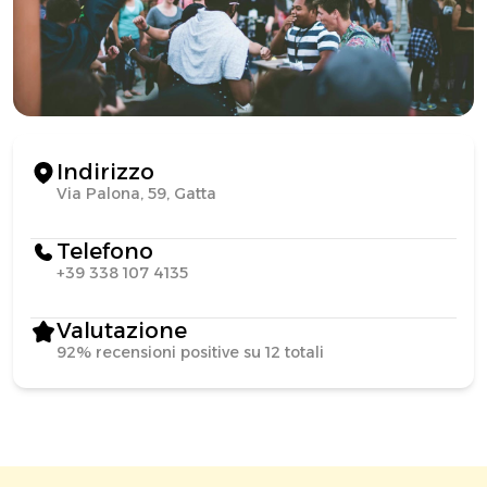
Indirizzo
Via Palona, 59, Gatta
Telefono
+39 338 107 4135
Valutazione
92% recensioni positive su 12 totali