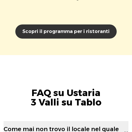
Scopri il programma per i ristoranti
FAQ su Ustaria
3 Valli su Tablo
Come mai non trovo il locale nel quale