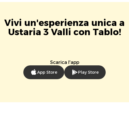
Vivi un'esperienza unica a
Ustaria 3 Valli con Tablo!
Scarica l'app
App Store
Play Store