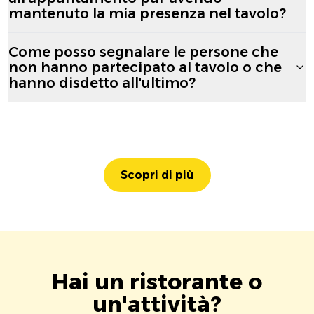
mantenuto la mia presenza nel tavolo?
Come posso segnalare le persone che
non hanno partecipato al tavolo o che
hanno disdetto all'ultimo?
Scopri di più
Hai un ristorante o
un'attività?