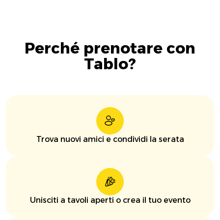
Perché prenotare con
Tablo?
Trova nuovi amici e condividi la serata
Unisciti a tavoli aperti o crea il tuo evento