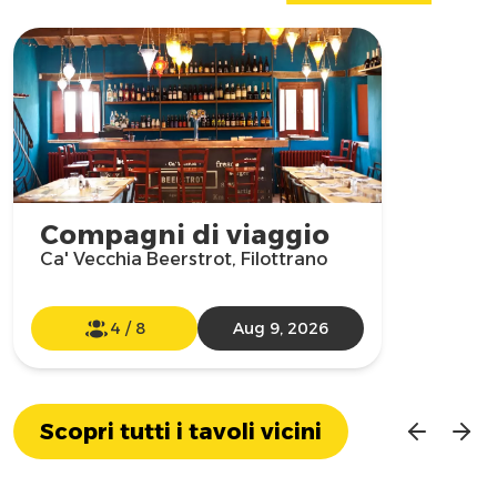
Compagni di viaggio
Ca' Vecchia Beerstrot, Filottrano
4
/
8
Aug 9, 2026
Scopri tutti i tavoli vicini