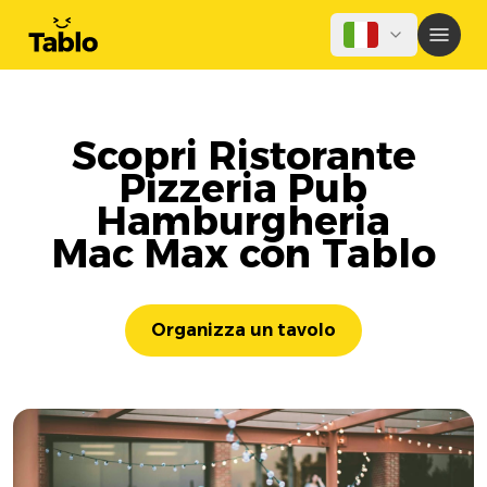
Scopri Ristorante
Pizzeria Pub
Hamburgheria
Mac Max con Tablo
Organizza un tavolo