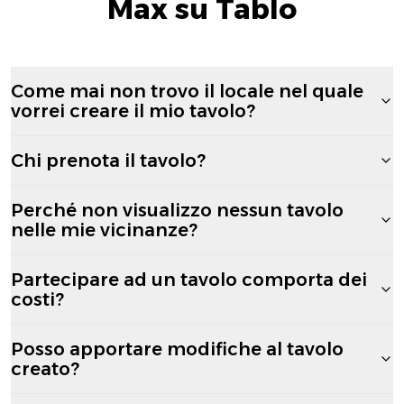
Max su Tablo
Come mai non trovo il locale nel quale
vorrei creare il mio tavolo?
Chi prenota il tavolo?
Perché non visualizzo nessun tavolo
nelle mie vicinanze?
Partecipare ad un tavolo comporta dei
costi?
Posso apportare modifiche al tavolo
creato?