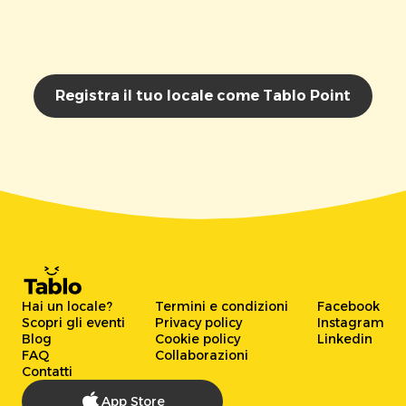
Registra il tuo locale come Tablo Point
Hai un locale?
Termini e condizioni
Facebook
Scopri gli eventi
Privacy policy
Instagram
Blog
Cookie policy
Linkedin
FAQ
Collaborazioni
Contatti
App Store