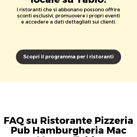
I ristoranti che si abbonano possono offrire
sconti esclusivi, promuovere i propri eventi
e accedere a dati dettagliati sui clienti.
Scopri il programma per i ristoranti
FAQ su Ristorante Pizzeria
Pub Hamburgheria Mac