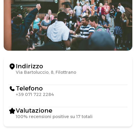
Indirizzo
Via Bartoluccio, 8, Filottrano
Telefono
+39 071 722 2284
Valutazione
100% recensioni positive su 17 totali