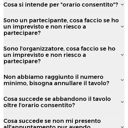
Cosa si intende per "orario consentito"?
Sono un partecipante, cosa faccio se ho
un imprevisto e non riesco a
partecipare?
Sono l'organizzatore, cosa faccio se ho
un imprevisto e non riesco a
partecipare?
Non abbiamo raggiunto il numero
minimo, bisogna annullare il tavolo?
Cosa succede se abbandono il tavolo
oltre l'orario consentito?
Cosa succede se non mi presento
all'appuntamento pur avendo