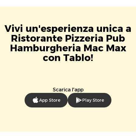
Vivi un'esperienza unica a
Ristorante Pizzeria Pub
Hamburgheria Mac Max
con Tablo!
Scarica l'app
App Store
Play Store