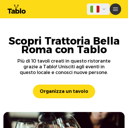
Scopri Trattoria Bella
Roma con Tablo
Più di 10 tavoli creati in questo ristorante
grazie a Tablo! Unisciti agli eventi in
questo locale e conosci nuove persone.
Organizza un tavolo