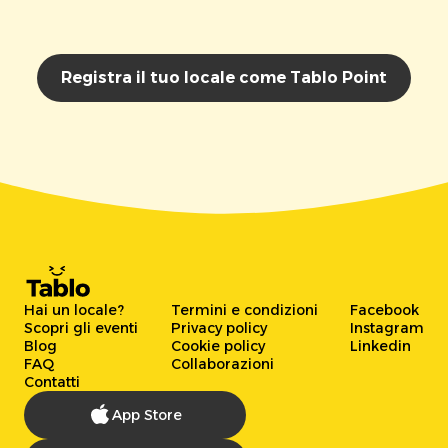
Registra il tuo locale come Tablo Point
Hai un locale?
Termini e condizioni
Facebook
Scopri gli eventi
Privacy policy
Instagram
Blog
Cookie policy
Linkedin
FAQ
Collaborazioni
Contatti
App Store