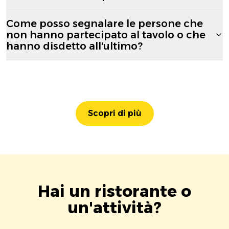
Come posso segnalare le persone che
non hanno partecipato al tavolo o che
hanno disdetto all'ultimo?
Scopri di più
Hai un ristorante o
un'attività?