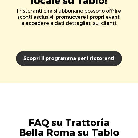
locale su Tablo!
I ristoranti che si abbonano possono offrire
sconti esclusivi, promuovere i propri eventi
e accedere a dati dettagliati sui clienti.
Scopri il programma per i ristoranti
FAQ su Trattoria
Bella Roma su Tablo