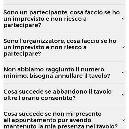
Sono un partecipante, cosa faccio se ho
un imprevisto e non riesco a
partecipare?
Sono l'organizzatore, cosa faccio se ho
un imprevisto e non riesco a
partecipare?
Non abbiamo raggiunto il numero
minimo, bisogna annullare il tavolo?
Cosa succede se abbandono il tavolo
oltre l'orario consentito?
Cosa succede se non mi presento
all'appuntamento pur avendo
mantenuto la mia presenza nel tavolo?