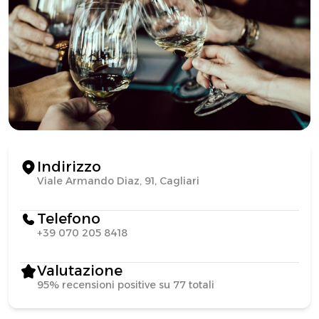
Indirizzo
Viale Armando Diaz, 91, Cagliari
Telefono
+39 070 205 8418
Valutazione
95% recensioni positive su 77 totali