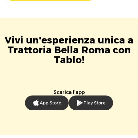
Vivi un'esperienza unica a
Trattoria Bella Roma con
Tablo!
Scarica l'app
App Store
Play Store