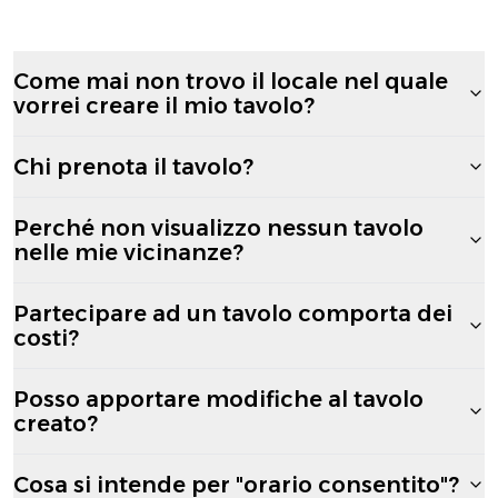
Come mai non trovo il locale nel quale
vorrei creare il mio tavolo?
Chi prenota il tavolo?
Perché non visualizzo nessun tavolo
nelle mie vicinanze?
Partecipare ad un tavolo comporta dei
costi?
Posso apportare modifiche al tavolo
creato?
Cosa si intende per "orario consentito"?