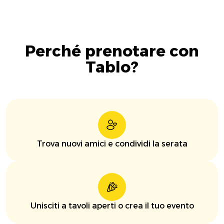
Perché prenotare con
Tablo?
Trova nuovi amici e condividi la serata
Unisciti a tavoli aperti o crea il tuo evento