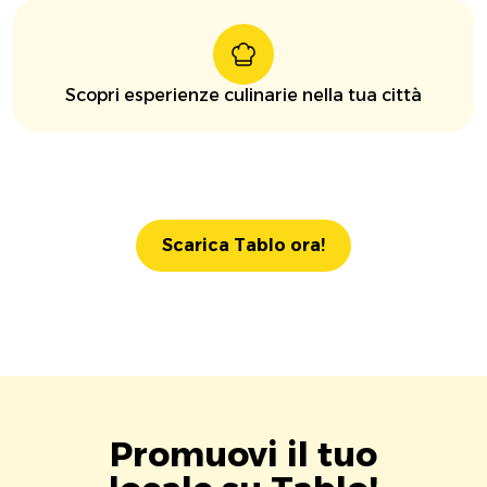
Scopri esperienze culinarie nella tua città
Scarica Tablo ora!
Promuovi il tuo